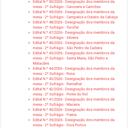
Edital N.º 50/2026 - Designação dos membros da
mesa - 2º Sufrágio - Carvoeira e Carmões
Edital N.º 49/2026 - Designação dos membros da
mesa - 2º Sufrágio - Campelos e Outeiro da Cabeça
Edital N.º 48/2026 - Designação dos membros da
mesa - 2º Sufrágio - Turcifal
Edital N.º 47/2026 - Designação dos membros da
mesa - 2º Sufrágio - Silveira
Edital N.º 46/2026 - Designação dos membros da
mesa - 2º Sufrágio - São Pedro da Cadeira
Edital N.º 45/2026 - Designação dos membros da
mesa - 2º Sufrágio - Santa Maria, São Pedro e
Matacães
Edital N.º 44/2026 - Designação dos membros da
mesa - 2º Sufrágio - Runa
Edital N.º 43/2026 - Designação dos membros da
mesa - 2º Sufrágio - Ramalhal
Edital N.º 42/2026 - Designação dos membros da
mesa - 2º Sufrágio - Ponte do Rol
Edital N.º 41/2026 - Designação dos membros de
mesa - 2º Sufrágio - Maceira
Edital N.º 40/2026 - Designação dos membros da
mesa - 2º Sufrágio - Freiria
Edital N.º 39/2026 - Designação dos membros da
mesa - 2º Sufrágio - Dois Portos