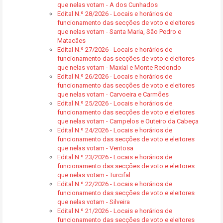
que nelas votam - A dos Cunhados
Edital N.º 28/2026 - Locais e horários de
funcionamento das secções de voto e eleitores
que nelas votam - Santa Maria, São Pedro e
Matacães
Edital N.º 27/2026 - Locais e horários de
funcionamento das secções de voto e eleitores
que nelas votam - Maxial e Monte Redondo
Edital N.º 26/2026 - Locais e horários de
funcionamento das secções de voto e eleitores
que nelas votam - Carvoeira e Carmões
Edital N.º 25/2026 - Locais e horários de
funcionamento das secções de voto e eleitores
que nelas votam - Campelos e Outeiro da Cabeça
Edital N.º 24/2026 - Locais e horários de
funcionamento das secções de voto e eleitores
que nelas votam - Ventosa
Edital N.º 23/2026 - Locais e horários de
funcionamento das secções de voto e eleitores
que nelas votam - Turcifal
Edital N.º 22/2026 - Locais e horários de
funcionamento das secções de voto e eleitores
que nelas votam - Silveira
Edital N.º 21/2026 - Locais e horários de
funcionamento das secções de voto e eleitores