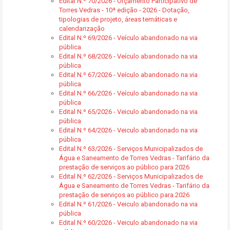
Edital N.º 70/2026 - Orçamento Participativo de
Torres Vedras - 10ª edição - 2026 - Dotação,
tipologias de projeto, áreas temáticas e
calendarização
Edital N.º 69/2026 - Veículo abandonado na via
pública
Edital N.º 68/2026 - Veículo abandonado na via
pública
Edital N.º 67/2026 - Veículo abandonado na via
pública
Edital N.º 66/2026 - Veículo abandonado na via
pública
Edital N.º 65/2026 - Veiculo abandonado na via
pública
Edital N.º 64/2026 - Veiculo abandonado na via
pública
Edital N.º 63/2026 - Serviços Municipalizados de
Água e Saneamento de Torres Vedras - Tarifário da
prestação de serviços ao público para 2026
Edital N.º 62/2026 - Serviços Municipalizados de
Água e Saneamento de Torres Vedras - Tarifário da
prestação de serviços ao público para 2026
Edital N.º 61/2026 - Veiculo abandonado na via
pública
Edital N.º 60/2026 - Veiculo abandonado na via