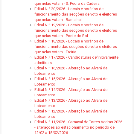
que nelas votam - S. Pedro da Cadeira
Edital N.º 20/2026 - Locais e horários de
funcionamento das secções de voto e eleitores
que nelas votam - Ramalhal
Edital N.º 19/2026 - Locais e horários de
funcionamento das secções de voto e eleitores
que nelas votam - Ponte do Rol
Edital N.º 18/2026 - Locais e horários de
funcionamento das secções de voto e eleitores
que nelas votam - Freiria
Edital N.º 17/2026 - Candidaturas definitivamente
admitidas
Edital N.º 16/2026 - Alteração ao Alvará de
Loteamento
Edital N.º 15/2026 - Alteração ao Alvará de
Loteamento
Edital N.º 14/2026 - Alteração ao Alvará de
Loteamento
Edital N.º 13/2026 - Alteração ao Alvará de
Loteamento
Edital N.º 12/2026 - Alteração ao Alvará de
Loteamento
Edital N.º 11/2026 - Carnaval de Torres Vedras 2026
- alterações ao estacionamento no período de
12/02 a 18/02/2026