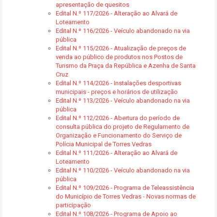
apresentação de quesitos
Edital N.º 117/2026 - Alteração ao Alvará de
Loteamento
Edital N.º 116/2026 - Veículo abandonado na via
pública
Edital N.º 115/2026 - Atualização de preços de
venda ao público de produtos nos Postos de
Turismo da Praça da República e Azenha de Santa
Cruz
Edital N.º 114/2026 - Instalações desportivas
municipais - preços e horários de utilização
Edital N.º 113/2026 - Veículo abandonado na via
pública
Edital N.º 112/2026 - Abertura do período de
consulta pública do projeto de Regulamento de
Organização e Funcionamento do Serviço de
Polícia Municipal de Torres Vedras
Edital N.º 111/2026 - Alteração ao Alvará de
Loteamento
Edital N.º 110/2026 - Veículo abandonado na via
pública
Edital N.º 109/2026 - Programa de Teleassistência
do Município de Torres Vedras - Novas normas de
participação
Edital N.º 108/2026 - Programa de Apoio ao