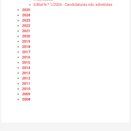
Edital N.º 1/2026 - Candidaturas não admitidas
2025
2024
2023
2022
2021
2020
2019
2018
2017
2016
2015
2014
2013
2012
2011
2010
2009
2008