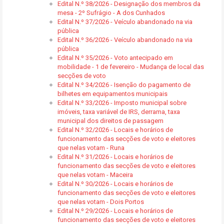
Edital N.º 38/2026 - Designação dos membros da
mesa - 2º Sufrágio - A dos Cunhados
Edital N.º 37/2026 - Veículo abandonado na via
pública
Edital N.º 36/2026 - Veículo abandonado na via
pública
Edital N.º 35/2026 - Voto antecipado em
mobilidade - 1 de fevereiro - Mudança de local das
secções de voto
Edital N.º 34/2026 - Isenção do pagamento de
bilhetes em equipamentos municipais
Edital N.º 33/2026 - Imposto municipal sobre
imóveis, taxa variável de IRS, derrama, taxa
municipal dos direitos de passagem
Edital N.º 32/2026 - Locais e horários de
funcionamento das secções de voto e eleitores
que nelas votam - Runa
Edital N.º 31/2026 - Locais e horários de
funcionamento das secções de voto e eleitores
que nelas votam - Maceira
Edital N.º 30/2026 - Locais e horários de
funcionamento das secções de voto e eleitores
que nelas votam - Dois Portos
Edital N.º 29/2026 - Locais e horários de
funcionamento das secções de voto e eleitores