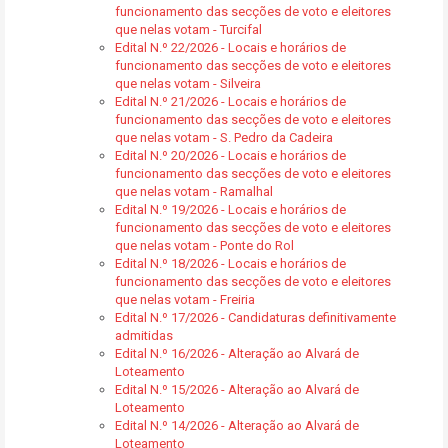
funcionamento das secções de voto e eleitores
que nelas votam - Turcifal
Edital N.º 22/2026 - Locais e horários de
funcionamento das secções de voto e eleitores
que nelas votam - Silveira
Edital N.º 21/2026 - Locais e horários de
funcionamento das secções de voto e eleitores
que nelas votam - S. Pedro da Cadeira
Edital N.º 20/2026 - Locais e horários de
funcionamento das secções de voto e eleitores
que nelas votam - Ramalhal
Edital N.º 19/2026 - Locais e horários de
funcionamento das secções de voto e eleitores
que nelas votam - Ponte do Rol
Edital N.º 18/2026 - Locais e horários de
funcionamento das secções de voto e eleitores
que nelas votam - Freiria
Edital N.º 17/2026 - Candidaturas definitivamente
admitidas
Edital N.º 16/2026 - Alteração ao Alvará de
Loteamento
Edital N.º 15/2026 - Alteração ao Alvará de
Loteamento
Edital N.º 14/2026 - Alteração ao Alvará de
Loteamento