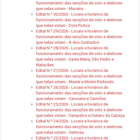
funcionamento das secções de voto e eleitores
que nelas votam - Maceira
Edital N.º 30/2026 - Locais e horários de
funcionamento das secções de voto e eleitores
que nelas votam - Dois Portos
Edital N.º 29/2026 - Locais e horários de
funcionamento das secções de voto e eleitores
que nelas votam - A dos Cunhados
Edital N.º 28/2026 - Locais e horários de
funcionamento das secções de voto e eleitores
que nelas votam - Santa Maria, São Pedro e
Matacães
Edital N.º 27/2026 - Locais e horários de
funcionamento das secções de voto e eleitores
que nelas votam - Maxial e Monte Redondo
Edital N.º 26/2026 - Locais e horários de
funcionamento das secções de voto e eleitores
que nelas votam - Carvoeira e Carmões
Edital N.º 25/2026 - Locais e horários de
funcionamento das secções de voto e eleitores
que nelas votam - Campelos e Outeiro da Cabeça
Edital N.º 24/2026 - Locais e horários de
funcionamento das secções de voto e eleitores
que nelas votam - Ventosa
Edital N.º 23/2026 - Locais e horários de