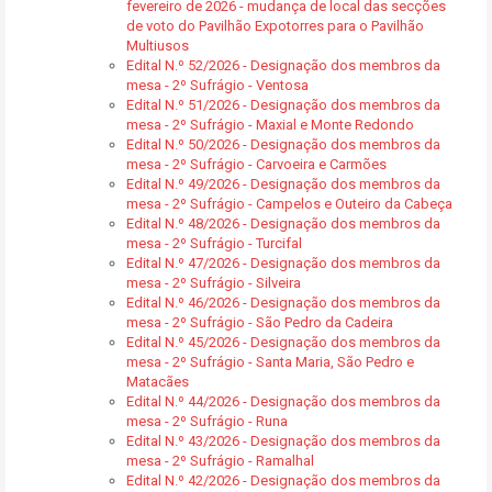
fevereiro de 2026 - mudança de local das secções
de voto do Pavilhão Expotorres para o Pavilhão
Multiusos
Edital N.º 52/2026 - Designação dos membros da
mesa - 2º Sufrágio - Ventosa
Edital N.º 51/2026 - Designação dos membros da
mesa - 2º Sufrágio - Maxial e Monte Redondo
Edital N.º 50/2026 - Designação dos membros da
mesa - 2º Sufrágio - Carvoeira e Carmões
Edital N.º 49/2026 - Designação dos membros da
mesa - 2º Sufrágio - Campelos e Outeiro da Cabeça
Edital N.º 48/2026 - Designação dos membros da
mesa - 2º Sufrágio - Turcifal
Edital N.º 47/2026 - Designação dos membros da
mesa - 2º Sufrágio - Silveira
Edital N.º 46/2026 - Designação dos membros da
mesa - 2º Sufrágio - São Pedro da Cadeira
Edital N.º 45/2026 - Designação dos membros da
mesa - 2º Sufrágio - Santa Maria, São Pedro e
Matacães
Edital N.º 44/2026 - Designação dos membros da
mesa - 2º Sufrágio - Runa
Edital N.º 43/2026 - Designação dos membros da
mesa - 2º Sufrágio - Ramalhal
Edital N.º 42/2026 - Designação dos membros da