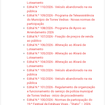
Loteamento
Edital N.º 110/2026 - Veículo abandonado na via
pública
Edital N.º 109/2026 - Programa de Teleassistência
do Município de Torres Vedras - Novas normas de
participação
Edital N.º 108/2026 - Programa de Apoio ao
Arrendamento 2026
Edital N.º 107/2026 - Fixação de preços de venda
ao público
Edital N.º 106/2026 - Alteração ao Alvará de
Loteamento
Edital N.º 105/2026 - Alteração ao Alvará de
Loteamento
Edital N.º 104/2026 - Alteração ao Alvará de
Loteamento
Edital N.º 103/2026 - Veículo abandonado na via
pública
Edital N.º 102/2026 - Veículo abandonado na via
pública
Edital N.º 101/2026 - Regulamento de organização
e funcionamento do serviço de polícia municipal
de Torres Vedras - início de procedimento
Edital N.º 100/2026 - Normas de participação do
19.º Festival de Estátuas Vivas - “Static” – 2026