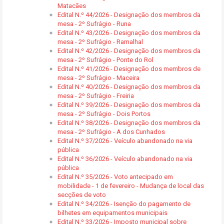
Matacães
Edital N.º 44/2026 - Designação dos membros da
mesa - 2º Sufrágio - Runa
Edital N.º 43/2026 - Designação dos membros da
mesa - 2º Sufrágio - Ramalhal
Edital N.º 42/2026 - Designação dos membros da
mesa - 2º Sufrágio - Ponte do Rol
Edital N.º 41/2026 - Designação dos membros de
mesa - 2º Sufrágio - Maceira
Edital N.º 40/2026 - Designação dos membros da
mesa - 2º Sufrágio - Freiria
Edital N.º 39/2026 - Designação dos membros da
mesa - 2º Sufrágio - Dois Portos
Edital N.º 38/2026 - Designação dos membros da
mesa - 2º Sufrágio - A dos Cunhados
Edital N.º 37/2026 - Veículo abandonado na via
pública
Edital N.º 36/2026 - Veículo abandonado na via
pública
Edital N.º 35/2026 - Voto antecipado em
mobilidade - 1 de fevereiro - Mudança de local das
secções de voto
Edital N.º 34/2026 - Isenção do pagamento de
bilhetes em equipamentos municipais
Edital N.º 33/2026 - Imposto municipal sobre