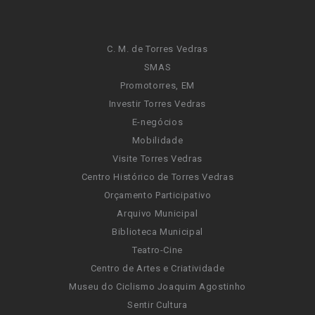
C. M. de Torres Vedras
SMAS
Promotorres, EM
Investir Torres Vedras
E-negócios
Mobilidade
Visite Torres Vedras
Centro Histórico de Torres Vedras
Orçamento Participativo
Arquivo Municipal
Biblioteca Municipal
Teatro-Cine
Centro de Artes e Criatividade
Museu do Ciclismo Joaquim Agostinho
Sentir Cultura