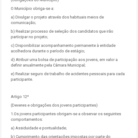
O Município obriga-se a:
a) Divulgar o projeto através dos habituais meios de
comunicação;
b) Realizar processo de seleção dos candidatos que irão
participar no projeto;
c) Disponibilizar acompanhamento permanente à entidade
acolhedora durante o período de estágio;
d) Atribuir uma bolsa de participação aos jovens, em valor a
definir anualmente pela Câmara Municipal;
e) Realizar seguro de trabalho de acidentes pessoais para cada
participante.
Artigo 12º
(Deveres e obrigações dos jovens participantes)
1.Os jovens participantes obrigam-se a observar os seguintes
comportamentos:
a) Assiduidade e pontualidade;
b) Cumprimento das orientações impostas por parte do