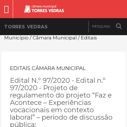
TORRES VEDRAS
Município / Câmara Municipal / Editais
EDITAIS CÂMARA MUNICIPAL
Edital N.º 97/2020 - Edital n.º
97/2020 - Projeto de
regulamento do projeto “Faz e
Acontece – Experiências
vocacionais em contexto
laboral” – período de discussão
pública: