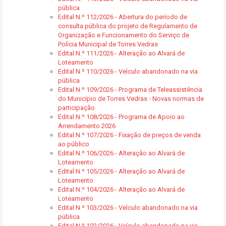
pública
Edital N.º 112/2026 - Abertura do período de
consulta pública do projeto de Regulamento de
Organização e Funcionamento do Serviço de
Polícia Municipal de Torres Vedras
Edital N.º 111/2026 - Alteração ao Alvará de
Loteamento
Edital N.º 110/2026 - Veículo abandonado na via
pública
Edital N.º 109/2026 - Programa de Teleassistência
do Município de Torres Vedras - Novas normas de
participação
Edital N.º 108/2026 - Programa de Apoio ao
Arrendamento 2026
Edital N.º 107/2026 - Fixação de preços de venda
ao público
Edital N.º 106/2026 - Alteração ao Alvará de
Loteamento
Edital N.º 105/2026 - Alteração ao Alvará de
Loteamento
Edital N.º 104/2026 - Alteração ao Alvará de
Loteamento
Edital N.º 103/2026 - Veículo abandonado na via
pública
Edital N.º 102/2026 - Veículo abandonado na via