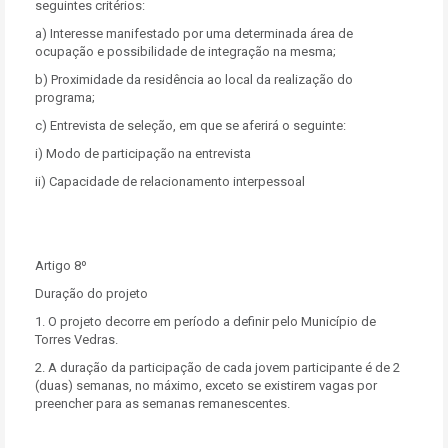
seguintes critérios:
a) Interesse manifestado por uma determinada área de
ocupação e possibilidade de integração na mesma;
b) Proximidade da residência ao local da realização do
programa;
c) Entrevista de seleção, em que se aferirá o seguinte:
i) Modo de participação na entrevista
ii) Capacidade de relacionamento interpessoal
Artigo 8º
Duração do projeto
1. O projeto decorre em período a definir pelo Município de
Torres Vedras.
2. A duração da participação de cada jovem participante é de 2
(duas) semanas, no máximo, exceto se existirem vagas por
preencher para as semanas remanescentes.