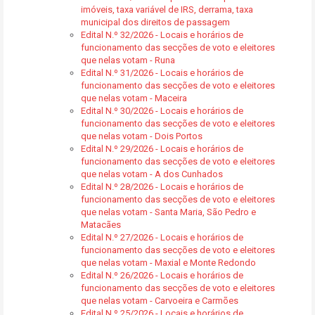
imóveis, taxa variável de IRS, derrama, taxa
municipal dos direitos de passagem
Edital N.º 32/2026 - Locais e horários de
funcionamento das secções de voto e eleitores
que nelas votam - Runa
Edital N.º 31/2026 - Locais e horários de
funcionamento das secções de voto e eleitores
que nelas votam - Maceira
Edital N.º 30/2026 - Locais e horários de
funcionamento das secções de voto e eleitores
que nelas votam - Dois Portos
Edital N.º 29/2026 - Locais e horários de
funcionamento das secções de voto e eleitores
que nelas votam - A dos Cunhados
Edital N.º 28/2026 - Locais e horários de
funcionamento das secções de voto e eleitores
que nelas votam - Santa Maria, São Pedro e
Matacães
Edital N.º 27/2026 - Locais e horários de
funcionamento das secções de voto e eleitores
que nelas votam - Maxial e Monte Redondo
Edital N.º 26/2026 - Locais e horários de
funcionamento das secções de voto e eleitores
que nelas votam - Carvoeira e Carmões
Edital N.º 25/2026 - Locais e horários de