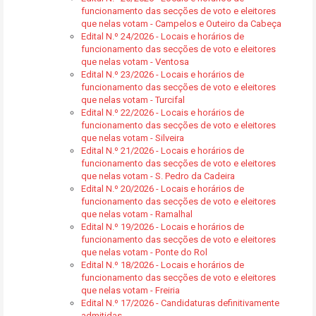
funcionamento das secções de voto e eleitores
que nelas votam - Campelos e Outeiro da Cabeça
Edital N.º 24/2026 - Locais e horários de
funcionamento das secções de voto e eleitores
que nelas votam - Ventosa
Edital N.º 23/2026 - Locais e horários de
funcionamento das secções de voto e eleitores
que nelas votam - Turcifal
Edital N.º 22/2026 - Locais e horários de
funcionamento das secções de voto e eleitores
que nelas votam - Silveira
Edital N.º 21/2026 - Locais e horários de
funcionamento das secções de voto e eleitores
que nelas votam - S. Pedro da Cadeira
Edital N.º 20/2026 - Locais e horários de
funcionamento das secções de voto e eleitores
que nelas votam - Ramalhal
Edital N.º 19/2026 - Locais e horários de
funcionamento das secções de voto e eleitores
que nelas votam - Ponte do Rol
Edital N.º 18/2026 - Locais e horários de
funcionamento das secções de voto e eleitores
que nelas votam - Freiria
Edital N.º 17/2026 - Candidaturas definitivamente
admitidas