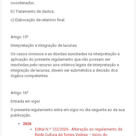
coordenador;
b) Tratamento de dados;
c) Elaboração de relatório final.
Artigo 15º
Interpretação e integração de lacunas
Os casos omissos e as dúvidas suscitadas na interpretação e
aplicação do presente regulamento que não possam ser
resolvidas pelo recurso aos critérios legais de interpretação e
integração de lacunas, devem ser submetidos a decisão dos
órgãos competentes.
Artigo 16º
Entrada em vigor
O presente regulamento entra em vigor no dia seguinte ao da sua
publicação.
2026
Edital N.º 122/2026 - Alteração ao regulamento da
Rede Cultura de Torres Vedras – Início do