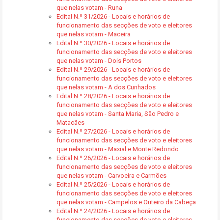
que nelas votam - Runa
Edital N.º 31/2026 - Locais e horários de
funcionamento das secções de voto e eleitores
que nelas votam - Maceira
Edital N.º 30/2026 - Locais e horários de
funcionamento das secções de voto e eleitores
que nelas votam - Dois Portos
Edital N.º 29/2026 - Locais e horários de
funcionamento das secções de voto e eleitores
que nelas votam - A dos Cunhados
Edital N.º 28/2026 - Locais e horários de
funcionamento das secções de voto e eleitores
que nelas votam - Santa Maria, São Pedro e
Matacães
Edital N.º 27/2026 - Locais e horários de
funcionamento das secções de voto e eleitores
que nelas votam - Maxial e Monte Redondo
Edital N.º 26/2026 - Locais e horários de
funcionamento das secções de voto e eleitores
que nelas votam - Carvoeira e Carmões
Edital N.º 25/2026 - Locais e horários de
funcionamento das secções de voto e eleitores
que nelas votam - Campelos e Outeiro da Cabeça
Edital N.º 24/2026 - Locais e horários de
funcionamento das secções de voto e eleitores