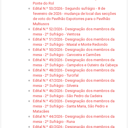
Ponte do Rol
Edital N.º 53/2026 - Segundo sufrágio - 8 de
fevereiro de 2026 - mudança de local das secções
de voto do Pavilhão Expotorres para o Pavilhão
Multiusos
Edital N.º 52/2026 - Designação dos membros da
mesa - 2º Sufrágio - Ventosa
Edital N.º 51/2026 - Designação dos membros da
mesa - 2º Sufrágio - Maxial e Monte Redondo
Edital N.º 50/2026 - Designação dos membros da
mesa - 2º Sufrágio - Carvoeira e Carmões
Edital N.º 49/2026 - Designação dos membros da
mesa - 2º Sufrágio - Campelos e Outeiro da Cabeça
Edital N.º 48/2026 - Designação dos membros da
mesa - 2º Sufrágio - Turcifal
Edital N.º 47/2026 - Designação dos membros da
mesa - 2º Sufrágio - Silveira
Edital N.º 46/2026 - Designação dos membros da
mesa - 2º Sufrágio - São Pedro da Cadeira
Edital N.º 45/2026 - Designação dos membros da
mesa - 2º Sufrágio - Santa Maria, São Pedro e
Matacães
Edital N.º 44/2026 - Designação dos membros da
mesa - 2º Sufrágio - Runa
Edital N.º 43/2026 - Designação dos membros da