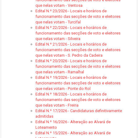
que nelas votam - Ventosa
Edital N.º 23/2026 - Locais e horários de
funcionamento das secções de voto e eleitores
que nelas votam - Turcifal
Edital N.º 22/2026 - Locais e horários de
funcionamento das secções de voto e eleitores
que nelas votam - Silveira
Edital N.º 21/2026 - Locais e horários de
funcionamento das secções de voto e eleitores
que nelas votam - S. Pedro da Cadeira
Edital N.º 20/2026 - Locais e horários de
funcionamento das secções de voto e eleitores
que nelas votam - Ramalhal
Edital N.º 19/2026 - Locais e horários de
funcionamento das secções de voto e eleitores
que nelas votam - Ponte do Rol
Edital N.º 18/2026 - Locais e horários de
funcionamento das secções de voto e eleitores
que nelas votam - Freiria
Edital N.º 17/2026 - Candidaturas definitivamente
admitidas
Edital N.º 16/2026 - Alteração ao Alvará de
Loteamento
Edital N.º 15/2026 - Alteração ao Alvará de