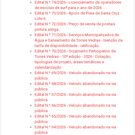
Edital N.º 74/2026 - Licenciamento de operadores
de escolas de surf para o ano de 2026
Edital N.º 73/2026 - Apoio de Praia de Santa Cruz -
Lote 6
Edital N.º 72/2026 - Preço de venda de postais
pintura antiga
Edital N.º 71/2026 - Serviços Municipalizados de
Água e Saneamento de Torres Vedras - Isenção da
tarifa de disponibilidade - ratificação
Edital N.º 70/2026 - Orçamento Participativo de
Torres Vedras - 10ª edição - 2026 - Dotação,
tipologias de projeto, áreas temáticas e
calendarização
Edital N.º 69/2026 - Veículo abandonado na via
pública
Edital N.º 68/2026 - Veículo abandonado na via
pública
Edital N.º 67/2026 - Veículo abandonado na via
pública
Edital N.º 66/2026 - Veículo abandonado na via
pública
Edital N.º 65/2026 - Veiculo abandonado na via
pública
Edital N.º 64/2026 - Veiculo abandonado na via
pública