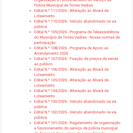
Polícia Municipal de Torres Vedras
Edital N.º 111/2026 - Alteração ao Alvará de
Loteamento
Edital N.º 110/2026 - Veículo abandonado na via
pública
Edital N.º 109/2026 - Programa de Teleassistência
do Município de Torres Vedras - Novas normas de
participação
Edital N.º 108/2026 - Programa de Apoio ao
Arrendamento 2026
Edital N.º 107/2026 - Fixação de preços de venda
ao público
Edital N.º 106/2026 - Alteração ao Alvará de
Loteamento
Edital N.º 105/2026 - Alteração ao Alvará de
Loteamento
Edital N.º 104/2026 - Alteração ao Alvará de
Loteamento
Edital N.º 103/2026 - Veículo abandonado na via
pública
Edital N.º 102/2026 - Veículo abandonado na via
pública
Edital N.º 101/2026 - Regulamento de organização
e funcionamento do serviço de polícia municipal