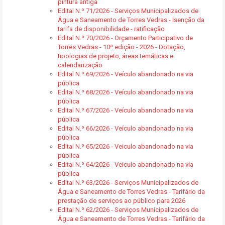
pintura antiga
Edital N.º 71/2026 - Serviços Municipalizados de
Água e Saneamento de Torres Vedras - Isenção da
tarifa de disponibilidade - ratificação
Edital N.º 70/2026 - Orçamento Participativo de
Torres Vedras - 10ª edição - 2026 - Dotação,
tipologias de projeto, áreas temáticas e
calendarização
Edital N.º 69/2026 - Veículo abandonado na via
pública
Edital N.º 68/2026 - Veículo abandonado na via
pública
Edital N.º 67/2026 - Veículo abandonado na via
pública
Edital N.º 66/2026 - Veículo abandonado na via
pública
Edital N.º 65/2026 - Veiculo abandonado na via
pública
Edital N.º 64/2026 - Veiculo abandonado na via
pública
Edital N.º 63/2026 - Serviços Municipalizados de
Água e Saneamento de Torres Vedras - Tarifário da
prestação de serviços ao público para 2026
Edital N.º 62/2026 - Serviços Municipalizados de
Água e Saneamento de Torres Vedras - Tarifário da