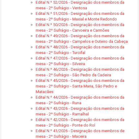
Edital N.º 52/2026 - Designação dos membros da
mesa - 2º Sufrágio - Ventosa
Edital N.º 51/2026 - Designação dos membros da
mesa - 2º Sufrágio - Maxial e Monte Redondo
Edital N.º 50/2026 - Designação dos membros da
mesa - 2º Sufrágio - Carvoeira e Carmões
Edital N.º 49/2026 - Designação dos membros da
mesa - 2º Sufrágio - Campelos e Outeiro da Cabeça
Edital N.º 48/2026 - Designação dos membros da
mesa - 2º Sufrágio - Turcifal
Edital N.º 47/2026 - Designação dos membros da
mesa - 2º Sufrágio - Silveira
Edital N.º 46/2026 - Designação dos membros da
mesa - 2º Sufrágio - São Pedro da Cadeira
Edital N.º 45/2026 - Designação dos membros da
mesa - 2º Sufrágio - Santa Maria, São Pedro e
Matacães
Edital N.º 44/2026 - Designação dos membros da
mesa - 2º Sufrágio - Runa
Edital N.º 43/2026 - Designação dos membros da
mesa - 2º Sufrágio - Ramalhal
Edital N.º 42/2026 - Designação dos membros da
mesa - 2º Sufrágio - Ponte do Rol
Edital N.º 41/2026 - Designação dos membros de
mesa - 2º Sufrágio - Maceira