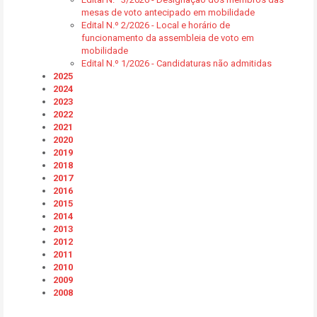
mesas de voto antecipado em mobilidade
Edital N.º 2/2026 - Local e horário de
funcionamento da assembleia de voto em
mobilidade
Edital N.º 1/2026 - Candidaturas não admitidas
2025
2024
2023
2022
2021
2020
2019
2018
2017
2016
2015
2014
2013
2012
2011
2010
2009
2008