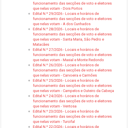
funcionamento das secções de voto e eleitores
que nelas votam - Dois Portos
Edital N.º 29/2026 - Locais e horários de
funcionamento das secções de voto e eleitores
que nelas votam - A dos Cunhados
Edital N.º 28/2026 - Locais e horários de
funcionamento das secções de voto e eleitores
que nelas votam - Santa Maria, São Pedro e
Matacães
Edital N.º 27/2026 - Locais e horários de
funcionamento das secções de voto e eleitores
que nelas votam - Maxial e Monte Redondo
Edital N.º 26/2026 - Locais e horários de
funcionamento das secções de voto e eleitores
que nelas votam - Carvoeira e Carmões
Edital N.º 25/2026 - Locais e horários de
funcionamento das secções de voto e eleitores
que nelas votam - Campelos e Outeiro da Cabeça
Edital N.º 24/2026 - Locais e horários de
funcionamento das secções de voto e eleitores
que nelas votam - Ventosa
Edital N.º 23/2026 - Locais e horários de
funcionamento das secções de voto e eleitores
que nelas votam - Turcifal
Edital N.º 22/2026 - Locais e horários de