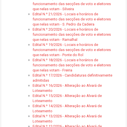
funcionamento das secções de voto e eleitores
que nelas votam - Silveira
Edital N.º 21/2026 - Locais e horários de
funcionamento das secções de voto e eleitores
que nelas votam - S. Pedro da Cadeira
Edital N.º 20/2026 - Locais e horários de
funcionamento das secções de voto e eleitores
que nelas votam - Ramalhal
Edital N.º 19/2026 - Locais e horários de
funcionamento das secções de voto e eleitores
que nelas votam - Ponte do Rol
Edital N.º 18/2026 - Locais e horários de
funcionamento das secções de voto e eleitores
que nelas votam - Freiria
Edital N.º 17/2026 - Candidaturas definitivamente
admitidas
Edital N.º 16/2026 - Alteração ao Alvará de
Loteamento
Edital N.º 15/2026 - Alteração ao Alvará de
Loteamento
Edital N.º 14/2026 - Alteração ao Alvará de
Loteamento
Edital N.º 13/2026 - Alteração ao Alvará de
Loteamento
Edital N.º 12/2026 - Alteração ao Alvará de