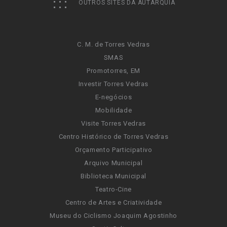
OUTROS SITES DA AUTARQUIA
C. M. de Torres Vedras
SMAS
Promotorres, EM
Investir Torres Vedras
E-negócios
Mobilidade
Visite Torres Vedras
Centro Histórico de Torres Vedras
Orçamento Participativo
Arquivo Municipal
Biblioteca Municipal
Teatro-Cine
Centro de Artes e Criatividade
Museu do Ciclismo Joaquim Agostinho