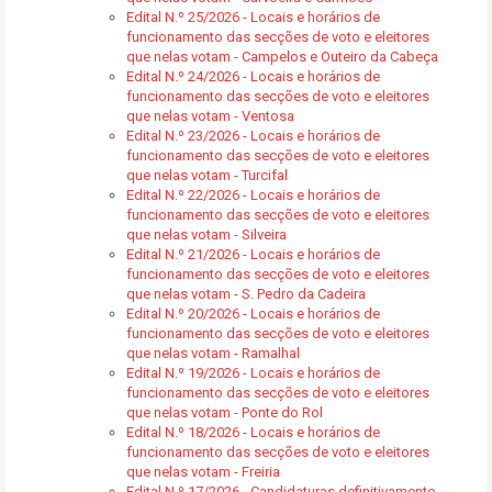
Edital N.º 25/2026 - Locais e horários de
funcionamento das secções de voto e eleitores
que nelas votam - Campelos e Outeiro da Cabeça
Edital N.º 24/2026 - Locais e horários de
funcionamento das secções de voto e eleitores
que nelas votam - Ventosa
Edital N.º 23/2026 - Locais e horários de
funcionamento das secções de voto e eleitores
que nelas votam - Turcifal
Edital N.º 22/2026 - Locais e horários de
funcionamento das secções de voto e eleitores
que nelas votam - Silveira
Edital N.º 21/2026 - Locais e horários de
funcionamento das secções de voto e eleitores
que nelas votam - S. Pedro da Cadeira
Edital N.º 20/2026 - Locais e horários de
funcionamento das secções de voto e eleitores
que nelas votam - Ramalhal
Edital N.º 19/2026 - Locais e horários de
funcionamento das secções de voto e eleitores
que nelas votam - Ponte do Rol
Edital N.º 18/2026 - Locais e horários de
funcionamento das secções de voto e eleitores
que nelas votam - Freiria
Edital N.º 17/2026 - Candidaturas definitivamente