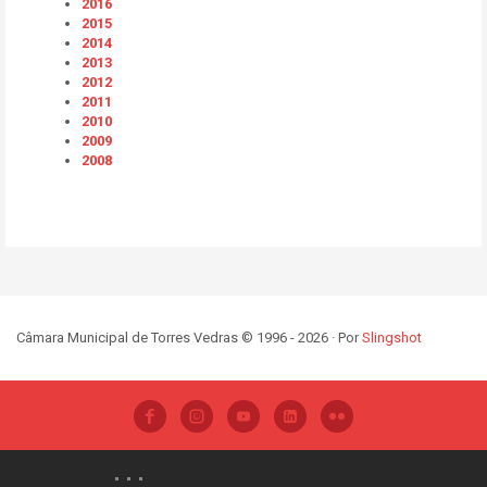
2016
2015
2014
2013
2012
2011
2010
2009
2008
Câmara Municipal de Torres Vedras © 1996 - 2026 · Por
Slingshot