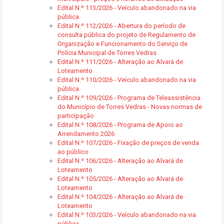
Edital N.º 113/2026 - Veículo abandonado na via
pública
Edital N.º 112/2026 - Abertura do período de
consulta pública do projeto de Regulamento de
Organização e Funcionamento do Serviço de
Polícia Municipal de Torres Vedras
Edital N.º 111/2026 - Alteração ao Alvará de
Loteamento
Edital N.º 110/2026 - Veículo abandonado na via
pública
Edital N.º 109/2026 - Programa de Teleassistência
do Município de Torres Vedras - Novas normas de
participação
Edital N.º 108/2026 - Programa de Apoio ao
Arrendamento 2026
Edital N.º 107/2026 - Fixação de preços de venda
ao público
Edital N.º 106/2026 - Alteração ao Alvará de
Loteamento
Edital N.º 105/2026 - Alteração ao Alvará de
Loteamento
Edital N.º 104/2026 - Alteração ao Alvará de
Loteamento
Edital N.º 103/2026 - Veículo abandonado na via
pública