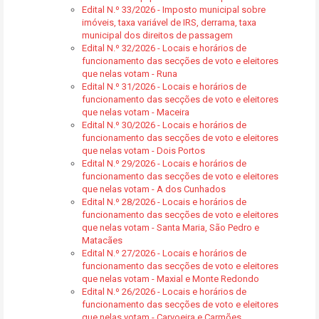
Edital N.º 33/2026 - Imposto municipal sobre
imóveis, taxa variável de IRS, derrama, taxa
municipal dos direitos de passagem
Edital N.º 32/2026 - Locais e horários de
funcionamento das secções de voto e eleitores
que nelas votam - Runa
Edital N.º 31/2026 - Locais e horários de
funcionamento das secções de voto e eleitores
que nelas votam - Maceira
Edital N.º 30/2026 - Locais e horários de
funcionamento das secções de voto e eleitores
que nelas votam - Dois Portos
Edital N.º 29/2026 - Locais e horários de
funcionamento das secções de voto e eleitores
que nelas votam - A dos Cunhados
Edital N.º 28/2026 - Locais e horários de
funcionamento das secções de voto e eleitores
que nelas votam - Santa Maria, São Pedro e
Matacães
Edital N.º 27/2026 - Locais e horários de
funcionamento das secções de voto e eleitores
que nelas votam - Maxial e Monte Redondo
Edital N.º 26/2026 - Locais e horários de
funcionamento das secções de voto e eleitores
que nelas votam - Carvoeira e Carmões