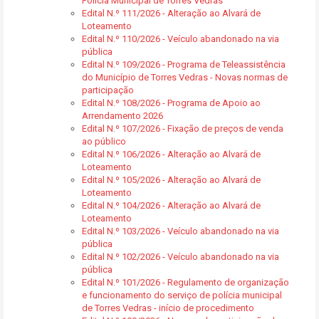
Polícia Municipal de Torres Vedras
Edital N.º 111/2026 - Alteração ao Alvará de
Loteamento
Edital N.º 110/2026 - Veículo abandonado na via
pública
Edital N.º 109/2026 - Programa de Teleassistência
do Município de Torres Vedras - Novas normas de
participação
Edital N.º 108/2026 - Programa de Apoio ao
Arrendamento 2026
Edital N.º 107/2026 - Fixação de preços de venda
ao público
Edital N.º 106/2026 - Alteração ao Alvará de
Loteamento
Edital N.º 105/2026 - Alteração ao Alvará de
Loteamento
Edital N.º 104/2026 - Alteração ao Alvará de
Loteamento
Edital N.º 103/2026 - Veículo abandonado na via
pública
Edital N.º 102/2026 - Veículo abandonado na via
pública
Edital N.º 101/2026 - Regulamento de organização
e funcionamento do serviço de polícia municipal
de Torres Vedras - início de procedimento