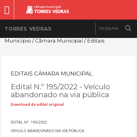
TORRES VEDRAS
Município / Câmara Municipal / Editais
EDITAIS CÂMARA MUNICIPAL
Edital N.º 195/2022 - Veículo
abandonado na via pública
Download do edital original
EDITAL Nº. 195/2022
VEICULO ABANDONADO NA VIA PÚBLICA