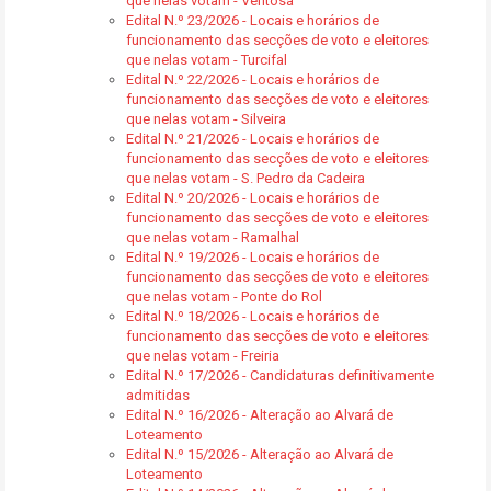
que nelas votam - Ventosa
Edital N.º 23/2026 - Locais e horários de
funcionamento das secções de voto e eleitores
que nelas votam - Turcifal
Edital N.º 22/2026 - Locais e horários de
funcionamento das secções de voto e eleitores
que nelas votam - Silveira
Edital N.º 21/2026 - Locais e horários de
funcionamento das secções de voto e eleitores
que nelas votam - S. Pedro da Cadeira
Edital N.º 20/2026 - Locais e horários de
funcionamento das secções de voto e eleitores
que nelas votam - Ramalhal
Edital N.º 19/2026 - Locais e horários de
funcionamento das secções de voto e eleitores
que nelas votam - Ponte do Rol
Edital N.º 18/2026 - Locais e horários de
funcionamento das secções de voto e eleitores
que nelas votam - Freiria
Edital N.º 17/2026 - Candidaturas definitivamente
admitidas
Edital N.º 16/2026 - Alteração ao Alvará de
Loteamento
Edital N.º 15/2026 - Alteração ao Alvará de
Loteamento