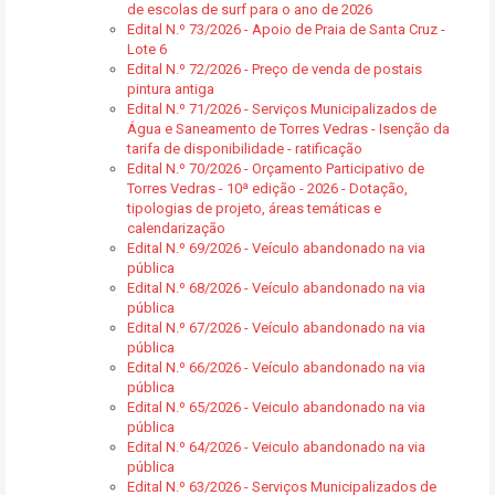
de escolas de surf para o ano de 2026
Edital N.º 73/2026 - Apoio de Praia de Santa Cruz -
Lote 6
Edital N.º 72/2026 - Preço de venda de postais
pintura antiga
Edital N.º 71/2026 - Serviços Municipalizados de
Água e Saneamento de Torres Vedras - Isenção da
tarifa de disponibilidade - ratificação
Edital N.º 70/2026 - Orçamento Participativo de
Torres Vedras - 10ª edição - 2026 - Dotação,
tipologias de projeto, áreas temáticas e
calendarização
Edital N.º 69/2026 - Veículo abandonado na via
pública
Edital N.º 68/2026 - Veículo abandonado na via
pública
Edital N.º 67/2026 - Veículo abandonado na via
pública
Edital N.º 66/2026 - Veículo abandonado na via
pública
Edital N.º 65/2026 - Veiculo abandonado na via
pública
Edital N.º 64/2026 - Veiculo abandonado na via
pública
Edital N.º 63/2026 - Serviços Municipalizados de