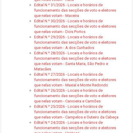
Edital N.º 31/2026 - Locais e horários de
funcionamento das secções de voto e eleitores
que nelas votam - Maceira
Edital N.º 30/2026 - Locais e horários de
funcionamento das secções de voto e eleitores
que nelas votam - Dois Portos
Edital N.º 29/2026 - Locais e horários de
funcionamento das secções de voto e eleitores
que nelas votam - A dos Cunhados
Edital N.º 28/2026 - Locais e horários de
funcionamento das secções de voto e eleitores
que nelas votam - Santa Maria, São Pedro e
Matacães
Edital N.º 27/2026 - Locais e horários de
funcionamento das secções de voto e eleitores
que nelas votam - Maxial e Monte Redondo
Edital N.º 26/2026 - Locais e horários de
funcionamento das secções de voto e eleitores
que nelas votam - Carvoeira e Carmões
Edital N.º 25/2026 - Locais e horários de
funcionamento das secções de voto e eleitores
que nelas votam - Campelos e Outeiro da Cabeça
Edital N.º 24/2026 - Locais e horários de
funcionamento das secções de voto e eleitores