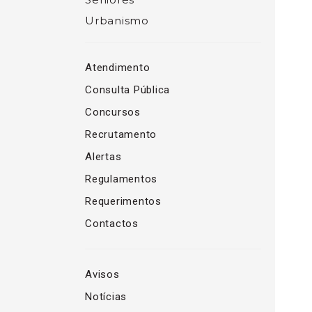
Urbanismo
Atendimento
Consulta Pública
Concursos
Recrutamento
Alertas
Regulamentos
Requerimentos
Contactos
Avisos
Notícias