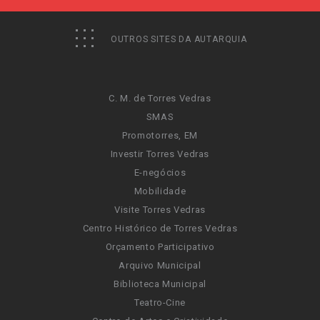
OUTROS SITES DA AUTARQUIA
C. M. de Torres Vedras
SMAS
Promotorres, EM
Investir Torres Vedras
E-negócios
Mobilidade
Visite Torres Vedras
Centro Histórico de Torres Vedras
Orçamento Participativo
Arquivo Municipal
Biblioteca Municipal
Teatro-Cine