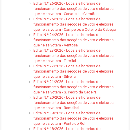
Edital N.º 26/2026 - Locais e horários de
funcionamento das secções de voto e eleitores
que nelas votam - Carvoeira e Carmões
Edital N.º 25/2026 - Locais e horários de
funcionamento das secções de voto e eleitores
que nelas votam - Campelos e Outeiro da Cabeça
Edital N.º 24/2026 - Locais e horários de
funcionamento das secções de voto e eleitores
que nelas votam - Ventosa
Edital N.º 23/2026 - Locais e horários de
funcionamento das secções de voto e eleitores
que nelas votam - Turcifal
Edital N.º 22/2026 - Locais e horários de
funcionamento das secções de voto e eleitores
que nelas votam - Silveira
Edital N.º 21/2026 - Locais e horários de
funcionamento das secções de voto e eleitores
que nelas votam - S. Pedro da Cadeira
Edital N.º 20/2026 - Locais e horários de
funcionamento das secções de voto e eleitores
que nelas votam - Ramalhal
Edital N.º 19/2026 - Locais e horários de
funcionamento das secções de voto e eleitores
que nelas votam - Ponte do Rol
Edital N.º 18/2026 - Locais e horários de