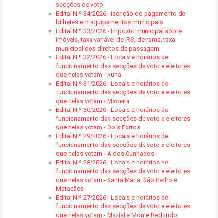
secções de voto
Edital N.º 34/2026 - Isenção do pagamento de
bilhetes em equipamentos municipais
Edital N.º 33/2026 - Imposto municipal sobre
imóveis, taxa variável de IRS, derrama, taxa
municipal dos direitos de passagem
Edital N.º 32/2026 - Locais e horários de
funcionamento das secções de voto e eleitores
que nelas votam - Runa
Edital N.º 31/2026 - Locais e horários de
funcionamento das secções de voto e eleitores
que nelas votam - Maceira
Edital N.º 30/2026 - Locais e horários de
funcionamento das secções de voto e eleitores
que nelas votam - Dois Portos
Edital N.º 29/2026 - Locais e horários de
funcionamento das secções de voto e eleitores
que nelas votam - A dos Cunhados
Edital N.º 28/2026 - Locais e horários de
funcionamento das secções de voto e eleitores
que nelas votam - Santa Maria, São Pedro e
Matacães
Edital N.º 27/2026 - Locais e horários de
funcionamento das secções de voto e eleitores
que nelas votam - Maxial e Monte Redondo