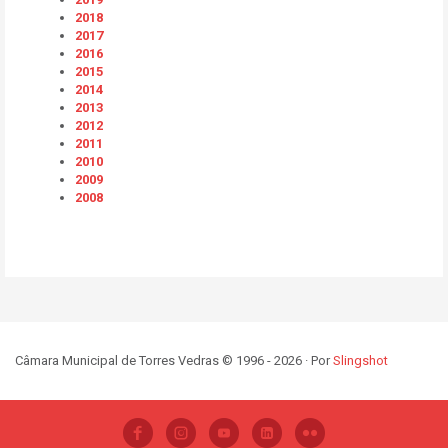
2018
2017
2016
2015
2014
2013
2012
2011
2010
2009
2008
Câmara Municipal de Torres Vedras © 1996 - 2026 · Por
Slingshot