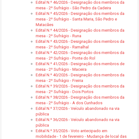
Edital N.º 46/2026 - Designação dos membros da
mesa - 2º Sufrágio - São Pedro da Cadeira
Edital N.º 45/2026 - Designação dos membros da
mesa - 2º Sufrágio - Santa Maria, São Pedro e
Matacães
Edital N.º 44/2026 - Designação dos membros da
mesa - 2º Sufrágio - Runa
Edital N.º 43/2026 - Designação dos membros da
mesa - 2º Sufrágio - Ramalhal
Edital N.º 42/2026 - Designação dos membros da
mesa - 2º Sufrágio - Ponte do Rol
Edital N.º 41/2026 - Designação dos membros de
mesa - 2º Sufrágio - Maceira
Edital N.º 40/2026 - Designação dos membros da
mesa - 2º Sufrágio - Freiria
Edital N.º 39/2026 - Designação dos membros da
mesa - 2º Sufrágio - Dois Portos
Edital N.º 38/2026 - Designação dos membros da
mesa - 2º Sufrágio - A dos Cunhados
Edital N.º 37/2026 - Veículo abandonado na via
pública
Edital N.º 36/2026 - Veículo abandonado na via
pública
Edital N.º 35/2026 - Voto antecipado em
mobilidade - 1 de fevereiro - Mudança de local das