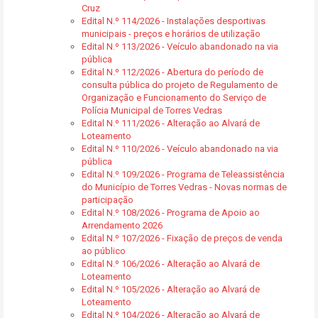
Cruz
Edital N.º 114/2026 - Instalações desportivas
municipais - preços e horários de utilização
Edital N.º 113/2026 - Veículo abandonado na via
pública
Edital N.º 112/2026 - Abertura do período de
consulta pública do projeto de Regulamento de
Organização e Funcionamento do Serviço de
Polícia Municipal de Torres Vedras
Edital N.º 111/2026 - Alteração ao Alvará de
Loteamento
Edital N.º 110/2026 - Veículo abandonado na via
pública
Edital N.º 109/2026 - Programa de Teleassistência
do Município de Torres Vedras - Novas normas de
participação
Edital N.º 108/2026 - Programa de Apoio ao
Arrendamento 2026
Edital N.º 107/2026 - Fixação de preços de venda
ao público
Edital N.º 106/2026 - Alteração ao Alvará de
Loteamento
Edital N.º 105/2026 - Alteração ao Alvará de
Loteamento
Edital N.º 104/2026 - Alteração ao Alvará de