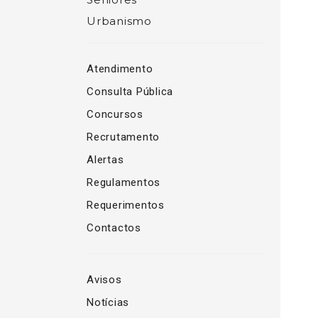
Urbanismo
Atendimento
Consulta Pública
Concursos
Recrutamento
Alertas
Regulamentos
Requerimentos
Contactos
Avisos
Notícias