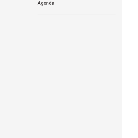
Agenda