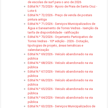
de escolas de surf para o ano de 2026
Edital N.º 73/2026 - Apoio de Praia de Santa Cruz -
Lote 6
Edital N.º 72/2026 - Preço de venda de postais
pintura antiga
Edital N.º 71/2026 - Serviços Municipalizados de
Água e Saneamento de Torres Vedras - Isenção da
tarifa de disponibilidade - ratificação
Edital N.º 70/2026 - Orçamento Participativo de
Torres Vedras - 10ª edição - 2026 - Dotação,
tipologias de projeto, áreas temáticas e
calendarização
Edital N.º 69/2026 - Veículo abandonado na via
pública
Edital N.º 68/2026 - Veículo abandonado na via
pública
Edital N.º 67/2026 - Veículo abandonado na via
pública
Edital N.º 66/2026 - Veículo abandonado na via
pública
Edital N.º 65/2026 - Veiculo abandonado na via
pública
Edital N.º 64/2026 - Veiculo abandonado na via
pública
Edital N.º 63/2026 - Serviços Municipalizados de