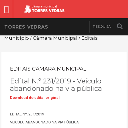
TORRES VEDRAS
Município / Câmara Municipal / Editais
EDITAIS CÂMARA MUNICIPAL
Edital N.º 231/2019 - Veículo
abandonado na via pública
Download do edital original
EDITAL Nº. 231/2019
VEICULO ABANDONADO NA VIA PÚBLICA