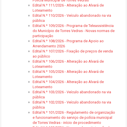
Polícia Municipal de Torres Vedras
Edital N.º 111/2026 - Alteração ao Alvará de
Loteamento
Edital N.º 110/2026 - Veículo abandonado na via
pública
Edital N.º 109/2026 - Programa de Teleassistência
do Município de Torres Vedras - Novas normas de
participação
Edital N.º 108/2026 - Programa de Apoio ao
Arrendamento 2026
Edital N.º 107/2026 - Fixação de preços de venda
ao público
Edital N.º 106/2026 - Alteração ao Alvará de
Loteamento
Edital N.º 105/2026 - Alteração ao Alvará de
Loteamento
Edital N.º 104/2026 - Alteração ao Alvará de
Loteamento
Edital N.º 103/2026 - Veículo abandonado na via
pública
Edital N.º 102/2026 - Veículo abandonado na via
pública
Edital N.º 101/2026 - Regulamento de organização
e funcionamento do serviço de polícia municipal
de Torres Vedras - início de procedimento