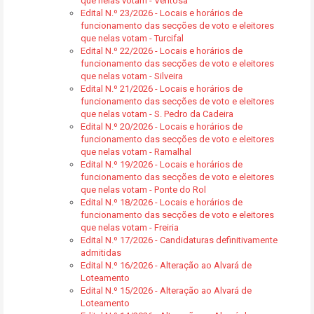
que nelas votam - Ventosa
Edital N.º 23/2026 - Locais e horários de
funcionamento das secções de voto e eleitores
que nelas votam - Turcifal
Edital N.º 22/2026 - Locais e horários de
funcionamento das secções de voto e eleitores
que nelas votam - Silveira
Edital N.º 21/2026 - Locais e horários de
funcionamento das secções de voto e eleitores
que nelas votam - S. Pedro da Cadeira
Edital N.º 20/2026 - Locais e horários de
funcionamento das secções de voto e eleitores
que nelas votam - Ramalhal
Edital N.º 19/2026 - Locais e horários de
funcionamento das secções de voto e eleitores
que nelas votam - Ponte do Rol
Edital N.º 18/2026 - Locais e horários de
funcionamento das secções de voto e eleitores
que nelas votam - Freiria
Edital N.º 17/2026 - Candidaturas definitivamente
admitidas
Edital N.º 16/2026 - Alteração ao Alvará de
Loteamento
Edital N.º 15/2026 - Alteração ao Alvará de
Loteamento