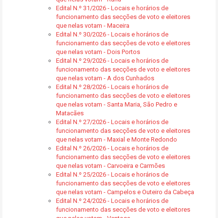
Edital N.º 31/2026 - Locais e horários de
funcionamento das secções de voto e eleitores
que nelas votam - Maceira
Edital N.º 30/2026 - Locais e horários de
funcionamento das secções de voto e eleitores
que nelas votam - Dois Portos
Edital N.º 29/2026 - Locais e horários de
funcionamento das secções de voto e eleitores
que nelas votam - A dos Cunhados
Edital N.º 28/2026 - Locais e horários de
funcionamento das secções de voto e eleitores
que nelas votam - Santa Maria, São Pedro e
Matacães
Edital N.º 27/2026 - Locais e horários de
funcionamento das secções de voto e eleitores
que nelas votam - Maxial e Monte Redondo
Edital N.º 26/2026 - Locais e horários de
funcionamento das secções de voto e eleitores
que nelas votam - Carvoeira e Carmões
Edital N.º 25/2026 - Locais e horários de
funcionamento das secções de voto e eleitores
que nelas votam - Campelos e Outeiro da Cabeça
Edital N.º 24/2026 - Locais e horários de
funcionamento das secções de voto e eleitores