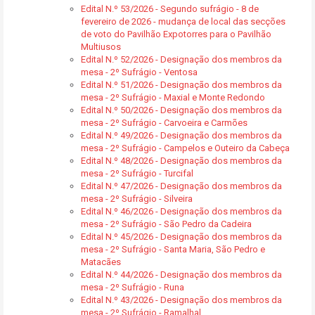
Edital N.º 53/2026 - Segundo sufrágio - 8 de
fevereiro de 2026 - mudança de local das secções
de voto do Pavilhão Expotorres para o Pavilhão
Multiusos
Edital N.º 52/2026 - Designação dos membros da
mesa - 2º Sufrágio - Ventosa
Edital N.º 51/2026 - Designação dos membros da
mesa - 2º Sufrágio - Maxial e Monte Redondo
Edital N.º 50/2026 - Designação dos membros da
mesa - 2º Sufrágio - Carvoeira e Carmões
Edital N.º 49/2026 - Designação dos membros da
mesa - 2º Sufrágio - Campelos e Outeiro da Cabeça
Edital N.º 48/2026 - Designação dos membros da
mesa - 2º Sufrágio - Turcifal
Edital N.º 47/2026 - Designação dos membros da
mesa - 2º Sufrágio - Silveira
Edital N.º 46/2026 - Designação dos membros da
mesa - 2º Sufrágio - São Pedro da Cadeira
Edital N.º 45/2026 - Designação dos membros da
mesa - 2º Sufrágio - Santa Maria, São Pedro e
Matacães
Edital N.º 44/2026 - Designação dos membros da
mesa - 2º Sufrágio - Runa
Edital N.º 43/2026 - Designação dos membros da
mesa - 2º Sufrágio - Ramalhal