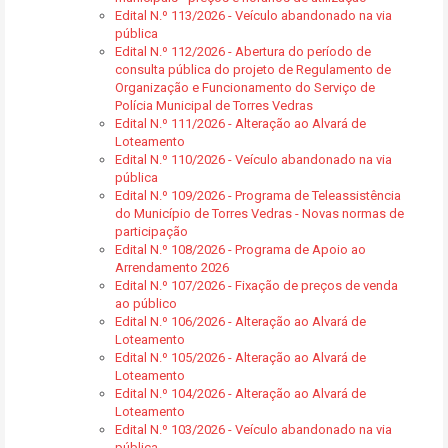
Edital N.º 113/2026 - Veículo abandonado na via
pública
Edital N.º 112/2026 - Abertura do período de
consulta pública do projeto de Regulamento de
Organização e Funcionamento do Serviço de
Polícia Municipal de Torres Vedras
Edital N.º 111/2026 - Alteração ao Alvará de
Loteamento
Edital N.º 110/2026 - Veículo abandonado na via
pública
Edital N.º 109/2026 - Programa de Teleassistência
do Município de Torres Vedras - Novas normas de
participação
Edital N.º 108/2026 - Programa de Apoio ao
Arrendamento 2026
Edital N.º 107/2026 - Fixação de preços de venda
ao público
Edital N.º 106/2026 - Alteração ao Alvará de
Loteamento
Edital N.º 105/2026 - Alteração ao Alvará de
Loteamento
Edital N.º 104/2026 - Alteração ao Alvará de
Loteamento
Edital N.º 103/2026 - Veículo abandonado na via
pública