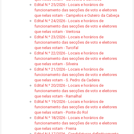
Edital N.º 25/2026 - Locais e horários de
funcionamento das secções de voto e eleitores
que nelas votam - Campelos e Outeiro da Cabeça
Edital N.º 24/2026 - Locais e horários de
funcionamento das secções de voto e eleitores
que nelas votam - Ventosa
Edital N.º 23/2026 - Locais e horários de
funcionamento das secções de voto e eleitores
que nelas votam - Turcifal
Edital N.º 22/2026 - Locais e horários de
funcionamento das secções de voto e eleitores
que nelas votam - Silveira
Edital N.º 21/2026 - Locais e horários de
funcionamento das secções de voto e eleitores
que nelas votam - S. Pedro da Cadeira
Edital N.º 20/2026 - Locais e horários de
funcionamento das secções de voto e eleitores
que nelas votam - Ramalhal
Edital N.º 19/2026 - Locais e horários de
funcionamento das secções de voto e eleitores
que nelas votam - Ponte do Rol
Edital N.º 18/2026 - Locais e horários de
funcionamento das secções de voto e eleitores
que nelas votam - Freiria
Edital N.º 17/2026 - Candidaturas definitivamente