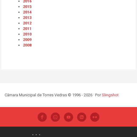
2016
2015
2014
2013
2012
2011
2010
2009
2008
Câmara Municipal de Torres Vedras © 1996 - 2026 · Por
Slingshot