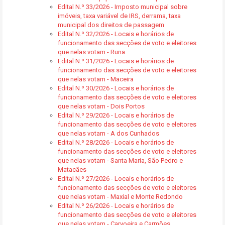
Edital N.º 33/2026 - Imposto municipal sobre
imóveis, taxa variável de IRS, derrama, taxa
municipal dos direitos de passagem
Edital N.º 32/2026 - Locais e horários de
funcionamento das secções de voto e eleitores
que nelas votam - Runa
Edital N.º 31/2026 - Locais e horários de
funcionamento das secções de voto e eleitores
que nelas votam - Maceira
Edital N.º 30/2026 - Locais e horários de
funcionamento das secções de voto e eleitores
que nelas votam - Dois Portos
Edital N.º 29/2026 - Locais e horários de
funcionamento das secções de voto e eleitores
que nelas votam - A dos Cunhados
Edital N.º 28/2026 - Locais e horários de
funcionamento das secções de voto e eleitores
que nelas votam - Santa Maria, São Pedro e
Matacães
Edital N.º 27/2026 - Locais e horários de
funcionamento das secções de voto e eleitores
que nelas votam - Maxial e Monte Redondo
Edital N.º 26/2026 - Locais e horários de
funcionamento das secções de voto e eleitores
que nelas votam - Carvoeira e Carmões