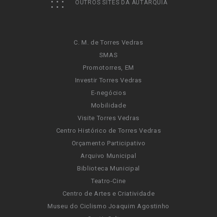
OUTROS SITES DA AUTARQUIA
C. M. de Torres Vedras
SMAS
Promotorres, EM
Investir Torres Vedras
E-negócios
Mobilidade
Visite Torres Vedras
Centro Histórico de Torres Vedras
Orçamento Participativo
Arquivo Municipal
Biblioteca Municipal
Teatro-Cine
Centro de Artes e Criatividade
Museu do Ciclismo Joaquim Agostinho