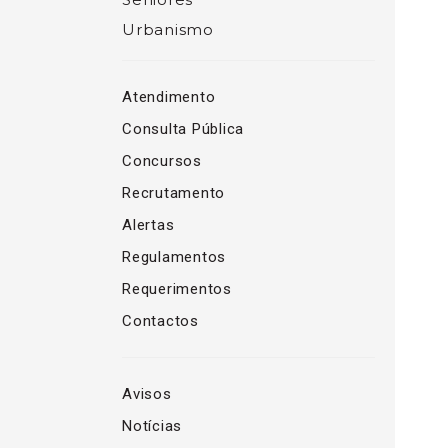
Urbanismo
Atendimento
Consulta Pública
Concursos
Recrutamento
Alertas
Regulamentos
Requerimentos
Contactos
Avisos
Notícias