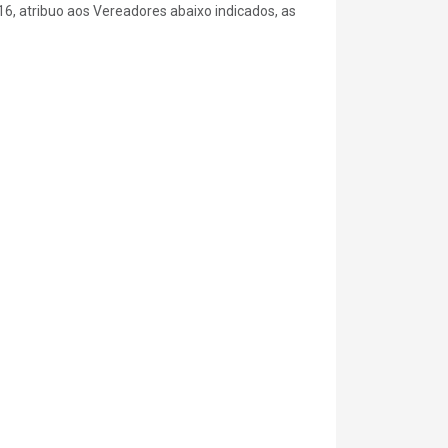
16, atribuo aos Vereadores abaixo indicados, as