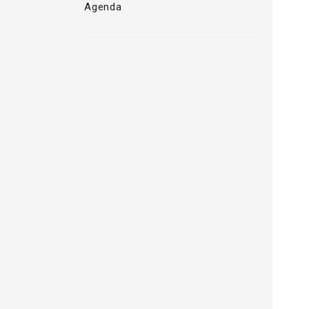
Agenda