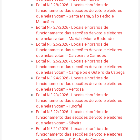
Edital N.º 28/2026 - Locais e horários de
funcionamento das secções de voto e eleitores
que nelas votam - Santa Maria, São Pedro e
Matacães
Edital N.º 27/2026 - Locais e horários de
funcionamento das secções de voto e eleitores
que nelas votam - Maxial e Monte Redondo
Edital N.º 26/2026 - Locais e horários de
funcionamento das secções de voto e eleitores
que nelas votam - Carvoeira e Carmões
Edital N.º 25/2026 - Locais e horários de
funcionamento das secções de voto e eleitores
que nelas votam - Campelos e Outeiro da Cabeça
Edital N.º 24/2026 - Locais e horários de
funcionamento das secções de voto e eleitores
que nelas votam - Ventosa
Edital N.º 23/2026 - Locais e horários de
funcionamento das secções de voto e eleitores
que nelas votam - Turcifal
Edital N.º 22/2026 - Locais e horários de
funcionamento das secções de voto e eleitores
que nelas votam - Silveira
Edital N.º 21/2026 - Locais e horários de
funcionamento das secções de voto e eleitores
que nelas votam - S. Pedro da Cadeira