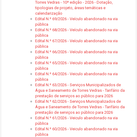
Torres Vedras - 10ª edição - 2026 - Dotação,
tipologias de projeto, áreas temáticas e
calendarização
Edital N.º 69/2026 - Veículo abandonado na via
pública
Edital N.º 68/2026 - Veículo abandonado na via
pública
Edital N.º 67/2026 - Veículo abandonado na via
pública
Edital N.º 66/2026 - Veículo abandonado na via
pública
Edital N.º 65/2026 - Veiculo abandonado na via
pública
Edital N.º 64/2026 - Veiculo abandonado na via
pública
Edital N.º 63/2026 - Serviços Municipalizados de
Água e Saneamento de Torres Vedras - Tarifário da
prestação de serviços ao público para 2026
Edital N.º 62/2026 - Serviços Municipalizados de
Água e Saneamento de Torres Vedras - Tarifário da
prestação de serviços ao público para 2026
Edital N.º 61/2026 - Veiculo abandonado na via
pública
Edital N.º 60/2026 - Veiculo abandonado na via
pública