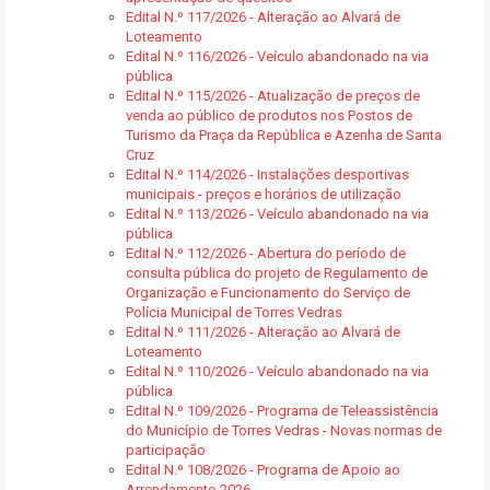
Edital N.º 117/2026 - Alteração ao Alvará de
Loteamento
Edital N.º 116/2026 - Veículo abandonado na via
pública
Edital N.º 115/2026 - Atualização de preços de
venda ao público de produtos nos Postos de
Turismo da Praça da República e Azenha de Santa
Cruz
Edital N.º 114/2026 - Instalações desportivas
municipais - preços e horários de utilização
Edital N.º 113/2026 - Veículo abandonado na via
pública
Edital N.º 112/2026 - Abertura do período de
consulta pública do projeto de Regulamento de
Organização e Funcionamento do Serviço de
Polícia Municipal de Torres Vedras
Edital N.º 111/2026 - Alteração ao Alvará de
Loteamento
Edital N.º 110/2026 - Veículo abandonado na via
pública
Edital N.º 109/2026 - Programa de Teleassistência
do Município de Torres Vedras - Novas normas de
participação
Edital N.º 108/2026 - Programa de Apoio ao
Arrendamento 2026