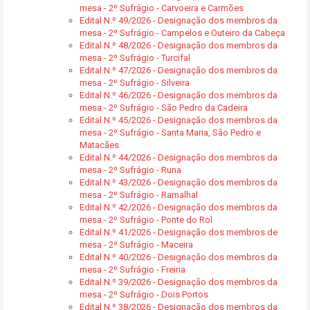
mesa - 2º Sufrágio - Carvoeira e Carmões
Edital N.º 49/2026 - Designação dos membros da
mesa - 2º Sufrágio - Campelos e Outeiro da Cabeça
Edital N.º 48/2026 - Designação dos membros da
mesa - 2º Sufrágio - Turcifal
Edital N.º 47/2026 - Designação dos membros da
mesa - 2º Sufrágio - Silveira
Edital N.º 46/2026 - Designação dos membros da
mesa - 2º Sufrágio - São Pedro da Cadeira
Edital N.º 45/2026 - Designação dos membros da
mesa - 2º Sufrágio - Santa Maria, São Pedro e
Matacães
Edital N.º 44/2026 - Designação dos membros da
mesa - 2º Sufrágio - Runa
Edital N.º 43/2026 - Designação dos membros da
mesa - 2º Sufrágio - Ramalhal
Edital N.º 42/2026 - Designação dos membros da
mesa - 2º Sufrágio - Ponte do Rol
Edital N.º 41/2026 - Designação dos membros de
mesa - 2º Sufrágio - Maceira
Edital N.º 40/2026 - Designação dos membros da
mesa - 2º Sufrágio - Freiria
Edital N.º 39/2026 - Designação dos membros da
mesa - 2º Sufrágio - Dois Portos
Edital N.º 38/2026 - Designação dos membros da