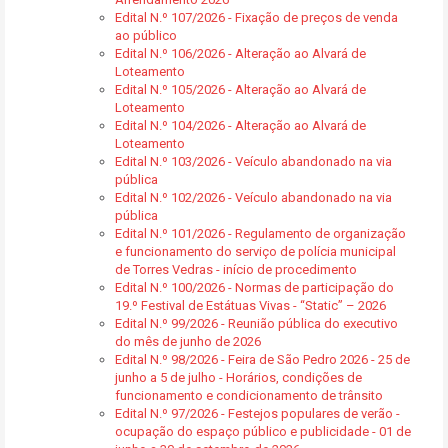
Edital N.º 107/2026 - Fixação de preços de venda
ao público
Edital N.º 106/2026 - Alteração ao Alvará de
Loteamento
Edital N.º 105/2026 - Alteração ao Alvará de
Loteamento
Edital N.º 104/2026 - Alteração ao Alvará de
Loteamento
Edital N.º 103/2026 - Veículo abandonado na via
pública
Edital N.º 102/2026 - Veículo abandonado na via
pública
Edital N.º 101/2026 - Regulamento de organização
e funcionamento do serviço de polícia municipal
de Torres Vedras - início de procedimento
Edital N.º 100/2026 - Normas de participação do
19.º Festival de Estátuas Vivas - “Static” – 2026
Edital N.º 99/2026 - Reunião pública do executivo
do mês de junho de 2026
Edital N.º 98/2026 - Feira de São Pedro 2026 - 25 de
junho a 5 de julho - Horários, condições de
funcionamento e condicionamento de trânsito
Edital N.º 97/2026 - Festejos populares de verão -
ocupação do espaço público e publicidade - 01 de