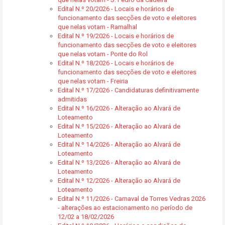
Edital N.º 20/2026 - Locais e horários de
funcionamento das secções de voto e eleitores
que nelas votam - Ramalhal
Edital N.º 19/2026 - Locais e horários de
funcionamento das secções de voto e eleitores
que nelas votam - Ponte do Rol
Edital N.º 18/2026 - Locais e horários de
funcionamento das secções de voto e eleitores
que nelas votam - Freiria
Edital N.º 17/2026 - Candidaturas definitivamente
admitidas
Edital N.º 16/2026 - Alteração ao Alvará de
Loteamento
Edital N.º 15/2026 - Alteração ao Alvará de
Loteamento
Edital N.º 14/2026 - Alteração ao Alvará de
Loteamento
Edital N.º 13/2026 - Alteração ao Alvará de
Loteamento
Edital N.º 12/2026 - Alteração ao Alvará de
Loteamento
Edital N.º 11/2026 - Carnaval de Torres Vedras 2026
- alterações ao estacionamento no período de
12/02 a 18/02/2026