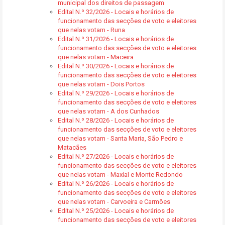
municipal dos direitos de passagem
Edital N.º 32/2026 - Locais e horários de
funcionamento das secções de voto e eleitores
que nelas votam - Runa
Edital N.º 31/2026 - Locais e horários de
funcionamento das secções de voto e eleitores
que nelas votam - Maceira
Edital N.º 30/2026 - Locais e horários de
funcionamento das secções de voto e eleitores
que nelas votam - Dois Portos
Edital N.º 29/2026 - Locais e horários de
funcionamento das secções de voto e eleitores
que nelas votam - A dos Cunhados
Edital N.º 28/2026 - Locais e horários de
funcionamento das secções de voto e eleitores
que nelas votam - Santa Maria, São Pedro e
Matacães
Edital N.º 27/2026 - Locais e horários de
funcionamento das secções de voto e eleitores
que nelas votam - Maxial e Monte Redondo
Edital N.º 26/2026 - Locais e horários de
funcionamento das secções de voto e eleitores
que nelas votam - Carvoeira e Carmões
Edital N.º 25/2026 - Locais e horários de
funcionamento das secções de voto e eleitores