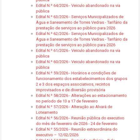
Edital N.º 64/2026 - Veiculo abandonado na via
pública
Edital N.º 63/2026 - Serviços Municipalizados de
Água e Saneamento de Torres Vedras - Tarifário da
prestação de serviços ao público para 2026
Edital N.º 62/2026 - Serviços Municipalizados de
Água e Saneamento de Torres Vedras - Tarifário da
prestação de serviços ao público para 2026
Edital N.º 61/2026 - Veiculo abandonado na via
pública
Edital N.º 60/2026 - Veiculo abandonado na via
pública
Edital N.º 59/2026 - Horários e condições de
funcionamento dos estabelecimentos dos grupos
2 e 3 dos espaços associativos, recintos
improvisados e de diversão provisória
Edital N.º 58/2026 - Alterações ao estacionamento
no período de 13 a 17 de fevereiro
Edital N.º 57/2026 - Alteração ao Alvará de
Loteamento
Edital N.º 56/2026 - Reunião pública do executivo
do mês de fevereiro de 2026 - 24 de fevereiro
Edital N.º 55/2026 - Reunião extraordinária do
executivo – 12/02/2026