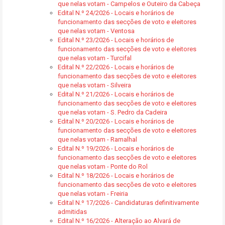
que nelas votam - Campelos e Outeiro da Cabeça
Edital N.º 24/2026 - Locais e horários de
funcionamento das secções de voto e eleitores
que nelas votam - Ventosa
Edital N.º 23/2026 - Locais e horários de
funcionamento das secções de voto e eleitores
que nelas votam - Turcifal
Edital N.º 22/2026 - Locais e horários de
funcionamento das secções de voto e eleitores
que nelas votam - Silveira
Edital N.º 21/2026 - Locais e horários de
funcionamento das secções de voto e eleitores
que nelas votam - S. Pedro da Cadeira
Edital N.º 20/2026 - Locais e horários de
funcionamento das secções de voto e eleitores
que nelas votam - Ramalhal
Edital N.º 19/2026 - Locais e horários de
funcionamento das secções de voto e eleitores
que nelas votam - Ponte do Rol
Edital N.º 18/2026 - Locais e horários de
funcionamento das secções de voto e eleitores
que nelas votam - Freiria
Edital N.º 17/2026 - Candidaturas definitivamente
admitidas
Edital N.º 16/2026 - Alteração ao Alvará de