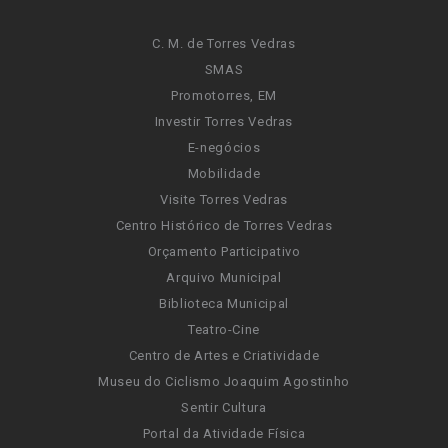
C. M. de Torres Vedras
SMAS
Promotorres, EM
Investir Torres Vedras
E-negócios
Mobilidade
Visite Torres Vedras
Centro Histórico de Torres Vedras
Orçamento Participativo
Arquivo Municipal
Biblioteca Municipal
Teatro-Cine
Centro de Artes e Criatividade
Museu do Ciclismo Joaquim Agostinho
Sentir Cultura
Portal da Atividade Física