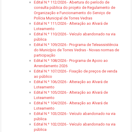
Edital N.º 112/2026 - Abertura do período de
consulta pública do projeto de Regulamento de
Organização e Funcionamento do Serviço de
Polícia Municipal de Torres Vedras
Edital N.º 111/2026 - Alteração ao Alvará de
Loteamento
Edital N.º 110/2026 - Veículo abandonado na via
pública
Edital N.º 109/2026 - Programa de Teleassistência
do Município de Torres Vedras - Novas normas de
participação
Edital N.º 108/2026 - Programa de Apoio ao
Arrendamento 2026
Edital N.º 107/2026 - Fixação de preços de venda
ao público
Edital N.º 106/2026 - Alteração ao Alvará de
Loteamento
Edital N.º 105/2026 - Alteração ao Alvará de
Loteamento
Edital N.º 104/2026 - Alteração ao Alvará de
Loteamento
Edital N.º 103/2026 - Veículo abandonado na via
pública
Edital N.º 102/2026 - Veículo abandonado na via
pública