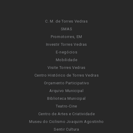
C. M. de Torres Vedras
SMAS
Promotorres, EM
Investir Torres Vedras
E-negócios
Mobilidade
Visite Torres Vedras
Centro Histórico de Torres Vedras
Orçamento Participativo
Arquivo Municipal
Biblioteca Municipal
Teatro-Cine
Centro de Artes e Criatividade
Museu do Ciclismo Joaquim Agostinho
Sentir Cultura