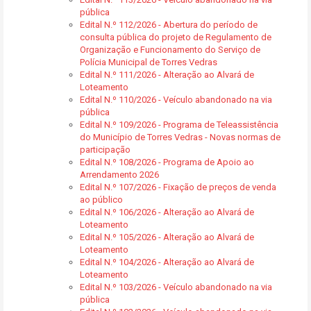
pública
Edital N.º 112/2026 - Abertura do período de
consulta pública do projeto de Regulamento de
Organização e Funcionamento do Serviço de
Polícia Municipal de Torres Vedras
Edital N.º 111/2026 - Alteração ao Alvará de
Loteamento
Edital N.º 110/2026 - Veículo abandonado na via
pública
Edital N.º 109/2026 - Programa de Teleassistência
do Município de Torres Vedras - Novas normas de
participação
Edital N.º 108/2026 - Programa de Apoio ao
Arrendamento 2026
Edital N.º 107/2026 - Fixação de preços de venda
ao público
Edital N.º 106/2026 - Alteração ao Alvará de
Loteamento
Edital N.º 105/2026 - Alteração ao Alvará de
Loteamento
Edital N.º 104/2026 - Alteração ao Alvará de
Loteamento
Edital N.º 103/2026 - Veículo abandonado na via
pública