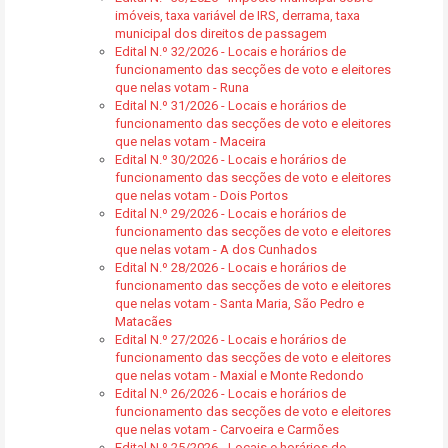
imóveis, taxa variável de IRS, derrama, taxa
municipal dos direitos de passagem
Edital N.º 32/2026 - Locais e horários de
funcionamento das secções de voto e eleitores
que nelas votam - Runa
Edital N.º 31/2026 - Locais e horários de
funcionamento das secções de voto e eleitores
que nelas votam - Maceira
Edital N.º 30/2026 - Locais e horários de
funcionamento das secções de voto e eleitores
que nelas votam - Dois Portos
Edital N.º 29/2026 - Locais e horários de
funcionamento das secções de voto e eleitores
que nelas votam - A dos Cunhados
Edital N.º 28/2026 - Locais e horários de
funcionamento das secções de voto e eleitores
que nelas votam - Santa Maria, São Pedro e
Matacães
Edital N.º 27/2026 - Locais e horários de
funcionamento das secções de voto e eleitores
que nelas votam - Maxial e Monte Redondo
Edital N.º 26/2026 - Locais e horários de
funcionamento das secções de voto e eleitores
que nelas votam - Carvoeira e Carmões
Edital N.º 25/2026 - Locais e horários de