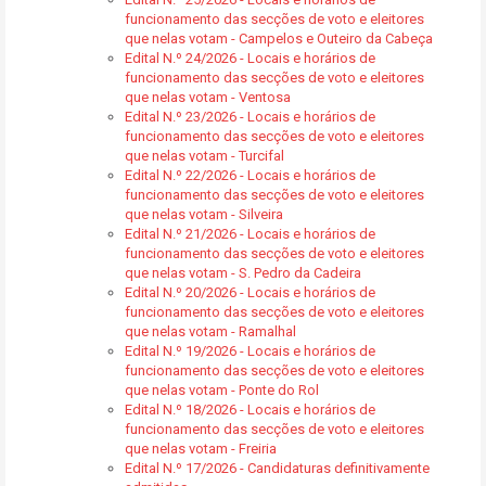
funcionamento das secções de voto e eleitores
que nelas votam - Campelos e Outeiro da Cabeça
Edital N.º 24/2026 - Locais e horários de
funcionamento das secções de voto e eleitores
que nelas votam - Ventosa
Edital N.º 23/2026 - Locais e horários de
funcionamento das secções de voto e eleitores
que nelas votam - Turcifal
Edital N.º 22/2026 - Locais e horários de
funcionamento das secções de voto e eleitores
que nelas votam - Silveira
Edital N.º 21/2026 - Locais e horários de
funcionamento das secções de voto e eleitores
que nelas votam - S. Pedro da Cadeira
Edital N.º 20/2026 - Locais e horários de
funcionamento das secções de voto e eleitores
que nelas votam - Ramalhal
Edital N.º 19/2026 - Locais e horários de
funcionamento das secções de voto e eleitores
que nelas votam - Ponte do Rol
Edital N.º 18/2026 - Locais e horários de
funcionamento das secções de voto e eleitores
que nelas votam - Freiria
Edital N.º 17/2026 - Candidaturas definitivamente