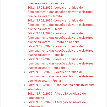
que nelas votam - Ventosa
Edital N.º 23/2026 - Locais e horários de
funcionamento das secções de voto e eleitores
que nelas votam - Turcifal
Edital N.º 22/2026 - Locais e horários de
funcionamento das secções de voto e eleitores
que nelas votam - Silveira
Edital N.º 21/2026 - Locais e horários de
funcionamento das secções de voto e eleitores
que nelas votam - S. Pedro da Cadeira
Edital N.º 20/2026 - Locais e horários de
funcionamento das secções de voto e eleitores
que nelas votam - Ramalhal
Edital N.º 19/2026 - Locais e horários de
funcionamento das secções de voto e eleitores
que nelas votam - Ponte do Rol
Edital N.º 18/2026 - Locais e horários de
funcionamento das secções de voto e eleitores
que nelas votam - Freiria
Edital N.º 17/2026 - Candidaturas definitivamente
admitidas
Edital N.º 16/2026 - Alteração ao Alvará de
Loteamento
Edital N.º 15/2026 - Alteração ao Alvará de
Loteamento