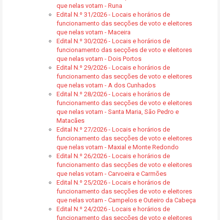
que nelas votam - Runa
Edital N.º 31/2026 - Locais e horários de
funcionamento das secções de voto e eleitores
que nelas votam - Maceira
Edital N.º 30/2026 - Locais e horários de
funcionamento das secções de voto e eleitores
que nelas votam - Dois Portos
Edital N.º 29/2026 - Locais e horários de
funcionamento das secções de voto e eleitores
que nelas votam - A dos Cunhados
Edital N.º 28/2026 - Locais e horários de
funcionamento das secções de voto e eleitores
que nelas votam - Santa Maria, São Pedro e
Matacães
Edital N.º 27/2026 - Locais e horários de
funcionamento das secções de voto e eleitores
que nelas votam - Maxial e Monte Redondo
Edital N.º 26/2026 - Locais e horários de
funcionamento das secções de voto e eleitores
que nelas votam - Carvoeira e Carmões
Edital N.º 25/2026 - Locais e horários de
funcionamento das secções de voto e eleitores
que nelas votam - Campelos e Outeiro da Cabeça
Edital N.º 24/2026 - Locais e horários de
funcionamento das secções de voto e eleitores