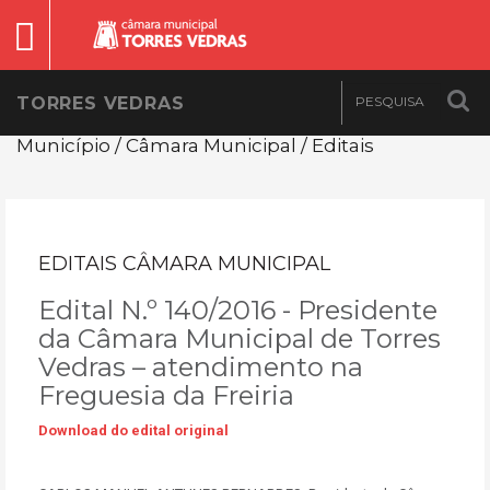
TORRES VEDRAS
Município / Câmara Municipal / Editais
EDITAIS CÂMARA MUNICIPAL
Edital N.º 140/2016 - Presidente
da Câmara Municipal de Torres
Vedras – atendimento na
Freguesia da Freiria
Download do edital original