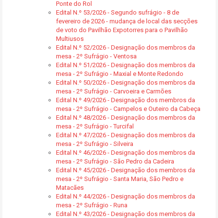
Ponte do Rol
Edital N.º 53/2026 - Segundo sufrágio - 8 de
fevereiro de 2026 - mudança de local das secções
de voto do Pavilhão Expotorres para o Pavilhão
Multiusos
Edital N.º 52/2026 - Designação dos membros da
mesa - 2º Sufrágio - Ventosa
Edital N.º 51/2026 - Designação dos membros da
mesa - 2º Sufrágio - Maxial e Monte Redondo
Edital N.º 50/2026 - Designação dos membros da
mesa - 2º Sufrágio - Carvoeira e Carmões
Edital N.º 49/2026 - Designação dos membros da
mesa - 2º Sufrágio - Campelos e Outeiro da Cabeça
Edital N.º 48/2026 - Designação dos membros da
mesa - 2º Sufrágio - Turcifal
Edital N.º 47/2026 - Designação dos membros da
mesa - 2º Sufrágio - Silveira
Edital N.º 46/2026 - Designação dos membros da
mesa - 2º Sufrágio - São Pedro da Cadeira
Edital N.º 45/2026 - Designação dos membros da
mesa - 2º Sufrágio - Santa Maria, São Pedro e
Matacães
Edital N.º 44/2026 - Designação dos membros da
mesa - 2º Sufrágio - Runa
Edital N.º 43/2026 - Designação dos membros da