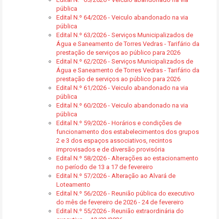
pública
Edital N.º 64/2026 - Veiculo abandonado na via
pública
Edital N.º 63/2026 - Serviços Municipalizados de
Água e Saneamento de Torres Vedras - Tarifário da
prestação de serviços ao público para 2026
Edital N.º 62/2026 - Serviços Municipalizados de
Água e Saneamento de Torres Vedras - Tarifário da
prestação de serviços ao público para 2026
Edital N.º 61/2026 - Veiculo abandonado na via
pública
Edital N.º 60/2026 - Veiculo abandonado na via
pública
Edital N.º 59/2026 - Horários e condições de
funcionamento dos estabelecimentos dos grupos
2 e 3 dos espaços associativos, recintos
improvisados e de diversão provisória
Edital N.º 58/2026 - Alterações ao estacionamento
no período de 13 a 17 de fevereiro
Edital N.º 57/2026 - Alteração ao Alvará de
Loteamento
Edital N.º 56/2026 - Reunião pública do executivo
do mês de fevereiro de 2026 - 24 de fevereiro
Edital N.º 55/2026 - Reunião extraordinária do