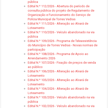
pública
Edital N.º 112/2026 - Abertura do período de
consulta pública do projeto de Regulamento de
Organização e Funcionamento do Serviço de
Polícia Municipal de Torres Vedras
Edital N.º 111/2026 - Alteração ao Alvará de
Loteamento
Edital N.º 110/2026 - Veículo abandonado na via
pública
Edital N.º 109/2026 - Programa de Teleassistência
do Município de Torres Vedras - Novas normas de
participação
Edital N.º 108/2026 - Programa de Apoio ao
Arrendamento 2026
Edital N.º 107/2026 - Fixação de preços de venda
ao público
Edital N.º 106/2026 - Alteração ao Alvará de
Loteamento
Edital N.º 105/2026 - Alteração ao Alvará de
Loteamento
Edital N.º 104/2026 - Alteração ao Alvará de
Loteamento
Edital N.º 103/2026 - Veículo abandonado na via
pública
Edital N.º 102/2026 - Veículo abandonado na via