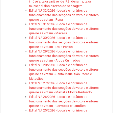
imóveis, taxa variável de IRS, derrama, taxa
municipal dos direitos de passagem
Edital N.º 32/2026 - Locais e horários de
funcionamento das secções de voto e eleitores
que nelas votam - Runa
Edital N.º 31/2026 - Locais e horários de
funcionamento das secções de voto e eleitores
que nelas votam - Maceira
Edital N.º 30/2026 - Locais e horários de
funcionamento das secções de voto e eleitores
que nelas votam - Dois Portos
Edital N.º 29/2026 - Locais e horários de
funcionamento das secções de voto e eleitores
que nelas votam - A dos Cunhados
Edital N.º 28/2026 - Locais e horários de
funcionamento das secções de voto e eleitores
que nelas votam - Santa Maria, São Pedro e
Matacães
Edital N.º 27/2026 - Locais e horários de
funcionamento das secções de voto e eleitores
que nelas votam - Maxial e Monte Redondo
Edital N.º 26/2026 - Locais e horários de
funcionamento das secções de voto e eleitores
que nelas votam - Carvoeira e Carmões
Edital N.º 25/2026 - Locais e horários de