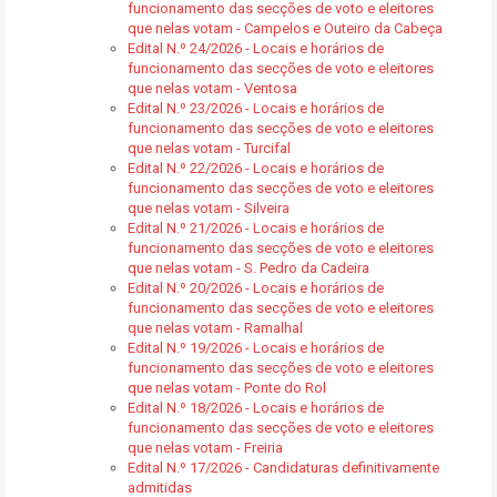
funcionamento das secções de voto e eleitores
que nelas votam - Campelos e Outeiro da Cabeça
Edital N.º 24/2026 - Locais e horários de
funcionamento das secções de voto e eleitores
que nelas votam - Ventosa
Edital N.º 23/2026 - Locais e horários de
funcionamento das secções de voto e eleitores
que nelas votam - Turcifal
Edital N.º 22/2026 - Locais e horários de
funcionamento das secções de voto e eleitores
que nelas votam - Silveira
Edital N.º 21/2026 - Locais e horários de
funcionamento das secções de voto e eleitores
que nelas votam - S. Pedro da Cadeira
Edital N.º 20/2026 - Locais e horários de
funcionamento das secções de voto e eleitores
que nelas votam - Ramalhal
Edital N.º 19/2026 - Locais e horários de
funcionamento das secções de voto e eleitores
que nelas votam - Ponte do Rol
Edital N.º 18/2026 - Locais e horários de
funcionamento das secções de voto e eleitores
que nelas votam - Freiria
Edital N.º 17/2026 - Candidaturas definitivamente
admitidas