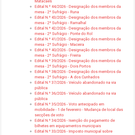
Matacães
Edital N.º 44/2026 - Designação dos membros da
mesa - 2º Sufrágio - Runa
Edital N.º 43/2026 - Designação dos membros da
mesa - 2º Sufrágio - Ramalhal
Edital N.º 42/2026 - Designação dos membros da
mesa - 2º Sufrágio - Ponte do Rol
Edital N.º 41/2026 - Designação dos membros de
mesa - 2º Sufrágio - Maceira
Edital N.º 40/2026 - Designação dos membros da
mesa - 2º Sufrágio - Freiria
Edital N.º 39/2026 - Designação dos membros da
mesa - 2º Sufrágio - Dois Portos
Edital N.º 38/2026 - Designação dos membros da
mesa - 2º Sufrágio - A dos Cunhados
Edital N.º 37/2026 - Veículo abandonado na via
pública
Edital N.º 36/2026 - Veículo abandonado na via
pública
Edital N.º 35/2026 - Voto antecipado em
mobilidade - 1 de fevereiro - Mudança de local das
secções de voto
Edital N.º 34/2026 - Isenção do pagamento de
bilhetes em equipamentos municipais
Edital N.º 33/2026 - Imposto municipal sobre