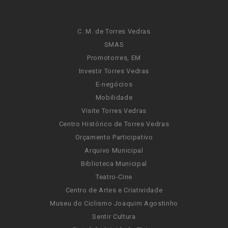
C. M. de Torres Vedras
SMAS
Promotorres, EM
Investir Torres Vedras
E-negócios
Mobilidade
Visite Torres Vedras
Centro Histórico de Torres Vedras
Orçamento Participativo
Arquivo Municipal
Biblioteca Municipal
Teatro-Cine
Centro de Artes e Criatividade
Museu do Ciclismo Joaquim Agostinho
Sentir Cultura