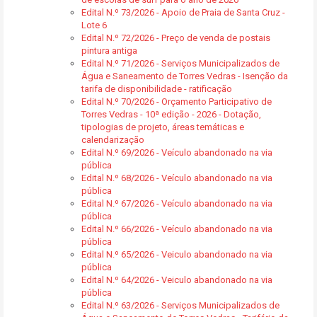
Edital N.º 73/2026 - Apoio de Praia de Santa Cruz -
Lote 6
Edital N.º 72/2026 - Preço de venda de postais
pintura antiga
Edital N.º 71/2026 - Serviços Municipalizados de
Água e Saneamento de Torres Vedras - Isenção da
tarifa de disponibilidade - ratificação
Edital N.º 70/2026 - Orçamento Participativo de
Torres Vedras - 10ª edição - 2026 - Dotação,
tipologias de projeto, áreas temáticas e
calendarização
Edital N.º 69/2026 - Veículo abandonado na via
pública
Edital N.º 68/2026 - Veículo abandonado na via
pública
Edital N.º 67/2026 - Veículo abandonado na via
pública
Edital N.º 66/2026 - Veículo abandonado na via
pública
Edital N.º 65/2026 - Veiculo abandonado na via
pública
Edital N.º 64/2026 - Veiculo abandonado na via
pública
Edital N.º 63/2026 - Serviços Municipalizados de