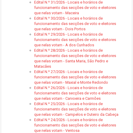
Edital N.º 31/2026 - Locais e horários de
funcionamento das secções de voto e eleitores
que nelas votam - Maceira
Edital N.º 30/2026 - Locais e horários de
funcionamento das secções de voto e eleitores
que nelas votam - Dois Portos
Edital N.º 29/2026 - Locais e horários de
funcionamento das secções de voto e eleitores
que nelas votam - A dos Cunhados
Edital N.º 28/2026 - Locais e horários de
funcionamento das secções de voto e eleitores
que nelas votam - Santa Maria, São Pedro e
Matacães
Edital N.º 27/2026 - Locais e horários de
funcionamento das secções de voto e eleitores
que nelas votam - Maxial e Monte Redondo
Edital N.º 26/2026 - Locais e horários de
funcionamento das secções de voto e eleitores
que nelas votam - Carvoeira e Carmões
Edital N.º 25/2026 - Locais e horários de
funcionamento das secções de voto e eleitores
que nelas votam - Campelos e Outeiro da Cabeça
Edital N.º 24/2026 - Locais e horários de
funcionamento das secções de voto e eleitores
que nelas votam - Ventosa