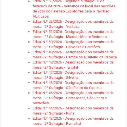
Edital N.º 53/2026 - Segundo sufrágio - 8 de
fevereiro de 2026 - mudança de local das secções
de voto do Pavilhão Expotorres para o Pavilhão
Multiusos
Edital N.º 52/2026 - Designação dos membros da
mesa - 2º Sufrágio - Ventosa
Edital N.º 51/2026 - Designação dos membros da
mesa - 2º Sufrágio - Maxial e Monte Redondo
Edital N.º 50/2026 - Designação dos membros da
mesa - 2º Sufrágio - Carvoeira e Carmões
Edital N.º 49/2026 - Designação dos membros da
mesa - 2º Sufrágio - Campelos e Outeiro da Cabeça
Edital N.º 48/2026 - Designação dos membros da
mesa - 2º Sufrágio - Turcifal
Edital N.º 47/2026 - Designação dos membros da
mesa - 2º Sufrágio - Silveira
Edital N.º 46/2026 - Designação dos membros da
mesa - 2º Sufrágio - São Pedro da Cadeira
Edital N.º 45/2026 - Designação dos membros da
mesa - 2º Sufrágio - Santa Maria, São Pedro e
Matacães
Edital N.º 44/2026 - Designação dos membros da
mesa - 2º Sufrágio - Runa
Edital N.º 43/2026 - Designação dos membros da
mesa - 2º Sufrágio - Ramalhal