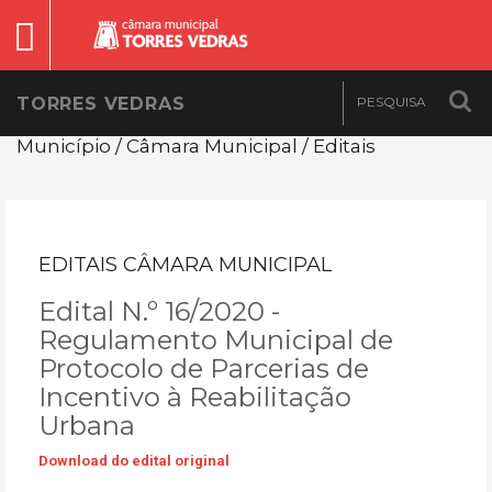
TORRES VEDRAS
Município / Câmara Municipal / Editais
EDITAIS CÂMARA MUNICIPAL
Edital N.º 16/2020 -
Regulamento Municipal de
Protocolo de Parcerias de
Incentivo à Reabilitação
Urbana
Download do edital original