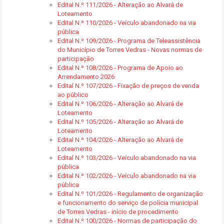
Edital N.º 111/2026 - Alteração ao Alvará de
Loteamento
Edital N.º 110/2026 - Veículo abandonado na via
pública
Edital N.º 109/2026 - Programa de Teleassistência
do Município de Torres Vedras - Novas normas de
participação
Edital N.º 108/2026 - Programa de Apoio ao
Arrendamento 2026
Edital N.º 107/2026 - Fixação de preços de venda
ao público
Edital N.º 106/2026 - Alteração ao Alvará de
Loteamento
Edital N.º 105/2026 - Alteração ao Alvará de
Loteamento
Edital N.º 104/2026 - Alteração ao Alvará de
Loteamento
Edital N.º 103/2026 - Veículo abandonado na via
pública
Edital N.º 102/2026 - Veículo abandonado na via
pública
Edital N.º 101/2026 - Regulamento de organização
e funcionamento do serviço de polícia municipal
de Torres Vedras - início de procedimento
Edital N.º 100/2026 - Normas de participação do