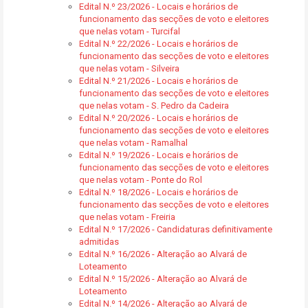
Edital N.º 23/2026 - Locais e horários de
funcionamento das secções de voto e eleitores
que nelas votam - Turcifal
Edital N.º 22/2026 - Locais e horários de
funcionamento das secções de voto e eleitores
que nelas votam - Silveira
Edital N.º 21/2026 - Locais e horários de
funcionamento das secções de voto e eleitores
que nelas votam - S. Pedro da Cadeira
Edital N.º 20/2026 - Locais e horários de
funcionamento das secções de voto e eleitores
que nelas votam - Ramalhal
Edital N.º 19/2026 - Locais e horários de
funcionamento das secções de voto e eleitores
que nelas votam - Ponte do Rol
Edital N.º 18/2026 - Locais e horários de
funcionamento das secções de voto e eleitores
que nelas votam - Freiria
Edital N.º 17/2026 - Candidaturas definitivamente
admitidas
Edital N.º 16/2026 - Alteração ao Alvará de
Loteamento
Edital N.º 15/2026 - Alteração ao Alvará de
Loteamento
Edital N.º 14/2026 - Alteração ao Alvará de