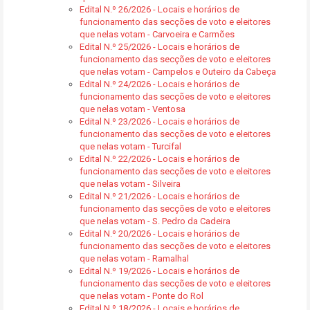
Edital N.º 26/2026 - Locais e horários de
funcionamento das secções de voto e eleitores
que nelas votam - Carvoeira e Carmões
Edital N.º 25/2026 - Locais e horários de
funcionamento das secções de voto e eleitores
que nelas votam - Campelos e Outeiro da Cabeça
Edital N.º 24/2026 - Locais e horários de
funcionamento das secções de voto e eleitores
que nelas votam - Ventosa
Edital N.º 23/2026 - Locais e horários de
funcionamento das secções de voto e eleitores
que nelas votam - Turcifal
Edital N.º 22/2026 - Locais e horários de
funcionamento das secções de voto e eleitores
que nelas votam - Silveira
Edital N.º 21/2026 - Locais e horários de
funcionamento das secções de voto e eleitores
que nelas votam - S. Pedro da Cadeira
Edital N.º 20/2026 - Locais e horários de
funcionamento das secções de voto e eleitores
que nelas votam - Ramalhal
Edital N.º 19/2026 - Locais e horários de
funcionamento das secções de voto e eleitores
que nelas votam - Ponte do Rol
Edital N.º 18/2026 - Locais e horários de