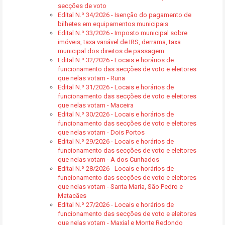
secções de voto
Edital N.º 34/2026 - Isenção do pagamento de
bilhetes em equipamentos municipais
Edital N.º 33/2026 - Imposto municipal sobre
imóveis, taxa variável de IRS, derrama, taxa
municipal dos direitos de passagem
Edital N.º 32/2026 - Locais e horários de
funcionamento das secções de voto e eleitores
que nelas votam - Runa
Edital N.º 31/2026 - Locais e horários de
funcionamento das secções de voto e eleitores
que nelas votam - Maceira
Edital N.º 30/2026 - Locais e horários de
funcionamento das secções de voto e eleitores
que nelas votam - Dois Portos
Edital N.º 29/2026 - Locais e horários de
funcionamento das secções de voto e eleitores
que nelas votam - A dos Cunhados
Edital N.º 28/2026 - Locais e horários de
funcionamento das secções de voto e eleitores
que nelas votam - Santa Maria, São Pedro e
Matacães
Edital N.º 27/2026 - Locais e horários de
funcionamento das secções de voto e eleitores
que nelas votam - Maxial e Monte Redondo