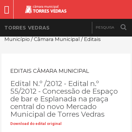
TORRES VEDRAS
Município / Câmara Municipal / Editais
EDITAIS CÂMARA MUNICIPAL
Edital N.º /2012 - Edital n.º
55/2012 - Concessão de Espaço
de bar e Esplanada na praça
central do novo Mercado
Municipal de Torres Vedras
Download do edital original