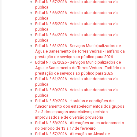
Edital N.º 67/2026 - Veículo abandonado na via
pública
Edital N.º 66/2026 - Veículo abandonado na via
pública
Edital N.º 65/2026 - Veiculo abandonado na via
pública
Edital N.º 64/2026 - Veiculo abandonado na via
pública
Edital N.º 63/2026 - Serviços Municipalizados de
Água e Saneamento de Torres Vedras - Tarifário da
prestação de serviços ao público para 2026
Edital N.º 62/2026 - Serviços Municipalizados de
Água e Saneamento de Torres Vedras - Tarifário da
prestação de serviços ao público para 2026
Edital N.º 61/2026 - Veiculo abandonado na via
pública
Edital N.º 60/2026 - Veiculo abandonado na via
pública
Edital N.º 59/2026 - Horários e condições de
funcionamento dos estabelecimentos dos grupos
2 e 3 dos espaços associativos, recintos
improvisados e de diversão provisória
Edital N.º 58/2026 - Alterações ao estacionamento
no período de 13 a 17 de fevereiro
Edital N.º 57/2026 - Alteração ao Alvará de