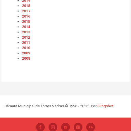
2019
2018
2017
2016
2015
2014
2013
2012
2011
2010
2009
2008
Câmara Municipal de Torres Vedras © 1996 - 2026 · Por
Slingshot