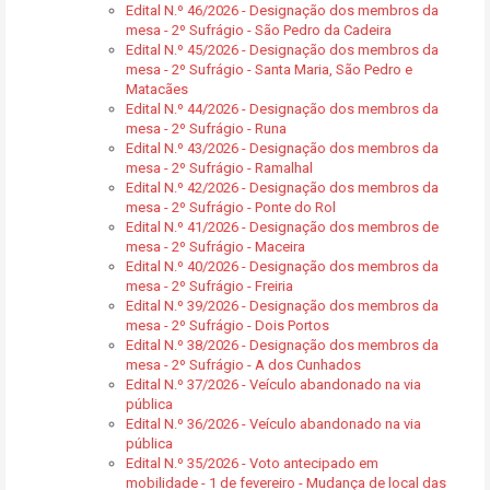
Edital N.º 46/2026 - Designação dos membros da
mesa - 2º Sufrágio - São Pedro da Cadeira
Edital N.º 45/2026 - Designação dos membros da
mesa - 2º Sufrágio - Santa Maria, São Pedro e
Matacães
Edital N.º 44/2026 - Designação dos membros da
mesa - 2º Sufrágio - Runa
Edital N.º 43/2026 - Designação dos membros da
mesa - 2º Sufrágio - Ramalhal
Edital N.º 42/2026 - Designação dos membros da
mesa - 2º Sufrágio - Ponte do Rol
Edital N.º 41/2026 - Designação dos membros de
mesa - 2º Sufrágio - Maceira
Edital N.º 40/2026 - Designação dos membros da
mesa - 2º Sufrágio - Freiria
Edital N.º 39/2026 - Designação dos membros da
mesa - 2º Sufrágio - Dois Portos
Edital N.º 38/2026 - Designação dos membros da
mesa - 2º Sufrágio - A dos Cunhados
Edital N.º 37/2026 - Veículo abandonado na via
pública
Edital N.º 36/2026 - Veículo abandonado na via
pública
Edital N.º 35/2026 - Voto antecipado em
mobilidade - 1 de fevereiro - Mudança de local das