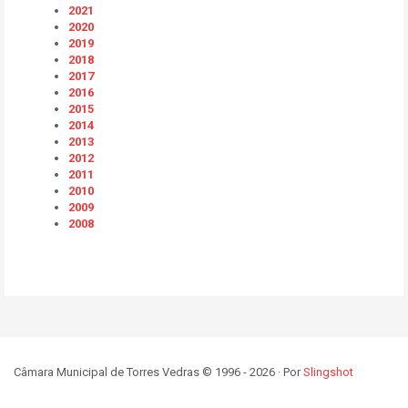
2021
2020
2019
2018
2017
2016
2015
2014
2013
2012
2011
2010
2009
2008
Câmara Municipal de Torres Vedras © 1996 - 2026 · Por
Slingshot