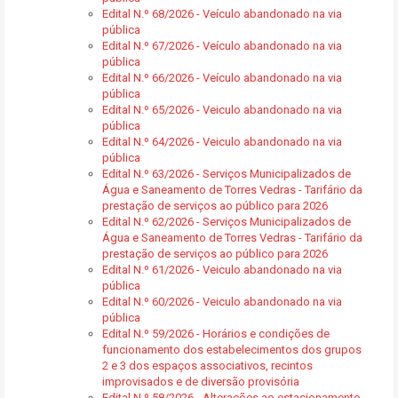
Edital N.º 68/2026 - Veículo abandonado na via
pública
Edital N.º 67/2026 - Veículo abandonado na via
pública
Edital N.º 66/2026 - Veículo abandonado na via
pública
Edital N.º 65/2026 - Veiculo abandonado na via
pública
Edital N.º 64/2026 - Veiculo abandonado na via
pública
Edital N.º 63/2026 - Serviços Municipalizados de
Água e Saneamento de Torres Vedras - Tarifário da
prestação de serviços ao público para 2026
Edital N.º 62/2026 - Serviços Municipalizados de
Água e Saneamento de Torres Vedras - Tarifário da
prestação de serviços ao público para 2026
Edital N.º 61/2026 - Veiculo abandonado na via
pública
Edital N.º 60/2026 - Veiculo abandonado na via
pública
Edital N.º 59/2026 - Horários e condições de
funcionamento dos estabelecimentos dos grupos
2 e 3 dos espaços associativos, recintos
improvisados e de diversão provisória
Edital N.º 58/2026 - Alterações ao estacionamento