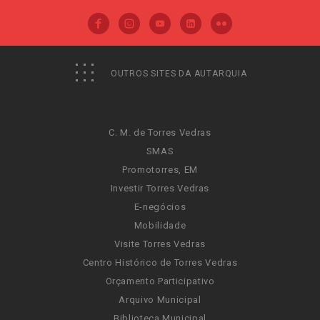
OUTROS SITES DA AUTARQUIA
C. M. de Torres Vedras
SMAS
Promotorres, EM
Investir Torres Vedras
E-negócios
Mobilidade
Visite Torres Vedras
Centro Histórico de Torres Vedras
Orçamento Participativo
Arquivo Municipal
Biblioteca Municipal