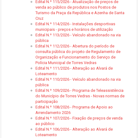
Edital N.º 115/2026 - Atualização de preços de
venda ao público de produtos nos Postos de
Turismo da Praça da República e Azenha de Santa
Cruz
Edital N.º 114/2026 - Instalações desportivas
municipais - preços e horários de utilização
Edital N.º 113/2026 - Veículo abandonado na via
pública
Edital N.º 112/2026 - Abertura do período de
consulta pública do projeto de Regulamento de
Organização e Funcionamento do Serviço de
Polícia Municipal de Torres Vedras
Edital N.º 111/2026 - Alteração ao Alvará de
Loteamento
Edital N.º 110/2026 - Veículo abandonado na via
pública
Edital N.º 109/2026 - Programa de Teleassistência
do Município de Torres Vedras - Novas normas de
participação
Edital N.º 108/2026 - Programa de Apoio ao
Arrendamento 2026
Edital N.º 107/2026 - Fixação de preços de venda
ao público
Edital N.º 106/2026 - Alteração ao Alvará de
Loteamento