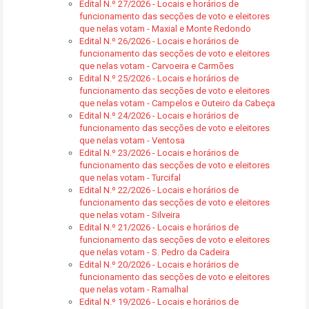
Edital N.º 27/2026 - Locais e horários de
funcionamento das secções de voto e eleitores
que nelas votam - Maxial e Monte Redondo
Edital N.º 26/2026 - Locais e horários de
funcionamento das secções de voto e eleitores
que nelas votam - Carvoeira e Carmões
Edital N.º 25/2026 - Locais e horários de
funcionamento das secções de voto e eleitores
que nelas votam - Campelos e Outeiro da Cabeça
Edital N.º 24/2026 - Locais e horários de
funcionamento das secções de voto e eleitores
que nelas votam - Ventosa
Edital N.º 23/2026 - Locais e horários de
funcionamento das secções de voto e eleitores
que nelas votam - Turcifal
Edital N.º 22/2026 - Locais e horários de
funcionamento das secções de voto e eleitores
que nelas votam - Silveira
Edital N.º 21/2026 - Locais e horários de
funcionamento das secções de voto e eleitores
que nelas votam - S. Pedro da Cadeira
Edital N.º 20/2026 - Locais e horários de
funcionamento das secções de voto e eleitores
que nelas votam - Ramalhal
Edital N.º 19/2026 - Locais e horários de