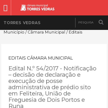
TORRES VEDRAS
Município / Câmara Municipal / Editais
EDITAIS CÂMARA MUNICIPAL
Edital N.º 54/2017 - Notificação
– decisão de declaração e
execução de posse
administrativa de prédio sito
em Feliteira, União de
Freguesia de Dois Portos e
Runa