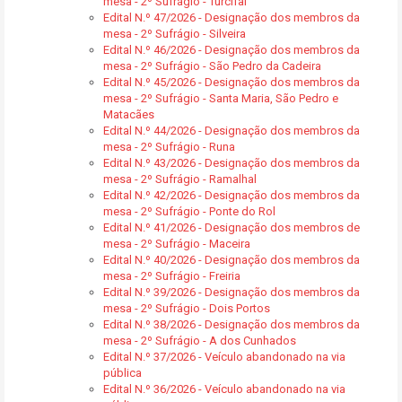
mesa - 2º Sufrágio - Turcifal
Edital N.º 47/2026 - Designação dos membros da
mesa - 2º Sufrágio - Silveira
Edital N.º 46/2026 - Designação dos membros da
mesa - 2º Sufrágio - São Pedro da Cadeira
Edital N.º 45/2026 - Designação dos membros da
mesa - 2º Sufrágio - Santa Maria, São Pedro e
Matacães
Edital N.º 44/2026 - Designação dos membros da
mesa - 2º Sufrágio - Runa
Edital N.º 43/2026 - Designação dos membros da
mesa - 2º Sufrágio - Ramalhal
Edital N.º 42/2026 - Designação dos membros da
mesa - 2º Sufrágio - Ponte do Rol
Edital N.º 41/2026 - Designação dos membros de
mesa - 2º Sufrágio - Maceira
Edital N.º 40/2026 - Designação dos membros da
mesa - 2º Sufrágio - Freiria
Edital N.º 39/2026 - Designação dos membros da
mesa - 2º Sufrágio - Dois Portos
Edital N.º 38/2026 - Designação dos membros da
mesa - 2º Sufrágio - A dos Cunhados
Edital N.º 37/2026 - Veículo abandonado na via
pública
Edital N.º 36/2026 - Veículo abandonado na via