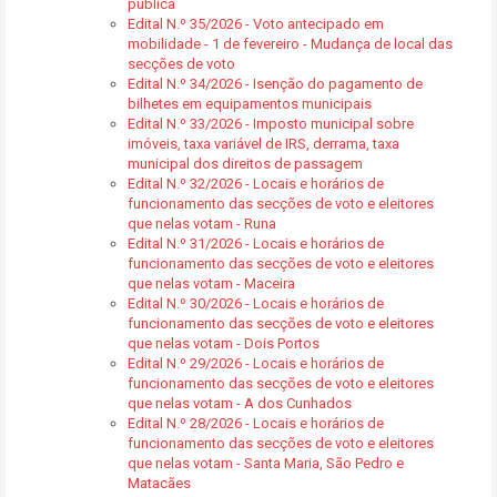
pública
Edital N.º 35/2026 - Voto antecipado em
mobilidade - 1 de fevereiro - Mudança de local das
secções de voto
Edital N.º 34/2026 - Isenção do pagamento de
bilhetes em equipamentos municipais
Edital N.º 33/2026 - Imposto municipal sobre
imóveis, taxa variável de IRS, derrama, taxa
municipal dos direitos de passagem
Edital N.º 32/2026 - Locais e horários de
funcionamento das secções de voto e eleitores
que nelas votam - Runa
Edital N.º 31/2026 - Locais e horários de
funcionamento das secções de voto e eleitores
que nelas votam - Maceira
Edital N.º 30/2026 - Locais e horários de
funcionamento das secções de voto e eleitores
que nelas votam - Dois Portos
Edital N.º 29/2026 - Locais e horários de
funcionamento das secções de voto e eleitores
que nelas votam - A dos Cunhados
Edital N.º 28/2026 - Locais e horários de
funcionamento das secções de voto e eleitores
que nelas votam - Santa Maria, São Pedro e
Matacães