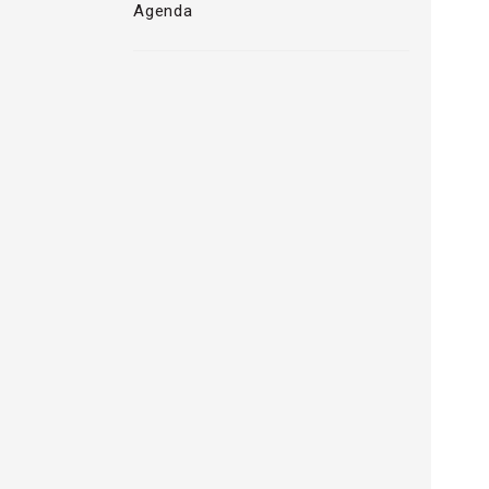
Agenda