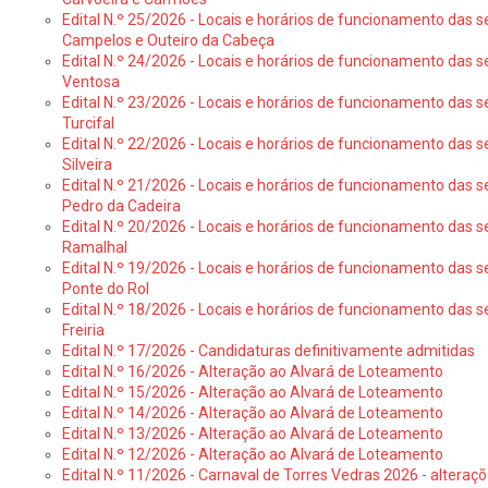
Edital N.º 25/2026 - Locais e horários de funcionamento das s
Campelos e Outeiro da Cabeça
Edital N.º 24/2026 - Locais e horários de funcionamento das s
Ventosa
Edital N.º 23/2026 - Locais e horários de funcionamento das s
Turcifal
Edital N.º 22/2026 - Locais e horários de funcionamento das s
Silveira
Edital N.º 21/2026 - Locais e horários de funcionamento das s
Pedro da Cadeira
Edital N.º 20/2026 - Locais e horários de funcionamento das s
Ramalhal
Edital N.º 19/2026 - Locais e horários de funcionamento das s
Ponte do Rol
Edital N.º 18/2026 - Locais e horários de funcionamento das s
Freiria
Edital N.º 17/2026 - Candidaturas definitivamente admitidas
Edital N.º 16/2026 - Alteração ao Alvará de Loteamento
Edital N.º 15/2026 - Alteração ao Alvará de Loteamento
Edital N.º 14/2026 - Alteração ao Alvará de Loteamento
Edital N.º 13/2026 - Alteração ao Alvará de Loteamento
Edital N.º 12/2026 - Alteração ao Alvará de Loteamento
Edital N.º 11/2026 - Carnaval de Torres Vedras 2026 - altera