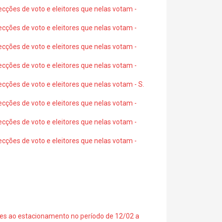
ecções de voto e eleitores que nelas votam -
ecções de voto e eleitores que nelas votam -
ecções de voto e eleitores que nelas votam -
ecções de voto e eleitores que nelas votam -
ecções de voto e eleitores que nelas votam - S.
ecções de voto e eleitores que nelas votam -
ecções de voto e eleitores que nelas votam -
ecções de voto e eleitores que nelas votam -
ções ao estacionamento no período de 12/02 a