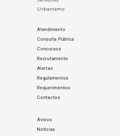
Urbanismo
Atendimento
Consulta Pública
Concursos
Recrutamento
Alertas
Regulamentos
Requerimentos
Contactos
Avisos
Notícias