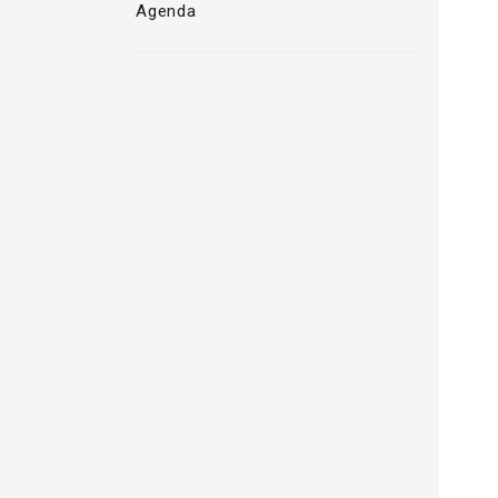
Agenda