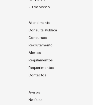
Urbanismo
Atendimento
Consulta Pública
Concursos
Recrutamento
Alertas
Regulamentos
Requerimentos
Contactos
Avisos
Notícias