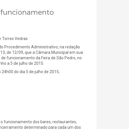
 – funcionamento
Torres Vedras:
do Procedimento Administrativo, na redação
/2013, de 12/09, que a Câmara Municipal em sua
s de funcionamento da Feira de São Pedro, no
nho a 5 de julho de 2015:
 24h00 do dia 5 de julho de 2015;
 o funcionamento dos bares, restaurantes,
 encerramento determinado para cada um dos