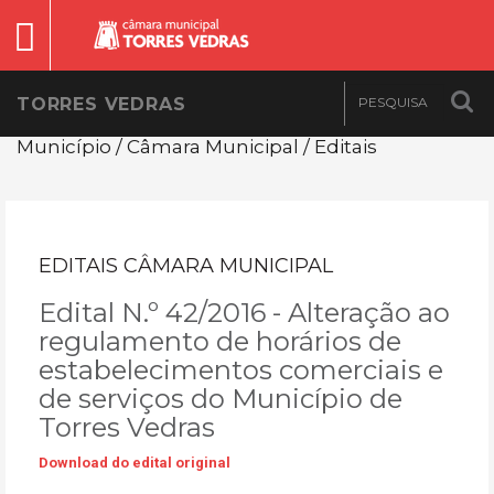
TORRES VEDRAS
Município / Câmara Municipal / Editais
EDITAIS CÂMARA MUNICIPAL
Edital N.º 42/2016 - Alteração ao
regulamento de horários de
estabelecimentos comerciais e
de serviços do Município de
Torres Vedras
Download do edital original