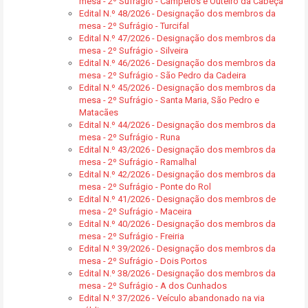
mesa - 2º Sufrágio - Campelos e Outeiro da Cabeça
Edital N.º 48/2026 - Designação dos membros da
mesa - 2º Sufrágio - Turcifal
Edital N.º 47/2026 - Designação dos membros da
mesa - 2º Sufrágio - Silveira
Edital N.º 46/2026 - Designação dos membros da
mesa - 2º Sufrágio - São Pedro da Cadeira
Edital N.º 45/2026 - Designação dos membros da
mesa - 2º Sufrágio - Santa Maria, São Pedro e
Matacães
Edital N.º 44/2026 - Designação dos membros da
mesa - 2º Sufrágio - Runa
Edital N.º 43/2026 - Designação dos membros da
mesa - 2º Sufrágio - Ramalhal
Edital N.º 42/2026 - Designação dos membros da
mesa - 2º Sufrágio - Ponte do Rol
Edital N.º 41/2026 - Designação dos membros de
mesa - 2º Sufrágio - Maceira
Edital N.º 40/2026 - Designação dos membros da
mesa - 2º Sufrágio - Freiria
Edital N.º 39/2026 - Designação dos membros da
mesa - 2º Sufrágio - Dois Portos
Edital N.º 38/2026 - Designação dos membros da
mesa - 2º Sufrágio - A dos Cunhados
Edital N.º 37/2026 - Veículo abandonado na via