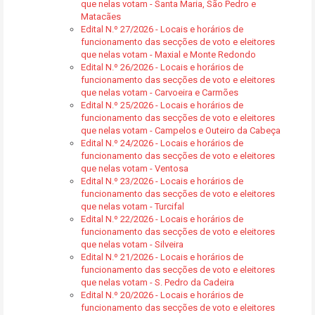
que nelas votam - Santa Maria, São Pedro e
Matacães
Edital N.º 27/2026 - Locais e horários de
funcionamento das secções de voto e eleitores
que nelas votam - Maxial e Monte Redondo
Edital N.º 26/2026 - Locais e horários de
funcionamento das secções de voto e eleitores
que nelas votam - Carvoeira e Carmões
Edital N.º 25/2026 - Locais e horários de
funcionamento das secções de voto e eleitores
que nelas votam - Campelos e Outeiro da Cabeça
Edital N.º 24/2026 - Locais e horários de
funcionamento das secções de voto e eleitores
que nelas votam - Ventosa
Edital N.º 23/2026 - Locais e horários de
funcionamento das secções de voto e eleitores
que nelas votam - Turcifal
Edital N.º 22/2026 - Locais e horários de
funcionamento das secções de voto e eleitores
que nelas votam - Silveira
Edital N.º 21/2026 - Locais e horários de
funcionamento das secções de voto e eleitores
que nelas votam - S. Pedro da Cadeira
Edital N.º 20/2026 - Locais e horários de
funcionamento das secções de voto e eleitores