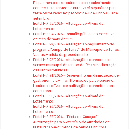
Regulamento dos horários de estabalecimentos
comerciais e serviços e autorização genérica para
festejos de verão no período de 1 de junho a 30 de
setembro
Edital N.º 95/2026 - Alteração ao Alvará de
Loteamento
Edital N.º 94/2026 - Reunião pública do executivo
do mês de maio de 2026
Edital N.º 93/2026 - Alteração ao regulamento do
programa “tempo de férias” do Município de Torres
Vedras – início de procedimento
Edital N.º 92/2026 - Atualização de preços do
serviço municipal de tempo de férias e adaptação
das regras definidas
Edital N.º 91/2026 - Reserva | Fórum de inovação de
gastronomia e vinho - Normas de participação e
Horários do Evento e atribuição de prémios dos
concursos
Edital N.º 90/2026 - Alteração ao Alvará de
Loteamento
Edital N.º 89/2026 - Alteração ao Alvará de
Loteamento
Edital N.º 88/2026 - “Festa do Caraças” -
Autorização para o exercício de atividades de
restauração e/ou venda de bebidas noutros