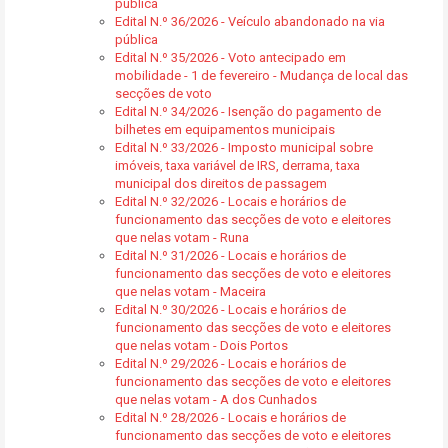
pública
Edital N.º 36/2026 - Veículo abandonado na via
pública
Edital N.º 35/2026 - Voto antecipado em
mobilidade - 1 de fevereiro - Mudança de local das
secções de voto
Edital N.º 34/2026 - Isenção do pagamento de
bilhetes em equipamentos municipais
Edital N.º 33/2026 - Imposto municipal sobre
imóveis, taxa variável de IRS, derrama, taxa
municipal dos direitos de passagem
Edital N.º 32/2026 - Locais e horários de
funcionamento das secções de voto e eleitores
que nelas votam - Runa
Edital N.º 31/2026 - Locais e horários de
funcionamento das secções de voto e eleitores
que nelas votam - Maceira
Edital N.º 30/2026 - Locais e horários de
funcionamento das secções de voto e eleitores
que nelas votam - Dois Portos
Edital N.º 29/2026 - Locais e horários de
funcionamento das secções de voto e eleitores
que nelas votam - A dos Cunhados
Edital N.º 28/2026 - Locais e horários de
funcionamento das secções de voto e eleitores