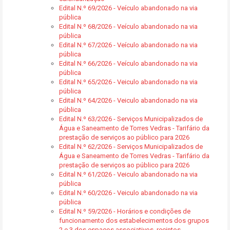
Edital N.º 69/2026 - Veículo abandonado na via
pública
Edital N.º 68/2026 - Veículo abandonado na via
pública
Edital N.º 67/2026 - Veículo abandonado na via
pública
Edital N.º 66/2026 - Veículo abandonado na via
pública
Edital N.º 65/2026 - Veiculo abandonado na via
pública
Edital N.º 64/2026 - Veiculo abandonado na via
pública
Edital N.º 63/2026 - Serviços Municipalizados de
Água e Saneamento de Torres Vedras - Tarifário da
prestação de serviços ao público para 2026
Edital N.º 62/2026 - Serviços Municipalizados de
Água e Saneamento de Torres Vedras - Tarifário da
prestação de serviços ao público para 2026
Edital N.º 61/2026 - Veiculo abandonado na via
pública
Edital N.º 60/2026 - Veiculo abandonado na via
pública
Edital N.º 59/2026 - Horários e condições de
funcionamento dos estabelecimentos dos grupos
2 e 3 dos espaços associativos, recintos