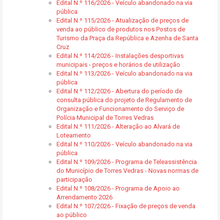
Edital N.º 116/2026 - Veículo abandonado na via
pública
Edital N.º 115/2026 - Atualização de preços de
venda ao público de produtos nos Postos de
Turismo da Praça da República e Azenha de Santa
Cruz
Edital N.º 114/2026 - Instalações desportivas
municipais - preços e horários de utilização
Edital N.º 113/2026 - Veículo abandonado na via
pública
Edital N.º 112/2026 - Abertura do período de
consulta pública do projeto de Regulamento de
Organização e Funcionamento do Serviço de
Polícia Municipal de Torres Vedras
Edital N.º 111/2026 - Alteração ao Alvará de
Loteamento
Edital N.º 110/2026 - Veículo abandonado na via
pública
Edital N.º 109/2026 - Programa de Teleassistência
do Município de Torres Vedras - Novas normas de
participação
Edital N.º 108/2026 - Programa de Apoio ao
Arrendamento 2026
Edital N.º 107/2026 - Fixação de preços de venda
ao público