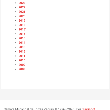
2023
2022
2021
2020
2019
2018
2017
2016
2015
2014
2013
2012
2011
2010
2009
2008
Câmara Municipal de Torres Vedras © 1996 - 2026 · Por
Slingshot