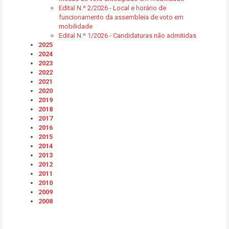
Edital N.º 2/2026 - Local e horário de
funcionamento da assembleia de voto em
mobilidade
Edital N.º 1/2026 - Candidaturas não admitidas
2025
2024
2023
2022
2021
2020
2019
2018
2017
2016
2015
2014
2013
2012
2011
2010
2009
2008