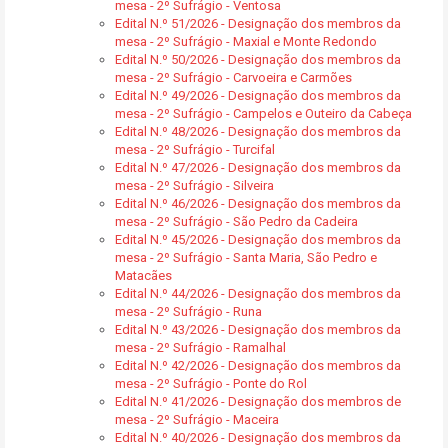
mesa - 2º Sufrágio - Ventosa
Edital N.º 51/2026 - Designação dos membros da
mesa - 2º Sufrágio - Maxial e Monte Redondo
Edital N.º 50/2026 - Designação dos membros da
mesa - 2º Sufrágio - Carvoeira e Carmões
Edital N.º 49/2026 - Designação dos membros da
mesa - 2º Sufrágio - Campelos e Outeiro da Cabeça
Edital N.º 48/2026 - Designação dos membros da
mesa - 2º Sufrágio - Turcifal
Edital N.º 47/2026 - Designação dos membros da
mesa - 2º Sufrágio - Silveira
Edital N.º 46/2026 - Designação dos membros da
mesa - 2º Sufrágio - São Pedro da Cadeira
Edital N.º 45/2026 - Designação dos membros da
mesa - 2º Sufrágio - Santa Maria, São Pedro e
Matacães
Edital N.º 44/2026 - Designação dos membros da
mesa - 2º Sufrágio - Runa
Edital N.º 43/2026 - Designação dos membros da
mesa - 2º Sufrágio - Ramalhal
Edital N.º 42/2026 - Designação dos membros da
mesa - 2º Sufrágio - Ponte do Rol
Edital N.º 41/2026 - Designação dos membros de
mesa - 2º Sufrágio - Maceira
Edital N.º 40/2026 - Designação dos membros da