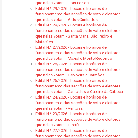
que nelas votam - Dois Portos
Edital N.º 29/2026 - Locais e horários de
funcionamento das secções de voto e eleitores
que nelas votam - A dos Cunhados
Edital N.º 28/2026 - Locais e horários de
funcionamento das secções de voto e eleitores
que nelas votam - Santa Maria, São Pedro e
Matacães
Edital N.º 27/2026 - Locais e horários de
funcionamento das secções de voto e eleitores
que nelas votam - Maxial e Monte Redondo
Edital N.º 26/2026 - Locais e horários de
funcionamento das secções de voto e eleitores
que nelas votam - Carvoeira e Carmões
Edital N.º 25/2026 - Locais e horários de
funcionamento das secções de voto e eleitores
que nelas votam - Campelos e Outeiro da Cabeça
Edital N.º 24/2026 - Locais e horários de
funcionamento das secções de voto e eleitores
que nelas votam - Ventosa
Edital N.º 23/2026 - Locais e horários de
funcionamento das secções de voto e eleitores
que nelas votam - Turcifal
Edital N.º 22/2026 - Locais e horários de
funcionamento das secções de voto e eleitores