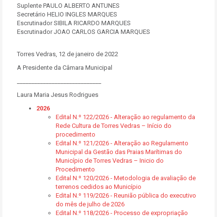
Suplente PAULO ALBERTO ANTUNES
Secretário HELIO INGLES MARQUES
Escrutinador SIBILA RICARDO MARQUES
Escrutinador JOAO CARLOS GARCIA MARQUES
Torres Vedras, 12 de janeiro de 2022
A Presidente da Câmara Municipal
_____________________________
Laura Maria Jesus Rodrigues
2026
Edital N.º 122/2026 - Alteração ao regulamento da
Rede Cultura de Torres Vedras – Início do
procedimento
Edital N.º 121/2026 - Alteração ao Regulamento
Municipal da Gestão das Praias Marítimas do
Município de Torres Vedras – Inicio do
Procedimento
Edital N.º 120/2026 - Metodologia de avaliação de
terrenos cedidos ao Município
Edital N.º 119/2026 - Reunião pública do executivo
do mês de julho de 2026
Edital N.º 118/2026 - Processo de expropriação