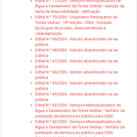
Edital N.º 71/2026 - Serviços Municipalizados de
Água e Saneamento de Torres Vedras - Isenção da
tarifa de disponibilidade - ratificação
Edital N.º 70/2026 - Orçamento Participativo de
Torres Vedras - 10ª edição - 2026 - Dotação,
tipologias de projeto, áreas temáticas e
calendarização
Edital N.º 69/2026 - Veículo abandonado na via
pública
Edital N.º 68/2026 - Veículo abandonado na via
pública
Edital N.º 67/2026 - Veículo abandonado na via
pública
Edital N.º 66/2026 - Veículo abandonado na via
pública
Edital N.º 65/2026 - Veiculo abandonado na via
pública
Edital N.º 64/2026 - Veiculo abandonado na via
pública
Edital N.º 63/2026 - Serviços Municipalizados de
Água e Saneamento de Torres Vedras - Tarifário da
prestação de serviços ao público para 2026
Edital N.º 62/2026 - Serviços Municipalizados de
Água e Saneamento de Torres Vedras - Tarifário da
prestação de serviços ao público para 2026