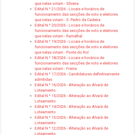
que nelas votam - Silveira
Edital N.º 21/2026 - Locais e horários de
funcionamento das secções de voto e eleitores
que nelas votam - S. Pedro da Cadeira
Edital N.º 20/2026 - Locais e horários de
funcionamento das secções de voto e eleitores
que nelas votam - Ramalhal
Edital N.º 19/2026 - Locais e horários de
funcionamento das secções de voto e eleitores
que nelas votam - Ponte do Rol
Edital N.º 18/2026 - Locais e horários de
funcionamento das secções de voto e eleitores
que nelas votam - Freiria
Edital N.º 17/2026 - Candidaturas definitivamente
admitidas
Edital N.º 16/2026 - Alteração ao Alvará de
Loteamento
Edital N.º 15/2026 - Alteração ao Alvará de
Loteamento
Edital N.º 14/2026 - Alteração ao Alvará de
Loteamento
Edital N.º 13/2026 - Alteração ao Alvará de
Loteamento
Edital N.º 12/2026 - Alteração ao Alvará de
Loteamento