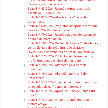
Segurança e Emergência
Edital N.º 82/2026 - Reunião extraordinária do
executivo – 20/04/2026
Edital N.º 81/2026 - Alteração ao Alvará de
Loteamento
Edital N.º 80/2026 - Programa de apoio à atividade
física - 2026 - Valores e prazos
Edital N.º 79/2026 - Reunião pública do executivo
do mês de março de 2026
Edital N.º 78/2026 - Centro de Artes e Criatividade -
venda do livro de João Brandão de Melo -
"Aventuras e desventuras de um Rei do Carnaval"
Edital N.º 77/2026 - Publicitação de despachos
proferidos desde o início do mandato
Edital N.º 76/2026 - Alteração ao Alvará de
Loteamento
Edital N.º 75/2026 - Alteração ao Alvará de
Loteamento
Edital N.º 74/2026 - Licenciamento de operadores
de escolas de surf para o ano de 2026
Edital N.º 73/2026 - Apoio de Praia de Santa Cruz -
Lote 6
Edital N.º 72/2026 - Preço de venda de postais
pintura antiga