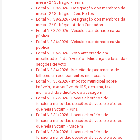
mesa - 2º Sufrágio - Freiria
Edital N.º 39/2026 - Designação dos membros da
mesa - 2º Sufrágio - Dois Portos
Edital N.º 38/2026 - Designação dos membros da
mesa - 2º Sufrágio - A dos Cunhados
Edital N.º 37/2026 - Veículo abandonado na via
pública
Edital N.º 36/2026 - Veículo abandonado na via
pública
Edital N.º 35/2026 - Voto antecipado em
mobilidade - 1 de fevereiro - Mudança de local das
secções de voto
Edital N.º 34/2026 - Isenção do pagamento de
bilhetes em equipamentos municipais
Edital N.º 33/2026 - Imposto municipal sobre
imóveis, taxa variável de IRS, derrama, taxa
municipal dos direitos de passagem
Edital N.º 32/2026 - Locais e horários de
funcionamento das secções de voto e eleitores
que nelas votam - Runa
Edital N.º 31/2026 - Locais e horários de
funcionamento das secções de voto e eleitores
que nelas votam - Maceira
Edital N.º 30/2026 - Locais e horários de
funcionamento das secções de voto e eleitores