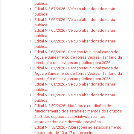
pública
Edital N.º 67/2026 - Veículo abandonado na via
pública
Edital N.º 66/2026 - Veículo abandonado na via
pública
Edital N.º 65/2026 - Veiculo abandonado na via
pública
Edital N.º 64/2026 - Veiculo abandonado na via
pública
Edital N.º 63/2026 - Serviços Municipalizados de
Água e Saneamento de Torres Vedras - Tarifário da
prestação de serviços ao público para 2026
Edital N.º 62/2026 - Serviços Municipalizados de
Água e Saneamento de Torres Vedras - Tarifário da
prestação de serviços ao público para 2026
Edital N.º 61/2026 - Veiculo abandonado na via
pública
Edital N.º 60/2026 - Veiculo abandonado na via
pública
Edital N.º 59/2026 - Horários e condições de
funcionamento dos estabelecimentos dos grupos
2 e 3 dos espaços associativos, recintos
improvisados e de diversão provisória
Edital N.º 58/2026 - Alterações ao estacionamento
no período de 13 a 17 de fevereiro