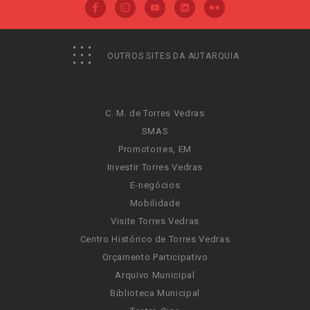
OUTROS SITES DA AUTARQUIA
C. M. de Torres Vedras
SMAS
Promotorres, EM
Investir Torres Vedras
E-negócios
Mobilidade
Visite Torres Vedras
Centro Histórico de Torres Vedras
Orçamento Participativo
Arquivo Municipal
Biblioteca Municipal