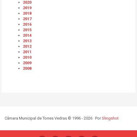
2020
2019
2018
2017
2016
2015
2014
2013
2012
2011
2010
2009
2008
Câmara Municipal de Torres Vedras © 1996 - 2026 · Por
Slingshot