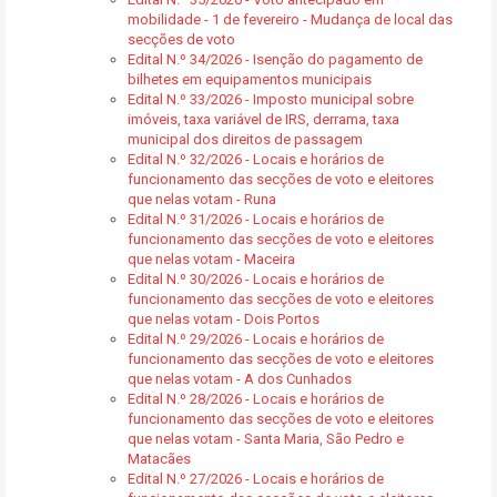
mobilidade - 1 de fevereiro - Mudança de local das
secções de voto
Edital N.º 34/2026 - Isenção do pagamento de
bilhetes em equipamentos municipais
Edital N.º 33/2026 - Imposto municipal sobre
imóveis, taxa variável de IRS, derrama, taxa
municipal dos direitos de passagem
Edital N.º 32/2026 - Locais e horários de
funcionamento das secções de voto e eleitores
que nelas votam - Runa
Edital N.º 31/2026 - Locais e horários de
funcionamento das secções de voto e eleitores
que nelas votam - Maceira
Edital N.º 30/2026 - Locais e horários de
funcionamento das secções de voto e eleitores
que nelas votam - Dois Portos
Edital N.º 29/2026 - Locais e horários de
funcionamento das secções de voto e eleitores
que nelas votam - A dos Cunhados
Edital N.º 28/2026 - Locais e horários de
funcionamento das secções de voto e eleitores
que nelas votam - Santa Maria, São Pedro e
Matacães
Edital N.º 27/2026 - Locais e horários de