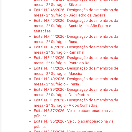
mesa - 2º Sufrágio - Silveira
Edital N.º 46/2026 - Designação dos membros da
mesa - 2º Sufrágio - São Pedro da Cadeira
Edital N.º 45/2026 - Designação dos membros da
mesa - 2º Sufrágio - Santa Maria, São Pedro e
Matacães
Edital N.º 44/2026 - Designação dos membros da
mesa - 2º Sufrágio - Runa
Edital N.º 43/2026 - Designação dos membros da
mesa - 2º Sufrágio - Ramalhal
Edital N.º 42/2026 - Designação dos membros da
mesa - 2º Sufrágio - Ponte do Rol
Edital N.º 41/2026 - Designação dos membros de
mesa - 2º Sufrágio - Maceira
Edital N.º 40/2026 - Designação dos membros da
mesa - 2º Sufrágio - Freiria
Edital N.º 39/2026 - Designação dos membros da
mesa - 2º Sufrágio - Dois Portos
Edital N.º 38/2026 - Designação dos membros da
mesa - 2º Sufrágio - A dos Cunhados
Edital N.º 37/2026 - Veículo abandonado na via
pública
Edital N.º 36/2026 - Veículo abandonado na via
pública
Edital N.º 35/2026 - Voto antecipado em