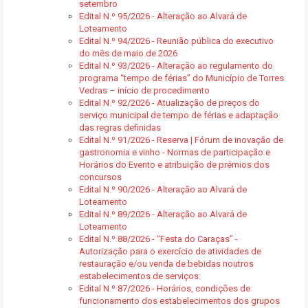
setembro
Edital N.º 95/2026 - Alteração ao Alvará de
Loteamento
Edital N.º 94/2026 - Reunião pública do executivo
do mês de maio de 2026
Edital N.º 93/2026 - Alteração ao regulamento do
programa “tempo de férias” do Município de Torres
Vedras – início de procedimento
Edital N.º 92/2026 - Atualização de preços do
serviço municipal de tempo de férias e adaptação
das regras definidas
Edital N.º 91/2026 - Reserva | Fórum de inovação de
gastronomia e vinho - Normas de participação e
Horários do Evento e atribuição de prémios dos
concursos
Edital N.º 90/2026 - Alteração ao Alvará de
Loteamento
Edital N.º 89/2026 - Alteração ao Alvará de
Loteamento
Edital N.º 88/2026 - “Festa do Caraças” -
Autorização para o exercício de atividades de
restauração e/ou venda de bebidas noutros
estabelecimentos de serviços:
Edital N.º 87/2026 - Horários, condições de
funcionamento dos estabelecimentos dos grupos