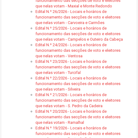
funcionamento das secções de voto e eleitores
que nelas votam - Maxial e Monte Redondo
Edital N.º 26/2026 - Locais e horários de
funcionamento das secções de voto e eleitores
que nelas votam - Carvoeira e Carmões
Edital N.º 25/2026 - Locais e horários de
funcionamento das secções de voto e eleitores
que nelas votam - Campelos e Outeiro da Cabeça
Edital N.º 24/2026 - Locais e horários de
funcionamento das secções de voto e eleitores
que nelas votam - Ventosa
Edital N.º 23/2026 - Locais e horários de
funcionamento das secções de voto e eleitores
que nelas votam - Turcifal
Edital N.º 22/2026 - Locais e horários de
funcionamento das secções de voto e eleitores
que nelas votam - Silveira
Edital N.º 21/2026 - Locais e horários de
funcionamento das secções de voto e eleitores
que nelas votam - S. Pedro da Cadeira
Edital N.º 20/2026 - Locais e horários de
funcionamento das secções de voto e eleitores
que nelas votam - Ramalhal
Edital N.º 19/2026 - Locais e horários de
funcionamento das secções de voto e eleitores