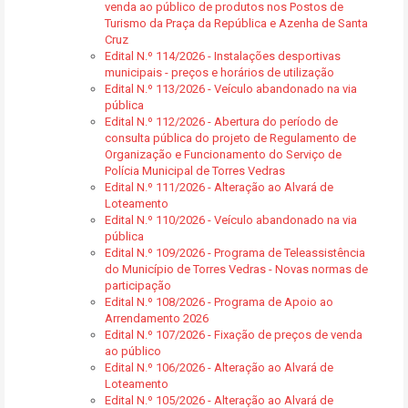
venda ao público de produtos nos Postos de
Turismo da Praça da República e Azenha de Santa
Cruz
Edital N.º 114/2026 - Instalações desportivas
municipais - preços e horários de utilização
Edital N.º 113/2026 - Veículo abandonado na via
pública
Edital N.º 112/2026 - Abertura do período de
consulta pública do projeto de Regulamento de
Organização e Funcionamento do Serviço de
Polícia Municipal de Torres Vedras
Edital N.º 111/2026 - Alteração ao Alvará de
Loteamento
Edital N.º 110/2026 - Veículo abandonado na via
pública
Edital N.º 109/2026 - Programa de Teleassistência
do Município de Torres Vedras - Novas normas de
participação
Edital N.º 108/2026 - Programa de Apoio ao
Arrendamento 2026
Edital N.º 107/2026 - Fixação de preços de venda
ao público
Edital N.º 106/2026 - Alteração ao Alvará de
Loteamento
Edital N.º 105/2026 - Alteração ao Alvará de