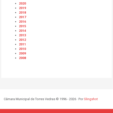
2020
2019
2018
2017
2016
2015
2014
2013
2012
2011
2010
2009
2008
Câmara Municipal de Torres Vedras © 1996 - 2026 · Por
Slingshot