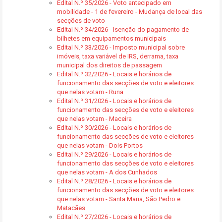
Edital N.º 35/2026 - Voto antecipado em
mobilidade - 1 de fevereiro - Mudança de local das
secções de voto
Edital N.º 34/2026 - Isenção do pagamento de
bilhetes em equipamentos municipais
Edital N.º 33/2026 - Imposto municipal sobre
imóveis, taxa variável de IRS, derrama, taxa
municipal dos direitos de passagem
Edital N.º 32/2026 - Locais e horários de
funcionamento das secções de voto e eleitores
que nelas votam - Runa
Edital N.º 31/2026 - Locais e horários de
funcionamento das secções de voto e eleitores
que nelas votam - Maceira
Edital N.º 30/2026 - Locais e horários de
funcionamento das secções de voto e eleitores
que nelas votam - Dois Portos
Edital N.º 29/2026 - Locais e horários de
funcionamento das secções de voto e eleitores
que nelas votam - A dos Cunhados
Edital N.º 28/2026 - Locais e horários de
funcionamento das secções de voto e eleitores
que nelas votam - Santa Maria, São Pedro e
Matacães
Edital N.º 27/2026 - Locais e horários de