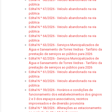
pública
Edital N.º 67/2026 - Veículo abandonado na via
pública
Edital N.º 66/2026 - Veículo abandonado na via
pública
Edital N.º 65/2026 - Veiculo abandonado na via
pública
Edital N.º 64/2026 - Veiculo abandonado na via
pública
Edital N.º 63/2026 - Serviços Municipalizados de
Água e Saneamento de Torres Vedras - Tarifário da
prestação de serviços ao público para 2026
Edital N.º 62/2026 - Serviços Municipalizados de
Água e Saneamento de Torres Vedras - Tarifário da
prestação de serviços ao público para 2026
Edital N.º 61/2026 - Veiculo abandonado na via
pública
Edital N.º 60/2026 - Veiculo abandonado na via
pública
Edital N.º 59/2026 - Horários e condições de
funcionamento dos estabelecimentos dos grupos
2 e 3 dos espaços associativos, recintos
improvisados e de diversão provisória
Edital N.º 58/2026 - Alterações ao estacionamento