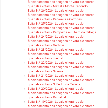
funcionamento das secções de voto e eleitores
que nelas votam - Maxial e Monte Redondo
Edital N.º 26/2026 - Locais e horários de
funcionamento das secções de voto e eleitores
que nelas votam - Carvoeira e Carmões
Edital N.º 25/2026 - Locais e horários de
funcionamento das secções de voto e eleitores
que nelas votam - Campelos e Outeiro da Cabeça
Edital N.º 24/2026 - Locais e horários de
funcionamento das secções de voto e eleitores
que nelas votam - Ventosa
Edital N.º 23/2026 - Locais e horários de
funcionamento das secções de voto e eleitores
que nelas votam - Turcifal
Edital N.º 22/2026 - Locais e horários de
funcionamento das secções de voto e eleitores
que nelas votam - Silveira
Edital N.º 21/2026 - Locais e horários de
funcionamento das secções de voto e eleitores
que nelas votam - S. Pedro da Cadeira
Edital N.º 20/2026 - Locais e horários de
funcionamento das secções de voto e eleitores
que nelas votam - Ramalhal
Edital N.º 19/2026 - Locais e horários de
funcionamento das secções de voto e eleitores