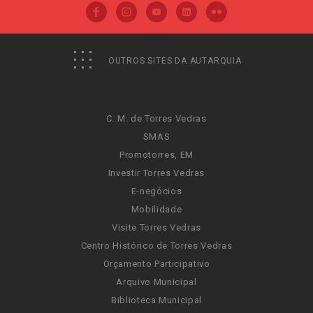
OUTROS SITES DA AUTARQUIA
C. M. de Torres Vedras
SMAS
Promotorres, EM
Investir Torres Vedras
E-negócios
Mobilidade
Visite Torres Vedras
Centro Histórico de Torres Vedras
Orçamento Participativo
Arquivo Municipal
Biblioteca Municipal