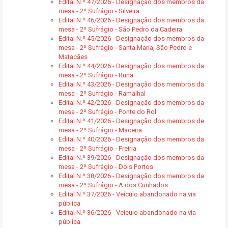
Edital N.º 47/2026 - Designação dos membros da
mesa - 2º Sufrágio - Silveira
Edital N.º 46/2026 - Designação dos membros da
mesa - 2º Sufrágio - São Pedro da Cadeira
Edital N.º 45/2026 - Designação dos membros da
mesa - 2º Sufrágio - Santa Maria, São Pedro e
Matacães
Edital N.º 44/2026 - Designação dos membros da
mesa - 2º Sufrágio - Runa
Edital N.º 43/2026 - Designação dos membros da
mesa - 2º Sufrágio - Ramalhal
Edital N.º 42/2026 - Designação dos membros da
mesa - 2º Sufrágio - Ponte do Rol
Edital N.º 41/2026 - Designação dos membros de
mesa - 2º Sufrágio - Maceira
Edital N.º 40/2026 - Designação dos membros da
mesa - 2º Sufrágio - Freiria
Edital N.º 39/2026 - Designação dos membros da
mesa - 2º Sufrágio - Dois Portos
Edital N.º 38/2026 - Designação dos membros da
mesa - 2º Sufrágio - A dos Cunhados
Edital N.º 37/2026 - Veículo abandonado na via
pública
Edital N.º 36/2026 - Veículo abandonado na via
pública