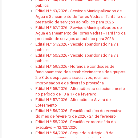
pública
Edital N.º 63/2026 - Serviços Municipalizados de
Água e Saneamento de Torres Vedras - Tarifário da
prestação de serviços ao público para 2026
Edital N.º 62/2026 - Serviços Municipalizados de
Água e Saneamento de Torres Vedras - Tarifário da
prestação de serviços ao público para 2026
Edital N.º 61/2026 - Veiculo abandonado na via
pública
Edital N.º 60/2026 - Veiculo abandonado na via
pública
Edital N.º 59/2026 - Horários e condições de
funcionamento dos estabelecimentos dos grupos
2 e 3 dos espaços associativos, recintos
improvisados e de diversão provisória
Edital N.º 58/2026 - Alterações ao estacionamento
no período de 13 a 17 de fevereiro
Edital N.º 57/2026 - Alteração ao Alvará de
Loteamento
Edital N.º 56/2026 - Reunião pública do executivo
do mês de fevereiro de 2026 - 24 de fevereiro
Edital N.º 55/2026 - Reunião extraordinária do
executivo – 12/02/2026
Edital N.º 54/2026 - Segundo sufrágio - 8 de