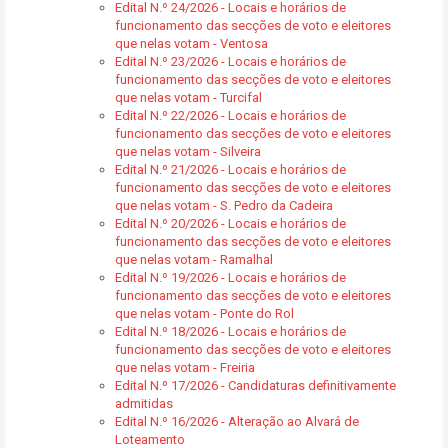
Edital N.º 24/2026 - Locais e horários de
funcionamento das secções de voto e eleitores
que nelas votam - Ventosa
Edital N.º 23/2026 - Locais e horários de
funcionamento das secções de voto e eleitores
que nelas votam - Turcifal
Edital N.º 22/2026 - Locais e horários de
funcionamento das secções de voto e eleitores
que nelas votam - Silveira
Edital N.º 21/2026 - Locais e horários de
funcionamento das secções de voto e eleitores
que nelas votam - S. Pedro da Cadeira
Edital N.º 20/2026 - Locais e horários de
funcionamento das secções de voto e eleitores
que nelas votam - Ramalhal
Edital N.º 19/2026 - Locais e horários de
funcionamento das secções de voto e eleitores
que nelas votam - Ponte do Rol
Edital N.º 18/2026 - Locais e horários de
funcionamento das secções de voto e eleitores
que nelas votam - Freiria
Edital N.º 17/2026 - Candidaturas definitivamente
admitidas
Edital N.º 16/2026 - Alteração ao Alvará de
Loteamento