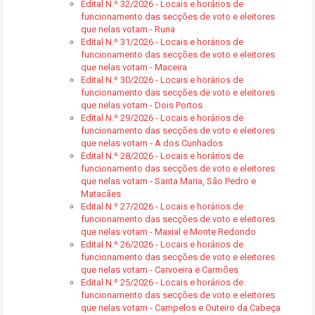
Edital N.º 32/2026 - Locais e horários de
funcionamento das secções de voto e eleitores
que nelas votam - Runa
Edital N.º 31/2026 - Locais e horários de
funcionamento das secções de voto e eleitores
que nelas votam - Maceira
Edital N.º 30/2026 - Locais e horários de
funcionamento das secções de voto e eleitores
que nelas votam - Dois Portos
Edital N.º 29/2026 - Locais e horários de
funcionamento das secções de voto e eleitores
que nelas votam - A dos Cunhados
Edital N.º 28/2026 - Locais e horários de
funcionamento das secções de voto e eleitores
que nelas votam - Santa Maria, São Pedro e
Matacães
Edital N.º 27/2026 - Locais e horários de
funcionamento das secções de voto e eleitores
que nelas votam - Maxial e Monte Redondo
Edital N.º 26/2026 - Locais e horários de
funcionamento das secções de voto e eleitores
que nelas votam - Carvoeira e Carmões
Edital N.º 25/2026 - Locais e horários de
funcionamento das secções de voto e eleitores
que nelas votam - Campelos e Outeiro da Cabeça