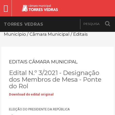
TORRES VEDRAS
Município / Câmara Municipal / Editais
EDITAIS CÂMARA MUNICIPAL
Edital N.º 3/2021 - Designação
dos Membros de Mesa - Ponte
do Rol
Download do edital original
ELEIÇÃO DO PRESIDENTE DA REPÚBLICA