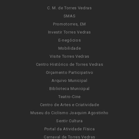
C. M. de Torres Vedras
SMAS
Promotorres, EM
Investir Torres Vedras
E-negócios
Mobilidade
Visite Torres Vedras
Centro Histórico de Torres Vedras
Orçamento Participativo
Arquivo Municipal
Biblioteca Municipal
Teatro-Cine
Centro de Artes e Criatividade
Museu do Ciclismo Joaquim Agostinho
Sentir Cultura
Portal da Atividade Física
Carnaval de Torres Vedras