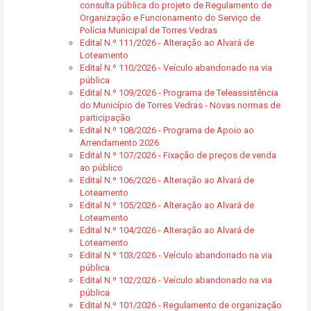
consulta pública do projeto de Regulamento de
Organização e Funcionamento do Serviço de
Polícia Municipal de Torres Vedras
Edital N.º 111/2026 - Alteração ao Alvará de
Loteamento
Edital N.º 110/2026 - Veículo abandonado na via
pública
Edital N.º 109/2026 - Programa de Teleassistência
do Município de Torres Vedras - Novas normas de
participação
Edital N.º 108/2026 - Programa de Apoio ao
Arrendamento 2026
Edital N.º 107/2026 - Fixação de preços de venda
ao público
Edital N.º 106/2026 - Alteração ao Alvará de
Loteamento
Edital N.º 105/2026 - Alteração ao Alvará de
Loteamento
Edital N.º 104/2026 - Alteração ao Alvará de
Loteamento
Edital N.º 103/2026 - Veículo abandonado na via
pública
Edital N.º 102/2026 - Veículo abandonado na via
pública
Edital N.º 101/2026 - Regulamento de organização