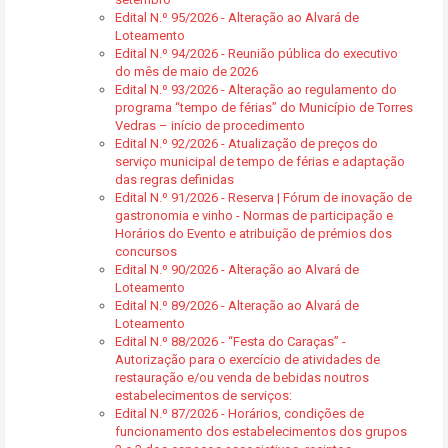
Edital N.º 95/2026 - Alteração ao Alvará de
Loteamento
Edital N.º 94/2026 - Reunião pública do executivo
do mês de maio de 2026
Edital N.º 93/2026 - Alteração ao regulamento do
programa “tempo de férias” do Município de Torres
Vedras – início de procedimento
Edital N.º 92/2026 - Atualização de preços do
serviço municipal de tempo de férias e adaptação
das regras definidas
Edital N.º 91/2026 - Reserva | Fórum de inovação de
gastronomia e vinho - Normas de participação e
Horários do Evento e atribuição de prémios dos
concursos
Edital N.º 90/2026 - Alteração ao Alvará de
Loteamento
Edital N.º 89/2026 - Alteração ao Alvará de
Loteamento
Edital N.º 88/2026 - “Festa do Caraças” -
Autorização para o exercício de atividades de
restauração e/ou venda de bebidas noutros
estabelecimentos de serviços:
Edital N.º 87/2026 - Horários, condições de
funcionamento dos estabelecimentos dos grupos