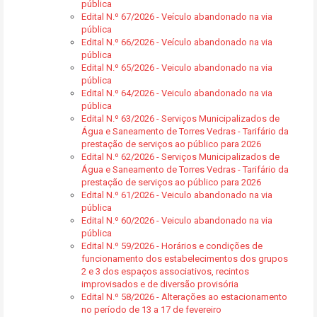
pública
Edital N.º 67/2026 - Veículo abandonado na via
pública
Edital N.º 66/2026 - Veículo abandonado na via
pública
Edital N.º 65/2026 - Veiculo abandonado na via
pública
Edital N.º 64/2026 - Veiculo abandonado na via
pública
Edital N.º 63/2026 - Serviços Municipalizados de
Água e Saneamento de Torres Vedras - Tarifário da
prestação de serviços ao público para 2026
Edital N.º 62/2026 - Serviços Municipalizados de
Água e Saneamento de Torres Vedras - Tarifário da
prestação de serviços ao público para 2026
Edital N.º 61/2026 - Veiculo abandonado na via
pública
Edital N.º 60/2026 - Veiculo abandonado na via
pública
Edital N.º 59/2026 - Horários e condições de
funcionamento dos estabelecimentos dos grupos
2 e 3 dos espaços associativos, recintos
improvisados e de diversão provisória
Edital N.º 58/2026 - Alterações ao estacionamento
no período de 13 a 17 de fevereiro