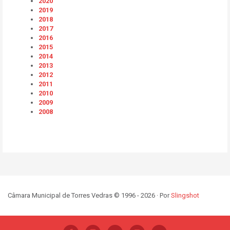
2020
2019
2018
2017
2016
2015
2014
2013
2012
2011
2010
2009
2008
Câmara Municipal de Torres Vedras © 1996 - 2026 · Por
Slingshot