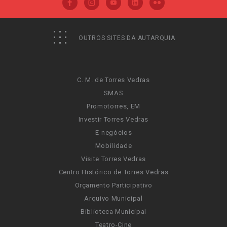
OUTROS SITES DA AUTARQUIA
C. M. de Torres Vedras
SMAS
Promotorres, EM
Investir Torres Vedras
E-negócios
Mobilidade
Visite Torres Vedras
Centro Histórico de Torres Vedras
Orçamento Participativo
Arquivo Municipal
Biblioteca Municipal
Teatro-Cine