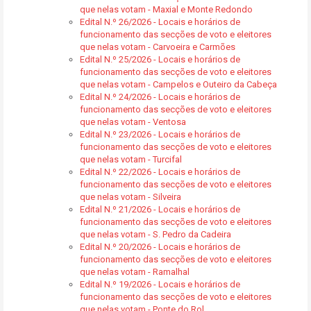
que nelas votam - Maxial e Monte Redondo
Edital N.º 26/2026 - Locais e horários de
funcionamento das secções de voto e eleitores
que nelas votam - Carvoeira e Carmões
Edital N.º 25/2026 - Locais e horários de
funcionamento das secções de voto e eleitores
que nelas votam - Campelos e Outeiro da Cabeça
Edital N.º 24/2026 - Locais e horários de
funcionamento das secções de voto e eleitores
que nelas votam - Ventosa
Edital N.º 23/2026 - Locais e horários de
funcionamento das secções de voto e eleitores
que nelas votam - Turcifal
Edital N.º 22/2026 - Locais e horários de
funcionamento das secções de voto e eleitores
que nelas votam - Silveira
Edital N.º 21/2026 - Locais e horários de
funcionamento das secções de voto e eleitores
que nelas votam - S. Pedro da Cadeira
Edital N.º 20/2026 - Locais e horários de
funcionamento das secções de voto e eleitores
que nelas votam - Ramalhal
Edital N.º 19/2026 - Locais e horários de
funcionamento das secções de voto e eleitores
que nelas votam - Ponte do Rol