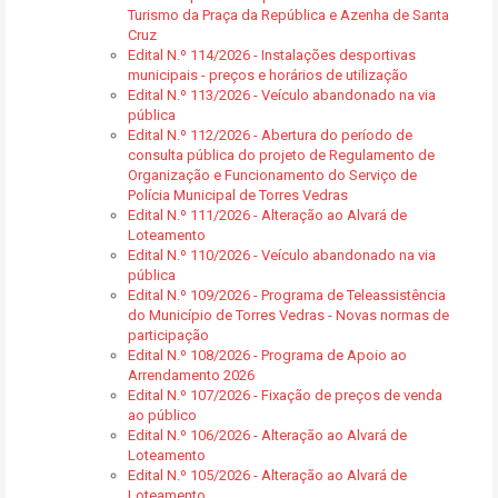
Turismo da Praça da República e Azenha de Santa
Cruz
Edital N.º 114/2026 - Instalações desportivas
municipais - preços e horários de utilização
Edital N.º 113/2026 - Veículo abandonado na via
pública
Edital N.º 112/2026 - Abertura do período de
consulta pública do projeto de Regulamento de
Organização e Funcionamento do Serviço de
Polícia Municipal de Torres Vedras
Edital N.º 111/2026 - Alteração ao Alvará de
Loteamento
Edital N.º 110/2026 - Veículo abandonado na via
pública
Edital N.º 109/2026 - Programa de Teleassistência
do Município de Torres Vedras - Novas normas de
participação
Edital N.º 108/2026 - Programa de Apoio ao
Arrendamento 2026
Edital N.º 107/2026 - Fixação de preços de venda
ao público
Edital N.º 106/2026 - Alteração ao Alvará de
Loteamento
Edital N.º 105/2026 - Alteração ao Alvará de
Loteamento