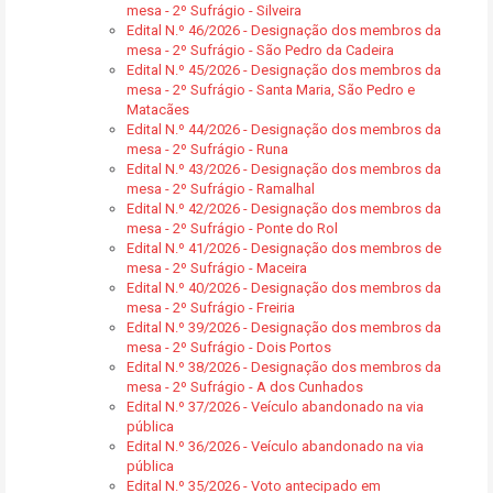
mesa - 2º Sufrágio - Silveira
Edital N.º 46/2026 - Designação dos membros da
mesa - 2º Sufrágio - São Pedro da Cadeira
Edital N.º 45/2026 - Designação dos membros da
mesa - 2º Sufrágio - Santa Maria, São Pedro e
Matacães
Edital N.º 44/2026 - Designação dos membros da
mesa - 2º Sufrágio - Runa
Edital N.º 43/2026 - Designação dos membros da
mesa - 2º Sufrágio - Ramalhal
Edital N.º 42/2026 - Designação dos membros da
mesa - 2º Sufrágio - Ponte do Rol
Edital N.º 41/2026 - Designação dos membros de
mesa - 2º Sufrágio - Maceira
Edital N.º 40/2026 - Designação dos membros da
mesa - 2º Sufrágio - Freiria
Edital N.º 39/2026 - Designação dos membros da
mesa - 2º Sufrágio - Dois Portos
Edital N.º 38/2026 - Designação dos membros da
mesa - 2º Sufrágio - A dos Cunhados
Edital N.º 37/2026 - Veículo abandonado na via
pública
Edital N.º 36/2026 - Veículo abandonado na via
pública
Edital N.º 35/2026 - Voto antecipado em