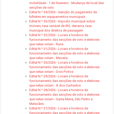
mobilidade - 1 de fevereiro - Mudança de local das
secções de voto
Edital N.º 34/2026 - Isenção do pagamento de
bilhetes em equipamentos municipais
Edital N.º 33/2026 - Imposto municipal sobre
imóveis, taxa variável de IRS, derrama, taxa
municipal dos direitos de passagem
Edital N.º 32/2026 - Locais e horários de
funcionamento das secções de voto e eleitores
que nelas votam - Runa
Edital N.º 31/2026 - Locais e horários de
funcionamento das secções de voto e eleitores
que nelas votam - Maceira
Edital N.º 30/2026 - Locais e horários de
funcionamento das secções de voto e eleitores
que nelas votam - Dois Portos
Edital N.º 29/2026 - Locais e horários de
funcionamento das secções de voto e eleitores
que nelas votam - A dos Cunhados
Edital N.º 28/2026 - Locais e horários de
funcionamento das secções de voto e eleitores
que nelas votam - Santa Maria, São Pedro e
Matacães
Edital N.º 27/2026 - Locais e horários de
funcionamento das secções de voto e eleitores