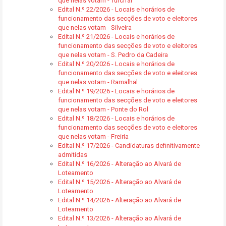
que nelas votam - Turcifal
Edital N.º 22/2026 - Locais e horários de
funcionamento das secções de voto e eleitores
que nelas votam - Silveira
Edital N.º 21/2026 - Locais e horários de
funcionamento das secções de voto e eleitores
que nelas votam - S. Pedro da Cadeira
Edital N.º 20/2026 - Locais e horários de
funcionamento das secções de voto e eleitores
que nelas votam - Ramalhal
Edital N.º 19/2026 - Locais e horários de
funcionamento das secções de voto e eleitores
que nelas votam - Ponte do Rol
Edital N.º 18/2026 - Locais e horários de
funcionamento das secções de voto e eleitores
que nelas votam - Freiria
Edital N.º 17/2026 - Candidaturas definitivamente
admitidas
Edital N.º 16/2026 - Alteração ao Alvará de
Loteamento
Edital N.º 15/2026 - Alteração ao Alvará de
Loteamento
Edital N.º 14/2026 - Alteração ao Alvará de
Loteamento
Edital N.º 13/2026 - Alteração ao Alvará de