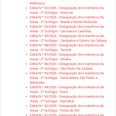
Multiusos
Edital N.º 52/2026 - Designação dos membros da
mesa - 2º Sufrágio - Ventosa
Edital N.º 51/2026 - Designação dos membros da
mesa - 2º Sufrágio - Maxial e Monte Redondo
Edital N.º 50/2026 - Designação dos membros da
mesa - 2º Sufrágio - Carvoeira e Carmões
Edital N.º 49/2026 - Designação dos membros da
mesa - 2º Sufrágio - Campelos e Outeiro da Cabeça
Edital N.º 48/2026 - Designação dos membros da
mesa - 2º Sufrágio - Turcifal
Edital N.º 47/2026 - Designação dos membros da
mesa - 2º Sufrágio - Silveira
Edital N.º 46/2026 - Designação dos membros da
mesa - 2º Sufrágio - São Pedro da Cadeira
Edital N.º 45/2026 - Designação dos membros da
mesa - 2º Sufrágio - Santa Maria, São Pedro e
Matacães
Edital N.º 44/2026 - Designação dos membros da
mesa - 2º Sufrágio - Runa
Edital N.º 43/2026 - Designação dos membros da
mesa - 2º Sufrágio - Ramalhal
Edital N.º 42/2026 - Designação dos membros da
mesa - 2º Sufrágio - Ponte do Rol
Edital N.º 41/2026 - Designação dos membros de