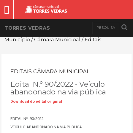
TORRES VEDRAS
Município / Câmara Municipal / Editais
EDITAIS CÂMARA MUNICIPAL
Edital N.º 90/2022 - Veículo
abandonado na via pública
Download do edital original
EDITAL Nº. 90/2022
VEICULO ABANDONADO NA VIA PÚBLICA