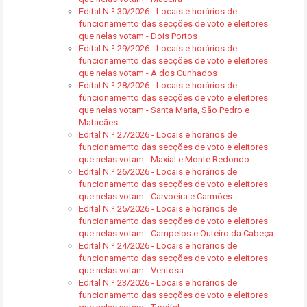
Edital N.º 30/2026 - Locais e horários de
funcionamento das secções de voto e eleitores
que nelas votam - Dois Portos
Edital N.º 29/2026 - Locais e horários de
funcionamento das secções de voto e eleitores
que nelas votam - A dos Cunhados
Edital N.º 28/2026 - Locais e horários de
funcionamento das secções de voto e eleitores
que nelas votam - Santa Maria, São Pedro e
Matacães
Edital N.º 27/2026 - Locais e horários de
funcionamento das secções de voto e eleitores
que nelas votam - Maxial e Monte Redondo
Edital N.º 26/2026 - Locais e horários de
funcionamento das secções de voto e eleitores
que nelas votam - Carvoeira e Carmões
Edital N.º 25/2026 - Locais e horários de
funcionamento das secções de voto e eleitores
que nelas votam - Campelos e Outeiro da Cabeça
Edital N.º 24/2026 - Locais e horários de
funcionamento das secções de voto e eleitores
que nelas votam - Ventosa
Edital N.º 23/2026 - Locais e horários de
funcionamento das secções de voto e eleitores