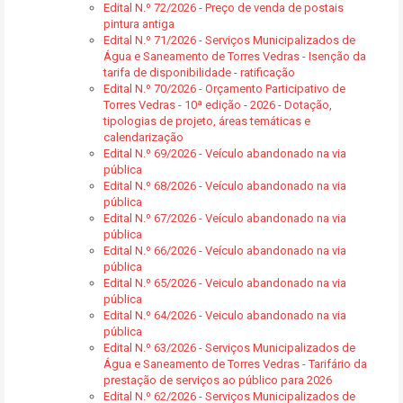
Edital N.º 72/2026 - Preço de venda de postais
pintura antiga
Edital N.º 71/2026 - Serviços Municipalizados de
Água e Saneamento de Torres Vedras - Isenção da
tarifa de disponibilidade - ratificação
Edital N.º 70/2026 - Orçamento Participativo de
Torres Vedras - 10ª edição - 2026 - Dotação,
tipologias de projeto, áreas temáticas e
calendarização
Edital N.º 69/2026 - Veículo abandonado na via
pública
Edital N.º 68/2026 - Veículo abandonado na via
pública
Edital N.º 67/2026 - Veículo abandonado na via
pública
Edital N.º 66/2026 - Veículo abandonado na via
pública
Edital N.º 65/2026 - Veiculo abandonado na via
pública
Edital N.º 64/2026 - Veiculo abandonado na via
pública
Edital N.º 63/2026 - Serviços Municipalizados de
Água e Saneamento de Torres Vedras - Tarifário da
prestação de serviços ao público para 2026
Edital N.º 62/2026 - Serviços Municipalizados de