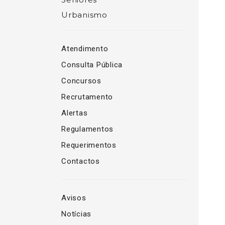
Urbanismo
Atendimento
Consulta Pública
Concursos
Recrutamento
Alertas
Regulamentos
Requerimentos
Contactos
Avisos
Notícias