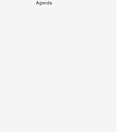
Agenda