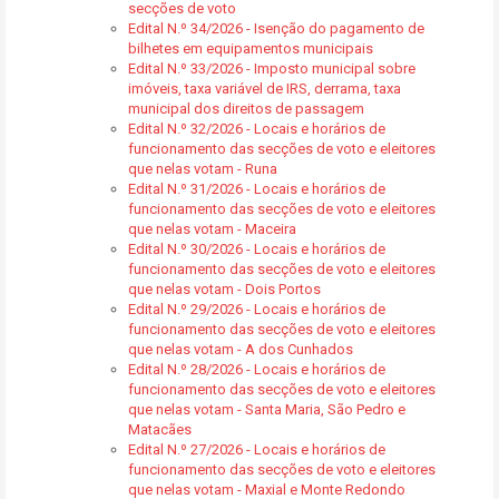
secções de voto
Edital N.º 34/2026 - Isenção do pagamento de
bilhetes em equipamentos municipais
Edital N.º 33/2026 - Imposto municipal sobre
imóveis, taxa variável de IRS, derrama, taxa
municipal dos direitos de passagem
Edital N.º 32/2026 - Locais e horários de
funcionamento das secções de voto e eleitores
que nelas votam - Runa
Edital N.º 31/2026 - Locais e horários de
funcionamento das secções de voto e eleitores
que nelas votam - Maceira
Edital N.º 30/2026 - Locais e horários de
funcionamento das secções de voto e eleitores
que nelas votam - Dois Portos
Edital N.º 29/2026 - Locais e horários de
funcionamento das secções de voto e eleitores
que nelas votam - A dos Cunhados
Edital N.º 28/2026 - Locais e horários de
funcionamento das secções de voto e eleitores
que nelas votam - Santa Maria, São Pedro e
Matacães
Edital N.º 27/2026 - Locais e horários de
funcionamento das secções de voto e eleitores
que nelas votam - Maxial e Monte Redondo