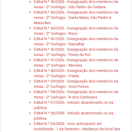
Edital N.º 46/2026 - Designação dos membros da
mesa - 2º Sufrágio - São Pedro da Cadeira
Edital N.º 45/2026 - Designação dos membros da
mesa - 2º Sufrágio - Santa Maria, São Pedro e
Matacães
Edital N.º 44/2026 - Designação dos membros da
mesa - 2º Sufrágio - Runa
Edital N.º 43/2026 - Designação dos membros da
mesa - 2º Sufrágio - Ramalhal
Edital N.º 42/2026 - Designação dos membros da
mesa - 2º Sufrágio - Ponte do Rol
Edital N.º 41/2026 - Designação dos membros de
mesa - 2º Sufrágio - Maceira
Edital N.º 40/2026 - Designação dos membros da
mesa - 2º Sufrágio - Freiria
Edital N.º 39/2026 - Designação dos membros da
mesa - 2º Sufrágio - Dois Portos
Edital N.º 38/2026 - Designação dos membros da
mesa - 2º Sufrágio - A dos Cunhados
Edital N.º 37/2026 - Veículo abandonado na via
pública
Edital N.º 36/2026 - Veículo abandonado na via
pública
Edital N.º 35/2026 - Voto antecipado em
mobilidade - 1 de fevereiro - Mudança de local das