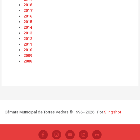
2018
2017
2016
2015
2014
2013
2012
2011
2010
2009
2008
Câmara Municipal de Torres Vedras © 1996 - 2026 · Por
Slingshot