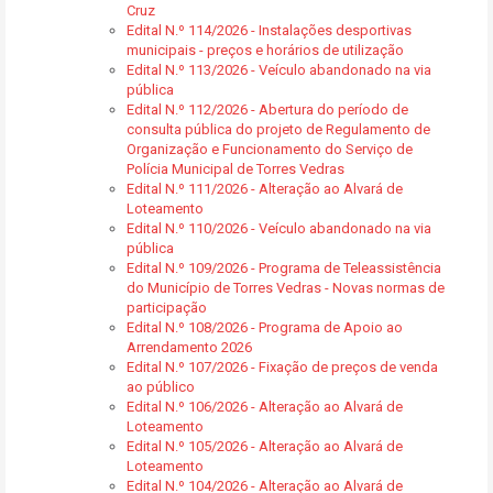
Cruz
Edital N.º 114/2026 - Instalações desportivas
municipais - preços e horários de utilização
Edital N.º 113/2026 - Veículo abandonado na via
pública
Edital N.º 112/2026 - Abertura do período de
consulta pública do projeto de Regulamento de
Organização e Funcionamento do Serviço de
Polícia Municipal de Torres Vedras
Edital N.º 111/2026 - Alteração ao Alvará de
Loteamento
Edital N.º 110/2026 - Veículo abandonado na via
pública
Edital N.º 109/2026 - Programa de Teleassistência
do Município de Torres Vedras - Novas normas de
participação
Edital N.º 108/2026 - Programa de Apoio ao
Arrendamento 2026
Edital N.º 107/2026 - Fixação de preços de venda
ao público
Edital N.º 106/2026 - Alteração ao Alvará de
Loteamento
Edital N.º 105/2026 - Alteração ao Alvará de
Loteamento
Edital N.º 104/2026 - Alteração ao Alvará de