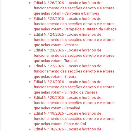
Edital N.º 26/2026 - Locais e horários de
funcionamento das secções de voto e eleitores
que nelas votam - Carvoeira e Carmões
Edital N.º 25/2026 - Locais e horários de
funcionamento das secções de voto e eleitores
que nelas votam - Campelos e Outeiro da Cabeça
Edital N.º 24/2026 - Locais e horários de
funcionamento das secções de voto e eleitores
que nelas votam - Ventosa
Edital N.º 23/2026 - Locais e horários de
funcionamento das secções de voto e eleitores
que nelas votam - Turcifal
Edital N.º 22/2026 - Locais e horários de
funcionamento das secções de voto e eleitores
que nelas votam - Silveira
Edital N.º 21/2026 - Locais e horários de
funcionamento das secções de voto e eleitores
que nelas votam - S. Pedro da Cadeira
Edital N.º 20/2026 - Locais e horários de
funcionamento das secções de voto e eleitores
que nelas votam - Ramalhal
Edital N.º 19/2026 - Locais e horários de
funcionamento das secções de voto e eleitores
que nelas votam - Ponte do Rol
Edital N.º 18/2026 - Locais e horários de