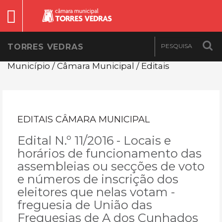
TORRES VEDRAS
Município / Câmara Municipal / Editais
EDITAIS CÂMARA MUNICIPAL
Edital N.º 11/2016 - Locais e
horários de funcionamento das
assembleias ou secções de voto
e números de inscrição dos
eleitores que nelas votam -
freguesia de União das
Freguesias de A dos Cunhados