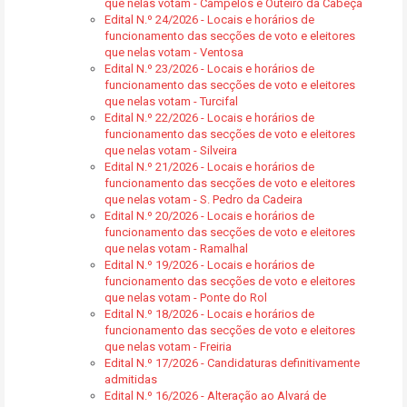
que nelas votam - Campelos e Outeiro da Cabeça
Edital N.º 24/2026 - Locais e horários de
funcionamento das secções de voto e eleitores
que nelas votam - Ventosa
Edital N.º 23/2026 - Locais e horários de
funcionamento das secções de voto e eleitores
que nelas votam - Turcifal
Edital N.º 22/2026 - Locais e horários de
funcionamento das secções de voto e eleitores
que nelas votam - Silveira
Edital N.º 21/2026 - Locais e horários de
funcionamento das secções de voto e eleitores
que nelas votam - S. Pedro da Cadeira
Edital N.º 20/2026 - Locais e horários de
funcionamento das secções de voto e eleitores
que nelas votam - Ramalhal
Edital N.º 19/2026 - Locais e horários de
funcionamento das secções de voto e eleitores
que nelas votam - Ponte do Rol
Edital N.º 18/2026 - Locais e horários de
funcionamento das secções de voto e eleitores
que nelas votam - Freiria
Edital N.º 17/2026 - Candidaturas definitivamente
admitidas
Edital N.º 16/2026 - Alteração ao Alvará de