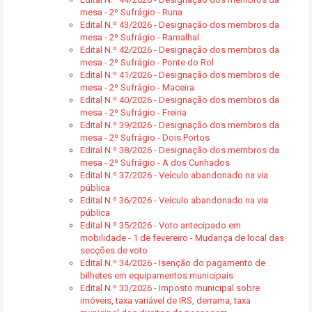
mesa - 2º Sufrágio - Runa
Edital N.º 43/2026 - Designação dos membros da
mesa - 2º Sufrágio - Ramalhal
Edital N.º 42/2026 - Designação dos membros da
mesa - 2º Sufrágio - Ponte do Rol
Edital N.º 41/2026 - Designação dos membros de
mesa - 2º Sufrágio - Maceira
Edital N.º 40/2026 - Designação dos membros da
mesa - 2º Sufrágio - Freiria
Edital N.º 39/2026 - Designação dos membros da
mesa - 2º Sufrágio - Dois Portos
Edital N.º 38/2026 - Designação dos membros da
mesa - 2º Sufrágio - A dos Cunhados
Edital N.º 37/2026 - Veículo abandonado na via
pública
Edital N.º 36/2026 - Veículo abandonado na via
pública
Edital N.º 35/2026 - Voto antecipado em
mobilidade - 1 de fevereiro - Mudança de local das
secções de voto
Edital N.º 34/2026 - Isenção do pagamento de
bilhetes em equipamentos municipais
Edital N.º 33/2026 - Imposto municipal sobre
imóveis, taxa variável de IRS, derrama, taxa