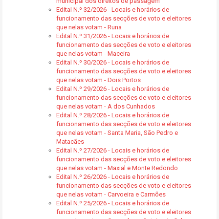
municipal dos direitos de passagem
Edital N.º 32/2026 - Locais e horários de
funcionamento das secções de voto e eleitores
que nelas votam - Runa
Edital N.º 31/2026 - Locais e horários de
funcionamento das secções de voto e eleitores
que nelas votam - Maceira
Edital N.º 30/2026 - Locais e horários de
funcionamento das secções de voto e eleitores
que nelas votam - Dois Portos
Edital N.º 29/2026 - Locais e horários de
funcionamento das secções de voto e eleitores
que nelas votam - A dos Cunhados
Edital N.º 28/2026 - Locais e horários de
funcionamento das secções de voto e eleitores
que nelas votam - Santa Maria, São Pedro e
Matacães
Edital N.º 27/2026 - Locais e horários de
funcionamento das secções de voto e eleitores
que nelas votam - Maxial e Monte Redondo
Edital N.º 26/2026 - Locais e horários de
funcionamento das secções de voto e eleitores
que nelas votam - Carvoeira e Carmões
Edital N.º 25/2026 - Locais e horários de
funcionamento das secções de voto e eleitores