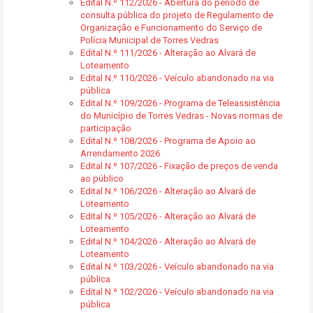
Edital N.º 112/2026 - Abertura do período de
consulta pública do projeto de Regulamento de
Organização e Funcionamento do Serviço de
Polícia Municipal de Torres Vedras
Edital N.º 111/2026 - Alteração ao Alvará de
Loteamento
Edital N.º 110/2026 - Veículo abandonado na via
pública
Edital N.º 109/2026 - Programa de Teleassistência
do Município de Torres Vedras - Novas normas de
participação
Edital N.º 108/2026 - Programa de Apoio ao
Arrendamento 2026
Edital N.º 107/2026 - Fixação de preços de venda
ao público
Edital N.º 106/2026 - Alteração ao Alvará de
Loteamento
Edital N.º 105/2026 - Alteração ao Alvará de
Loteamento
Edital N.º 104/2026 - Alteração ao Alvará de
Loteamento
Edital N.º 103/2026 - Veículo abandonado na via
pública
Edital N.º 102/2026 - Veículo abandonado na via
pública