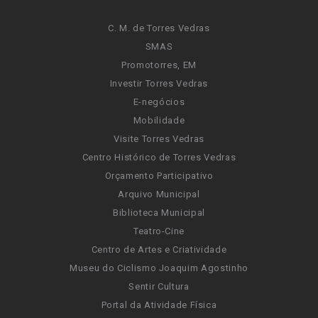
C. M. de Torres Vedras
SMAS
Promotorres, EM
Investir Torres Vedras
E-negócios
Mobilidade
Visite Torres Vedras
Centro Histórico de Torres Vedras
Orçamento Participativo
Arquivo Municipal
Biblioteca Municipal
Teatro-Cine
Centro de Artes e Criatividade
Museu do Ciclismo Joaquim Agostinho
Sentir Cultura
Portal da Atividade Física