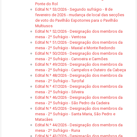
Ponte do Rol
Edital N.º 53/2026 - Segundo sufrágio - 8 de
fevereiro de 2026 - mudança de local das secções
de voto do Pavilhão Expotorres para o Pavilhão
Multiusos
Edital N.º 52/2026 - Designação dos membros da
mesa - 2º Sufrágio - Ventosa
Edital N.º 51/2026 - Designação dos membros da
mesa - 2º Sufrágio - Maxial e Monte Redondo
Edital N.º 50/2026 - Designação dos membros da
mesa - 2º Sufrágio - Carvoeira e Carmões
Edital N.º 49/2026 - Designação dos membros da
mesa - 2º Sufrágio - Campelos e Outeiro da Cabeça
Edital N.º 48/2026 - Designação dos membros da
mesa - 2º Sufrágio - Turcifal
Edital N.º 47/2026 - Designação dos membros da
mesa - 2º Sufrágio - Silveira
Edital N.º 46/2026 - Designação dos membros da
mesa - 2º Sufrágio - São Pedro da Cadeira
Edital N.º 45/2026 - Designação dos membros da
mesa - 2º Sufrágio - Santa Maria, São Pedro e
Matacães
Edital N.º 44/2026 - Designação dos membros da
mesa - 2º Sufrágio - Runa
Edital N.º 43/2026 - Designação dos membros da