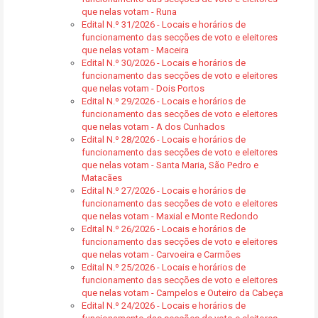
que nelas votam - Runa
Edital N.º 31/2026 - Locais e horários de
funcionamento das secções de voto e eleitores
que nelas votam - Maceira
Edital N.º 30/2026 - Locais e horários de
funcionamento das secções de voto e eleitores
que nelas votam - Dois Portos
Edital N.º 29/2026 - Locais e horários de
funcionamento das secções de voto e eleitores
que nelas votam - A dos Cunhados
Edital N.º 28/2026 - Locais e horários de
funcionamento das secções de voto e eleitores
que nelas votam - Santa Maria, São Pedro e
Matacães
Edital N.º 27/2026 - Locais e horários de
funcionamento das secções de voto e eleitores
que nelas votam - Maxial e Monte Redondo
Edital N.º 26/2026 - Locais e horários de
funcionamento das secções de voto e eleitores
que nelas votam - Carvoeira e Carmões
Edital N.º 25/2026 - Locais e horários de
funcionamento das secções de voto e eleitores
que nelas votam - Campelos e Outeiro da Cabeça
Edital N.º 24/2026 - Locais e horários de