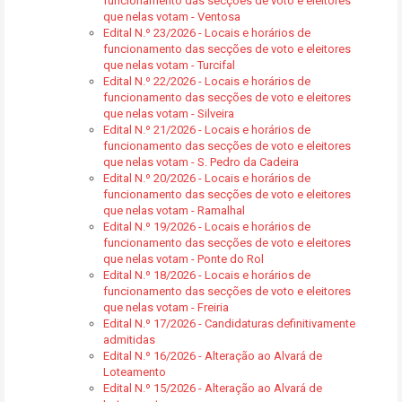
funcionamento das secções de voto e eleitores
que nelas votam - Ventosa
Edital N.º 23/2026 - Locais e horários de
funcionamento das secções de voto e eleitores
que nelas votam - Turcifal
Edital N.º 22/2026 - Locais e horários de
funcionamento das secções de voto e eleitores
que nelas votam - Silveira
Edital N.º 21/2026 - Locais e horários de
funcionamento das secções de voto e eleitores
que nelas votam - S. Pedro da Cadeira
Edital N.º 20/2026 - Locais e horários de
funcionamento das secções de voto e eleitores
que nelas votam - Ramalhal
Edital N.º 19/2026 - Locais e horários de
funcionamento das secções de voto e eleitores
que nelas votam - Ponte do Rol
Edital N.º 18/2026 - Locais e horários de
funcionamento das secções de voto e eleitores
que nelas votam - Freiria
Edital N.º 17/2026 - Candidaturas definitivamente
admitidas
Edital N.º 16/2026 - Alteração ao Alvará de
Loteamento
Edital N.º 15/2026 - Alteração ao Alvará de