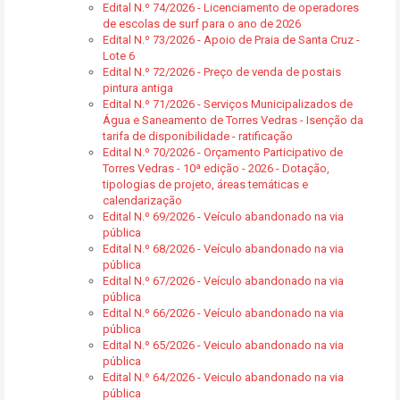
Edital N.º 74/2026 - Licenciamento de operadores
de escolas de surf para o ano de 2026
Edital N.º 73/2026 - Apoio de Praia de Santa Cruz -
Lote 6
Edital N.º 72/2026 - Preço de venda de postais
pintura antiga
Edital N.º 71/2026 - Serviços Municipalizados de
Água e Saneamento de Torres Vedras - Isenção da
tarifa de disponibilidade - ratificação
Edital N.º 70/2026 - Orçamento Participativo de
Torres Vedras - 10ª edição - 2026 - Dotação,
tipologias de projeto, áreas temáticas e
calendarização
Edital N.º 69/2026 - Veículo abandonado na via
pública
Edital N.º 68/2026 - Veículo abandonado na via
pública
Edital N.º 67/2026 - Veículo abandonado na via
pública
Edital N.º 66/2026 - Veículo abandonado na via
pública
Edital N.º 65/2026 - Veiculo abandonado na via
pública
Edital N.º 64/2026 - Veiculo abandonado na via
pública