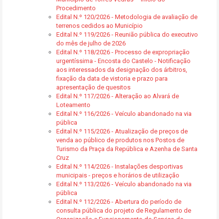
Procedimento
Edital N.º 120/2026 - Metodologia de avaliação de
terrenos cedidos ao Município
Edital N.º 119/2026 - Reunião pública do executivo
do mês de julho de 2026
Edital N.º 118/2026 - Processo de expropriação
urgentíssima - Encosta do Castelo - Notificação
aos interessados da designação dos árbitros,
fixação da data de vistoria e prazo para
apresentação de quesitos
Edital N.º 117/2026 - Alteração ao Alvará de
Loteamento
Edital N.º 116/2026 - Veículo abandonado na via
pública
Edital N.º 115/2026 - Atualização de preços de
venda ao público de produtos nos Postos de
Turismo da Praça da República e Azenha de Santa
Cruz
Edital N.º 114/2026 - Instalações desportivas
municipais - preços e horários de utilização
Edital N.º 113/2026 - Veículo abandonado na via
pública
Edital N.º 112/2026 - Abertura do período de
consulta pública do projeto de Regulamento de