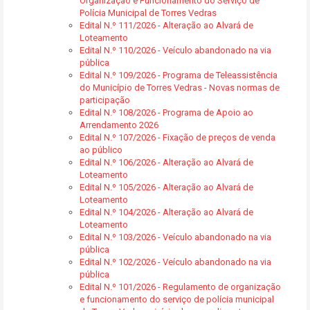
Organização e Funcionamento do Serviço de
Polícia Municipal de Torres Vedras
Edital N.º 111/2026 - Alteração ao Alvará de
Loteamento
Edital N.º 110/2026 - Veículo abandonado na via
pública
Edital N.º 109/2026 - Programa de Teleassistência
do Município de Torres Vedras - Novas normas de
participação
Edital N.º 108/2026 - Programa de Apoio ao
Arrendamento 2026
Edital N.º 107/2026 - Fixação de preços de venda
ao público
Edital N.º 106/2026 - Alteração ao Alvará de
Loteamento
Edital N.º 105/2026 - Alteração ao Alvará de
Loteamento
Edital N.º 104/2026 - Alteração ao Alvará de
Loteamento
Edital N.º 103/2026 - Veículo abandonado na via
pública
Edital N.º 102/2026 - Veículo abandonado na via
pública
Edital N.º 101/2026 - Regulamento de organização
e funcionamento do serviço de polícia municipal