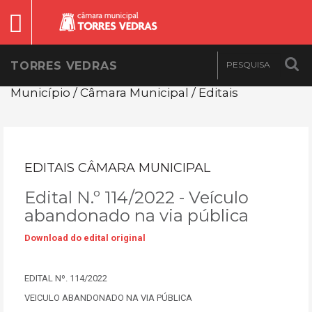
TORRES VEDRAS
Município / Câmara Municipal / Editais
EDITAIS CÂMARA MUNICIPAL
Edital N.º 114/2022 - Veículo
abandonado na via pública
Download do edital original
EDITAL Nº. 114/2022
VEICULO ABANDONADO NA VIA PÚBLICA