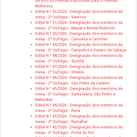
de voto do Pavilhão Expotorres para o Pavilhão
Multiusos
Edital N.º 52/2026 - Designação dos membros da
mesa - 2º Sufrágio - Ventosa
Edital N.º 51/2026 - Designação dos membros da
mesa - 2º Sufrágio - Maxial e Monte Redondo
Edital N.º 50/2026 - Designação dos membros da
mesa - 2º Sufrágio - Carvoeira e Carmões
Edital N.º 49/2026 - Designação dos membros da
mesa - 2º Sufrágio - Campelos e Outeiro da Cabeça
Edital N.º 48/2026 - Designação dos membros da
mesa - 2º Sufrágio - Turcifal
Edital N.º 47/2026 - Designação dos membros da
mesa - 2º Sufrágio - Silveira
Edital N.º 46/2026 - Designação dos membros da
mesa - 2º Sufrágio - São Pedro da Cadeira
Edital N.º 45/2026 - Designação dos membros da
mesa - 2º Sufrágio - Santa Maria, São Pedro e
Matacães
Edital N.º 44/2026 - Designação dos membros da
mesa - 2º Sufrágio - Runa
Edital N.º 43/2026 - Designação dos membros da
mesa - 2º Sufrágio - Ramalhal
Edital N.º 42/2026 - Designação dos membros da
mesa - 2º Sufrágio - Ponte do Rol