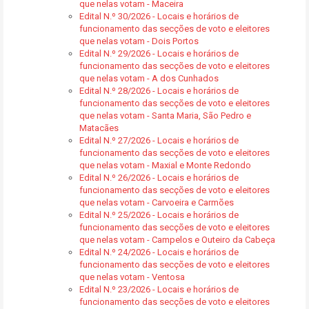
que nelas votam - Maceira
Edital N.º 30/2026 - Locais e horários de
funcionamento das secções de voto e eleitores
que nelas votam - Dois Portos
Edital N.º 29/2026 - Locais e horários de
funcionamento das secções de voto e eleitores
que nelas votam - A dos Cunhados
Edital N.º 28/2026 - Locais e horários de
funcionamento das secções de voto e eleitores
que nelas votam - Santa Maria, São Pedro e
Matacães
Edital N.º 27/2026 - Locais e horários de
funcionamento das secções de voto e eleitores
que nelas votam - Maxial e Monte Redondo
Edital N.º 26/2026 - Locais e horários de
funcionamento das secções de voto e eleitores
que nelas votam - Carvoeira e Carmões
Edital N.º 25/2026 - Locais e horários de
funcionamento das secções de voto e eleitores
que nelas votam - Campelos e Outeiro da Cabeça
Edital N.º 24/2026 - Locais e horários de
funcionamento das secções de voto e eleitores
que nelas votam - Ventosa
Edital N.º 23/2026 - Locais e horários de
funcionamento das secções de voto e eleitores