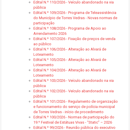
Edital N.º 110/2026 - Veículo abandonado na via
pública
Edital N.º 109/2026 - Programa de Teleassistência
do Município de Torres Vedras - Novas normas de
participação
Edital N.º 108/2026 - Programa de Apoio ao
Arrendamento 2026
Edital N.º 107/2026 - Fixação de preços de venda
ao público
Edital N.º 106/2026 - Alteração ao Alvará de
Loteamento
Edital N.º 105/2026 - Alteração ao Alvará de
Loteamento
Edital N.º 104/2026 - Alteração ao Alvará de
Loteamento
Edital N.º 103/2026 - Veículo abandonado na via
pública
Edital N.º 102/2026 - Veículo abandonado na via
pública
Edital N.º 101/2026 - Regulamento de organização
e funcionamento do serviço de polícia municipal
de Torres Vedras - início de procedimento
Edital N.º 100/2026 - Normas de participação do
19.º Festival de Estátuas Vivas - “Static” – 2026
Edital N.º 99/2026 - Reunião pública do executivo