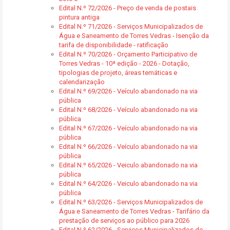
Edital N.º 72/2026 - Preço de venda de postais
pintura antiga
Edital N.º 71/2026 - Serviços Municipalizados de
Água e Saneamento de Torres Vedras - Isenção da
tarifa de disponibilidade - ratificação
Edital N.º 70/2026 - Orçamento Participativo de
Torres Vedras - 10ª edição - 2026 - Dotação,
tipologias de projeto, áreas temáticas e
calendarização
Edital N.º 69/2026 - Veículo abandonado na via
pública
Edital N.º 68/2026 - Veículo abandonado na via
pública
Edital N.º 67/2026 - Veículo abandonado na via
pública
Edital N.º 66/2026 - Veículo abandonado na via
pública
Edital N.º 65/2026 - Veiculo abandonado na via
pública
Edital N.º 64/2026 - Veiculo abandonado na via
pública
Edital N.º 63/2026 - Serviços Municipalizados de
Água e Saneamento de Torres Vedras - Tarifário da
prestação de serviços ao público para 2026
Edital N.º 62/2026 - Serviços Municipalizados de