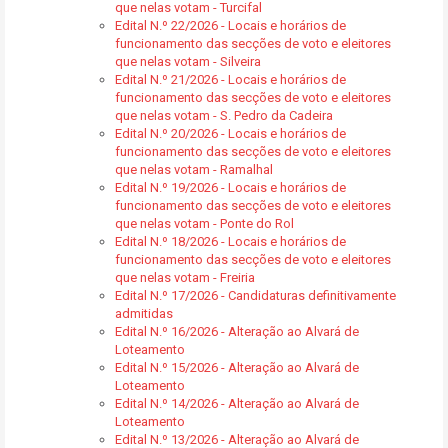
que nelas votam - Turcifal
Edital N.º 22/2026 - Locais e horários de
funcionamento das secções de voto e eleitores
que nelas votam - Silveira
Edital N.º 21/2026 - Locais e horários de
funcionamento das secções de voto e eleitores
que nelas votam - S. Pedro da Cadeira
Edital N.º 20/2026 - Locais e horários de
funcionamento das secções de voto e eleitores
que nelas votam - Ramalhal
Edital N.º 19/2026 - Locais e horários de
funcionamento das secções de voto e eleitores
que nelas votam - Ponte do Rol
Edital N.º 18/2026 - Locais e horários de
funcionamento das secções de voto e eleitores
que nelas votam - Freiria
Edital N.º 17/2026 - Candidaturas definitivamente
admitidas
Edital N.º 16/2026 - Alteração ao Alvará de
Loteamento
Edital N.º 15/2026 - Alteração ao Alvará de
Loteamento
Edital N.º 14/2026 - Alteração ao Alvará de
Loteamento
Edital N.º 13/2026 - Alteração ao Alvará de