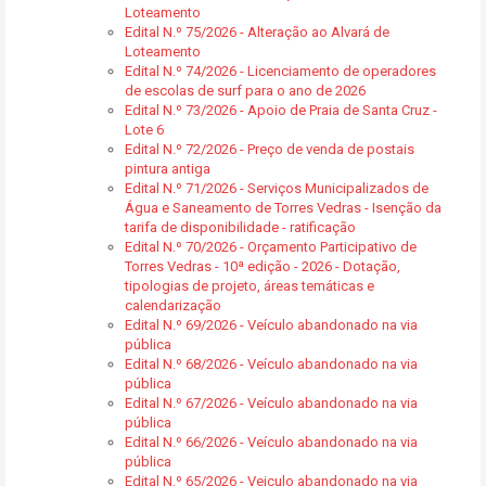
Loteamento
Edital N.º 75/2026 - Alteração ao Alvará de
Loteamento
Edital N.º 74/2026 - Licenciamento de operadores
de escolas de surf para o ano de 2026
Edital N.º 73/2026 - Apoio de Praia de Santa Cruz -
Lote 6
Edital N.º 72/2026 - Preço de venda de postais
pintura antiga
Edital N.º 71/2026 - Serviços Municipalizados de
Água e Saneamento de Torres Vedras - Isenção da
tarifa de disponibilidade - ratificação
Edital N.º 70/2026 - Orçamento Participativo de
Torres Vedras - 10ª edição - 2026 - Dotação,
tipologias de projeto, áreas temáticas e
calendarização
Edital N.º 69/2026 - Veículo abandonado na via
pública
Edital N.º 68/2026 - Veículo abandonado na via
pública
Edital N.º 67/2026 - Veículo abandonado na via
pública
Edital N.º 66/2026 - Veículo abandonado na via
pública
Edital N.º 65/2026 - Veiculo abandonado na via