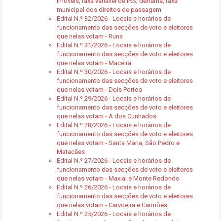
imóveis, taxa variável de IRS, derrama, taxa
municipal dos direitos de passagem
Edital N.º 32/2026 - Locais e horários de
funcionamento das secções de voto e eleitores
que nelas votam - Runa
Edital N.º 31/2026 - Locais e horários de
funcionamento das secções de voto e eleitores
que nelas votam - Maceira
Edital N.º 30/2026 - Locais e horários de
funcionamento das secções de voto e eleitores
que nelas votam - Dois Portos
Edital N.º 29/2026 - Locais e horários de
funcionamento das secções de voto e eleitores
que nelas votam - A dos Cunhados
Edital N.º 28/2026 - Locais e horários de
funcionamento das secções de voto e eleitores
que nelas votam - Santa Maria, São Pedro e
Matacães
Edital N.º 27/2026 - Locais e horários de
funcionamento das secções de voto e eleitores
que nelas votam - Maxial e Monte Redondo
Edital N.º 26/2026 - Locais e horários de
funcionamento das secções de voto e eleitores
que nelas votam - Carvoeira e Carmões
Edital N.º 25/2026 - Locais e horários de