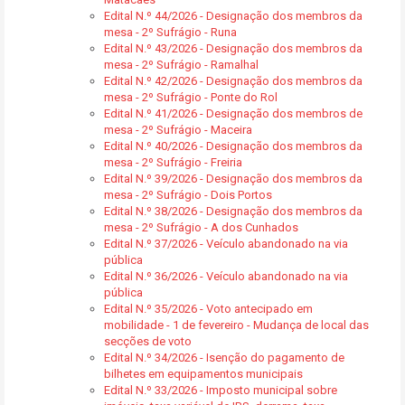
Edital N.º 44/2026 - Designação dos membros da
mesa - 2º Sufrágio - Runa
Edital N.º 43/2026 - Designação dos membros da
mesa - 2º Sufrágio - Ramalhal
Edital N.º 42/2026 - Designação dos membros da
mesa - 2º Sufrágio - Ponte do Rol
Edital N.º 41/2026 - Designação dos membros de
mesa - 2º Sufrágio - Maceira
Edital N.º 40/2026 - Designação dos membros da
mesa - 2º Sufrágio - Freiria
Edital N.º 39/2026 - Designação dos membros da
mesa - 2º Sufrágio - Dois Portos
Edital N.º 38/2026 - Designação dos membros da
mesa - 2º Sufrágio - A dos Cunhados
Edital N.º 37/2026 - Veículo abandonado na via
pública
Edital N.º 36/2026 - Veículo abandonado na via
pública
Edital N.º 35/2026 - Voto antecipado em
mobilidade - 1 de fevereiro - Mudança de local das
secções de voto
Edital N.º 34/2026 - Isenção do pagamento de
bilhetes em equipamentos municipais
Edital N.º 33/2026 - Imposto municipal sobre