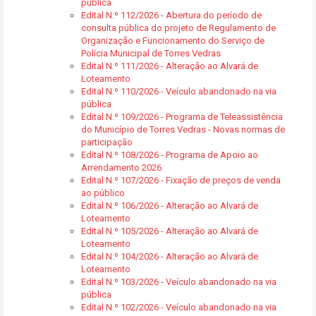
pública
Edital N.º 112/2026 - Abertura do período de
consulta pública do projeto de Regulamento de
Organização e Funcionamento do Serviço de
Polícia Municipal de Torres Vedras
Edital N.º 111/2026 - Alteração ao Alvará de
Loteamento
Edital N.º 110/2026 - Veículo abandonado na via
pública
Edital N.º 109/2026 - Programa de Teleassistência
do Município de Torres Vedras - Novas normas de
participação
Edital N.º 108/2026 - Programa de Apoio ao
Arrendamento 2026
Edital N.º 107/2026 - Fixação de preços de venda
ao público
Edital N.º 106/2026 - Alteração ao Alvará de
Loteamento
Edital N.º 105/2026 - Alteração ao Alvará de
Loteamento
Edital N.º 104/2026 - Alteração ao Alvará de
Loteamento
Edital N.º 103/2026 - Veículo abandonado na via
pública
Edital N.º 102/2026 - Veículo abandonado na via