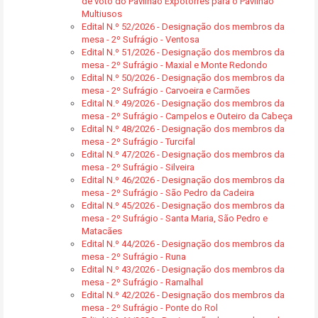
de voto do Pavilhão Expotorres para o Pavilhão
Multiusos
Edital N.º 52/2026 - Designação dos membros da
mesa - 2º Sufrágio - Ventosa
Edital N.º 51/2026 - Designação dos membros da
mesa - 2º Sufrágio - Maxial e Monte Redondo
Edital N.º 50/2026 - Designação dos membros da
mesa - 2º Sufrágio - Carvoeira e Carmões
Edital N.º 49/2026 - Designação dos membros da
mesa - 2º Sufrágio - Campelos e Outeiro da Cabeça
Edital N.º 48/2026 - Designação dos membros da
mesa - 2º Sufrágio - Turcifal
Edital N.º 47/2026 - Designação dos membros da
mesa - 2º Sufrágio - Silveira
Edital N.º 46/2026 - Designação dos membros da
mesa - 2º Sufrágio - São Pedro da Cadeira
Edital N.º 45/2026 - Designação dos membros da
mesa - 2º Sufrágio - Santa Maria, São Pedro e
Matacães
Edital N.º 44/2026 - Designação dos membros da
mesa - 2º Sufrágio - Runa
Edital N.º 43/2026 - Designação dos membros da
mesa - 2º Sufrágio - Ramalhal
Edital N.º 42/2026 - Designação dos membros da
mesa - 2º Sufrágio - Ponte do Rol