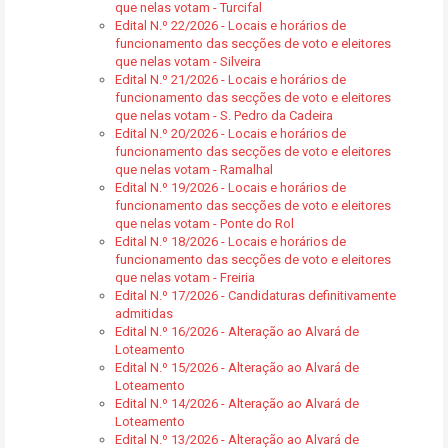
que nelas votam - Turcifal
Edital N.º 22/2026 - Locais e horários de
funcionamento das secções de voto e eleitores
que nelas votam - Silveira
Edital N.º 21/2026 - Locais e horários de
funcionamento das secções de voto e eleitores
que nelas votam - S. Pedro da Cadeira
Edital N.º 20/2026 - Locais e horários de
funcionamento das secções de voto e eleitores
que nelas votam - Ramalhal
Edital N.º 19/2026 - Locais e horários de
funcionamento das secções de voto e eleitores
que nelas votam - Ponte do Rol
Edital N.º 18/2026 - Locais e horários de
funcionamento das secções de voto e eleitores
que nelas votam - Freiria
Edital N.º 17/2026 - Candidaturas definitivamente
admitidas
Edital N.º 16/2026 - Alteração ao Alvará de
Loteamento
Edital N.º 15/2026 - Alteração ao Alvará de
Loteamento
Edital N.º 14/2026 - Alteração ao Alvará de
Loteamento
Edital N.º 13/2026 - Alteração ao Alvará de