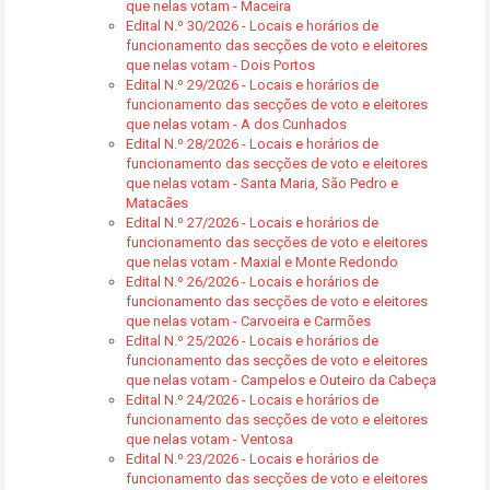
que nelas votam - Maceira
Edital N.º 30/2026 - Locais e horários de
funcionamento das secções de voto e eleitores
que nelas votam - Dois Portos
Edital N.º 29/2026 - Locais e horários de
funcionamento das secções de voto e eleitores
que nelas votam - A dos Cunhados
Edital N.º 28/2026 - Locais e horários de
funcionamento das secções de voto e eleitores
que nelas votam - Santa Maria, São Pedro e
Matacães
Edital N.º 27/2026 - Locais e horários de
funcionamento das secções de voto e eleitores
que nelas votam - Maxial e Monte Redondo
Edital N.º 26/2026 - Locais e horários de
funcionamento das secções de voto e eleitores
que nelas votam - Carvoeira e Carmões
Edital N.º 25/2026 - Locais e horários de
funcionamento das secções de voto e eleitores
que nelas votam - Campelos e Outeiro da Cabeça
Edital N.º 24/2026 - Locais e horários de
funcionamento das secções de voto e eleitores
que nelas votam - Ventosa
Edital N.º 23/2026 - Locais e horários de
funcionamento das secções de voto e eleitores