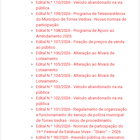
Edital N.º 110/2026 - Veículo abandonado na via
pública
Edital N.º 109/2026 - Programa de Teleassistência
do Município de Torres Vedras - Novas normas de
participação
Edital N.º 108/2026 - Programa de Apoio ao
Arrendamento 2026
Edital N.º 107/2026 - Fixação de preços de venda
ao público
Edital N.º 106/2026 - Alteração ao Alvará de
Loteamento
Edital N.º 105/2026 - Alteração ao Alvará de
Loteamento
Edital N.º 104/2026 - Alteração ao Alvará de
Loteamento
Edital N.º 103/2026 - Veículo abandonado na via
pública
Edital N.º 102/2026 - Veículo abandonado na via
pública
Edital N.º 101/2026 - Regulamento de organização
e funcionamento do serviço de polícia municipal
de Torres Vedras - início de procedimento
Edital N.º 100/2026 - Normas de participação do
19.º Festival de Estátuas Vivas - “Static” – 2026
Edital N.º 99/2026 - Reunião pública do executivo