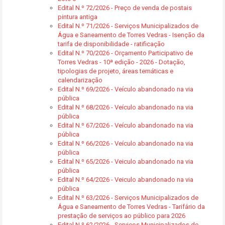
Edital N.º 72/2026 - Preço de venda de postais
pintura antiga
Edital N.º 71/2026 - Serviços Municipalizados de
Água e Saneamento de Torres Vedras - Isenção da
tarifa de disponibilidade - ratificação
Edital N.º 70/2026 - Orçamento Participativo de
Torres Vedras - 10ª edição - 2026 - Dotação,
tipologias de projeto, áreas temáticas e
calendarização
Edital N.º 69/2026 - Veículo abandonado na via
pública
Edital N.º 68/2026 - Veículo abandonado na via
pública
Edital N.º 67/2026 - Veículo abandonado na via
pública
Edital N.º 66/2026 - Veículo abandonado na via
pública
Edital N.º 65/2026 - Veiculo abandonado na via
pública
Edital N.º 64/2026 - Veiculo abandonado na via
pública
Edital N.º 63/2026 - Serviços Municipalizados de
Água e Saneamento de Torres Vedras - Tarifário da
prestação de serviços ao público para 2026
Edital N.º 62/2026 - Serviços Municipalizados de