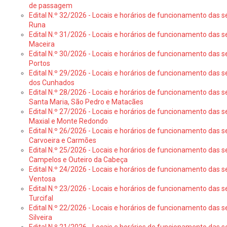
de passagem
Edital N.º 32/2026 - Locais e horários de funcionamento das s
Runa
Edital N.º 31/2026 - Locais e horários de funcionamento das s
Maceira
Edital N.º 30/2026 - Locais e horários de funcionamento das s
Portos
Edital N.º 29/2026 - Locais e horários de funcionamento das s
dos Cunhados
Edital N.º 28/2026 - Locais e horários de funcionamento das s
Santa Maria, São Pedro e Matacães
Edital N.º 27/2026 - Locais e horários de funcionamento das s
Maxial e Monte Redondo
Edital N.º 26/2026 - Locais e horários de funcionamento das s
Carvoeira e Carmões
Edital N.º 25/2026 - Locais e horários de funcionamento das s
Campelos e Outeiro da Cabeça
Edital N.º 24/2026 - Locais e horários de funcionamento das s
Ventosa
Edital N.º 23/2026 - Locais e horários de funcionamento das s
Turcifal
Edital N.º 22/2026 - Locais e horários de funcionamento das s
Silveira