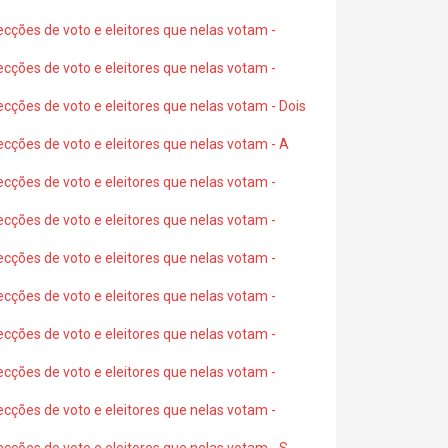
ecções de voto e eleitores que nelas votam -
ecções de voto e eleitores que nelas votam -
ecções de voto e eleitores que nelas votam - Dois
ecções de voto e eleitores que nelas votam - A
ecções de voto e eleitores que nelas votam -
ecções de voto e eleitores que nelas votam -
ecções de voto e eleitores que nelas votam -
ecções de voto e eleitores que nelas votam -
ecções de voto e eleitores que nelas votam -
ecções de voto e eleitores que nelas votam -
ecções de voto e eleitores que nelas votam -