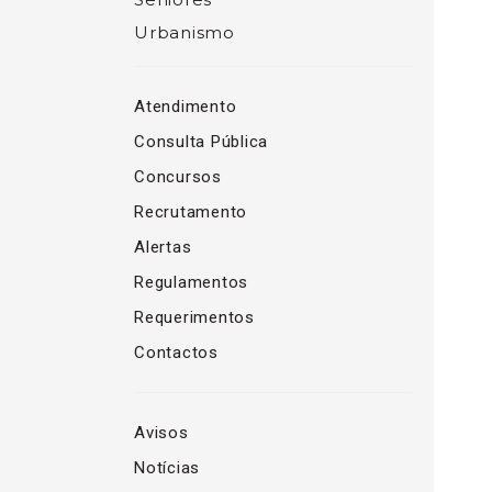
Urbanismo
Atendimento
Consulta Pública
Concursos
Recrutamento
Alertas
Regulamentos
Requerimentos
Contactos
Avisos
Notícias