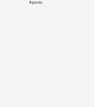
Agenda