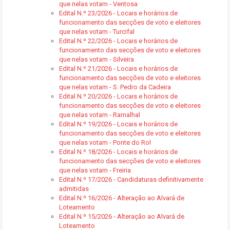
que nelas votam - Ventosa
Edital N.º 23/2026 - Locais e horários de
funcionamento das secções de voto e eleitores
que nelas votam - Turcifal
Edital N.º 22/2026 - Locais e horários de
funcionamento das secções de voto e eleitores
que nelas votam - Silveira
Edital N.º 21/2026 - Locais e horários de
funcionamento das secções de voto e eleitores
que nelas votam - S. Pedro da Cadeira
Edital N.º 20/2026 - Locais e horários de
funcionamento das secções de voto e eleitores
que nelas votam - Ramalhal
Edital N.º 19/2026 - Locais e horários de
funcionamento das secções de voto e eleitores
que nelas votam - Ponte do Rol
Edital N.º 18/2026 - Locais e horários de
funcionamento das secções de voto e eleitores
que nelas votam - Freiria
Edital N.º 17/2026 - Candidaturas definitivamente
admitidas
Edital N.º 16/2026 - Alteração ao Alvará de
Loteamento
Edital N.º 15/2026 - Alteração ao Alvará de
Loteamento