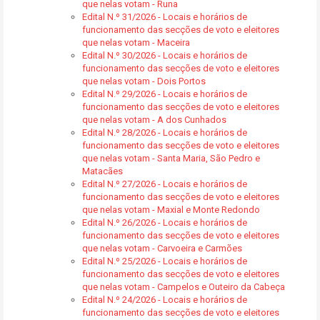
que nelas votam - Runa
Edital N.º 31/2026 - Locais e horários de
funcionamento das secções de voto e eleitores
que nelas votam - Maceira
Edital N.º 30/2026 - Locais e horários de
funcionamento das secções de voto e eleitores
que nelas votam - Dois Portos
Edital N.º 29/2026 - Locais e horários de
funcionamento das secções de voto e eleitores
que nelas votam - A dos Cunhados
Edital N.º 28/2026 - Locais e horários de
funcionamento das secções de voto e eleitores
que nelas votam - Santa Maria, São Pedro e
Matacães
Edital N.º 27/2026 - Locais e horários de
funcionamento das secções de voto e eleitores
que nelas votam - Maxial e Monte Redondo
Edital N.º 26/2026 - Locais e horários de
funcionamento das secções de voto e eleitores
que nelas votam - Carvoeira e Carmões
Edital N.º 25/2026 - Locais e horários de
funcionamento das secções de voto e eleitores
que nelas votam - Campelos e Outeiro da Cabeça
Edital N.º 24/2026 - Locais e horários de
funcionamento das secções de voto e eleitores