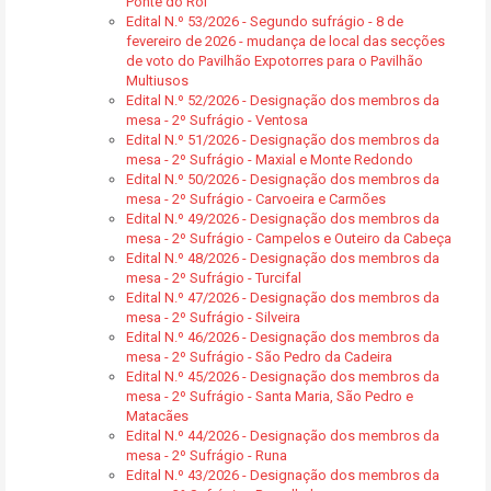
Ponte do Rol
Edital N.º 53/2026 - Segundo sufrágio - 8 de
fevereiro de 2026 - mudança de local das secções
de voto do Pavilhão Expotorres para o Pavilhão
Multiusos
Edital N.º 52/2026 - Designação dos membros da
mesa - 2º Sufrágio - Ventosa
Edital N.º 51/2026 - Designação dos membros da
mesa - 2º Sufrágio - Maxial e Monte Redondo
Edital N.º 50/2026 - Designação dos membros da
mesa - 2º Sufrágio - Carvoeira e Carmões
Edital N.º 49/2026 - Designação dos membros da
mesa - 2º Sufrágio - Campelos e Outeiro da Cabeça
Edital N.º 48/2026 - Designação dos membros da
mesa - 2º Sufrágio - Turcifal
Edital N.º 47/2026 - Designação dos membros da
mesa - 2º Sufrágio - Silveira
Edital N.º 46/2026 - Designação dos membros da
mesa - 2º Sufrágio - São Pedro da Cadeira
Edital N.º 45/2026 - Designação dos membros da
mesa - 2º Sufrágio - Santa Maria, São Pedro e
Matacães
Edital N.º 44/2026 - Designação dos membros da
mesa - 2º Sufrágio - Runa
Edital N.º 43/2026 - Designação dos membros da