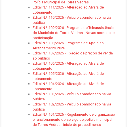
Polícia Municipal de Torres Vedras
Edital N.º 111/2026 - Alteração ao Alvará de
Loteamento
Edital N.º 110/2026 - Veículo abandonado na via
pública
Edital N.º 109/2026 - Programa de Teleassistência
do Município de Torres Vedras - Novas normas de
participação
Edital N.º 108/2026 - Programa de Apoio ao
Arrendamento 2026
Edital N.º 107/2026 - Fixação de preços de venda
ao público
Edital N.º 106/2026 - Alteração ao Alvará de
Loteamento
Edital N.º 105/2026 - Alteração ao Alvará de
Loteamento
Edital N.º 104/2026 - Alteração ao Alvará de
Loteamento
Edital N.º 103/2026 - Veículo abandonado na via
pública
Edital N.º 102/2026 - Veículo abandonado na via
pública
Edital N.º 101/2026 - Regulamento de organização
e funcionamento do serviço de polícia municipal
de Torres Vedras - início de procedimento