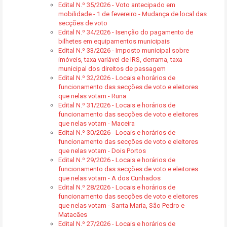
Edital N.º 35/2026 - Voto antecipado em
mobilidade - 1 de fevereiro - Mudança de local das
secções de voto
Edital N.º 34/2026 - Isenção do pagamento de
bilhetes em equipamentos municipais
Edital N.º 33/2026 - Imposto municipal sobre
imóveis, taxa variável de IRS, derrama, taxa
municipal dos direitos de passagem
Edital N.º 32/2026 - Locais e horários de
funcionamento das secções de voto e eleitores
que nelas votam - Runa
Edital N.º 31/2026 - Locais e horários de
funcionamento das secções de voto e eleitores
que nelas votam - Maceira
Edital N.º 30/2026 - Locais e horários de
funcionamento das secções de voto e eleitores
que nelas votam - Dois Portos
Edital N.º 29/2026 - Locais e horários de
funcionamento das secções de voto e eleitores
que nelas votam - A dos Cunhados
Edital N.º 28/2026 - Locais e horários de
funcionamento das secções de voto e eleitores
que nelas votam - Santa Maria, São Pedro e
Matacães
Edital N.º 27/2026 - Locais e horários de