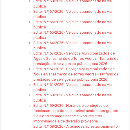
Edital N.º 68/2026 - Veículo abandonado na via
pública
Edital N.º 67/2026 - Veículo abandonado na via
pública
Edital N.º 66/2026 - Veículo abandonado na via
pública
Edital N.º 65/2026 - Veiculo abandonado na via
pública
Edital N.º 64/2026 - Veiculo abandonado na via
pública
Edital N.º 63/2026 - Serviços Municipalizados de
Água e Saneamento de Torres Vedras - Tarifário da
prestação de serviços ao público para 2026
Edital N.º 62/2026 - Serviços Municipalizados de
Água e Saneamento de Torres Vedras - Tarifário da
prestação de serviços ao público para 2026
Edital N.º 61/2026 - Veiculo abandonado na via
pública
Edital N.º 60/2026 - Veiculo abandonado na via
pública
Edital N.º 59/2026 - Horários e condições de
funcionamento dos estabelecimentos dos grupos
2 e 3 dos espaços associativos, recintos
improvisados e de diversão provisória
Edital N.º 58/2026 - Alterações ao estacionamento