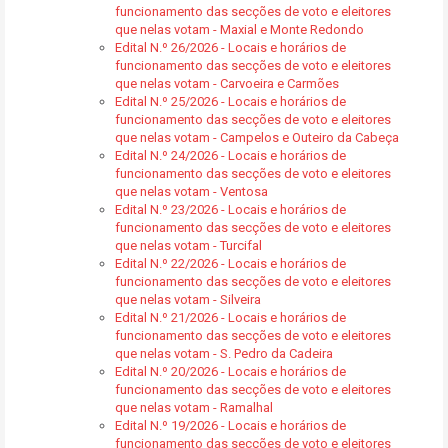
funcionamento das secções de voto e eleitores
que nelas votam - Maxial e Monte Redondo
Edital N.º 26/2026 - Locais e horários de
funcionamento das secções de voto e eleitores
que nelas votam - Carvoeira e Carmões
Edital N.º 25/2026 - Locais e horários de
funcionamento das secções de voto e eleitores
que nelas votam - Campelos e Outeiro da Cabeça
Edital N.º 24/2026 - Locais e horários de
funcionamento das secções de voto e eleitores
que nelas votam - Ventosa
Edital N.º 23/2026 - Locais e horários de
funcionamento das secções de voto e eleitores
que nelas votam - Turcifal
Edital N.º 22/2026 - Locais e horários de
funcionamento das secções de voto e eleitores
que nelas votam - Silveira
Edital N.º 21/2026 - Locais e horários de
funcionamento das secções de voto e eleitores
que nelas votam - S. Pedro da Cadeira
Edital N.º 20/2026 - Locais e horários de
funcionamento das secções de voto e eleitores
que nelas votam - Ramalhal
Edital N.º 19/2026 - Locais e horários de
funcionamento das secções de voto e eleitores