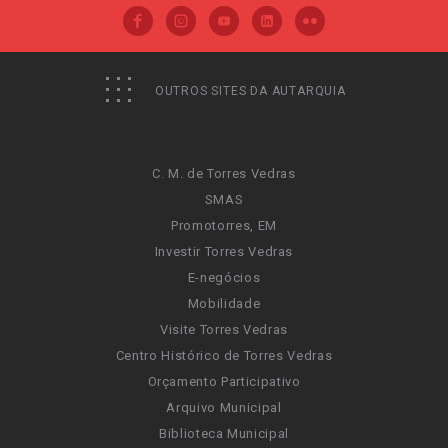
OUTROS SITES DA AUTARQUIA
C. M. de Torres Vedras
SMAS
Promotorres, EM
Investir Torres Vedras
E-negócios
Mobilidade
Visite Torres Vedras
Centro Histórico de Torres Vedras
Orçamento Participativo
Arquivo Municipal
Biblioteca Municipal