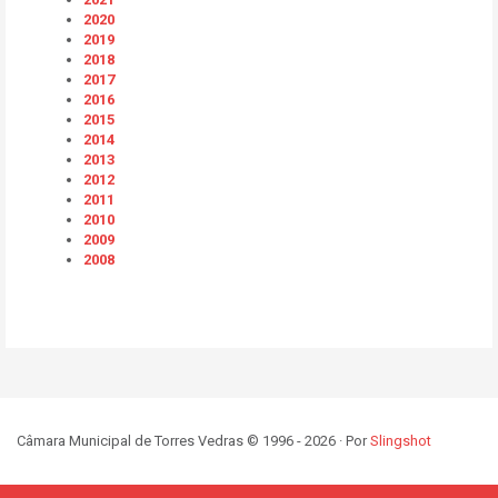
2020
2019
2018
2017
2016
2015
2014
2013
2012
2011
2010
2009
2008
Câmara Municipal de Torres Vedras © 1996 - 2026 · Por
Slingshot