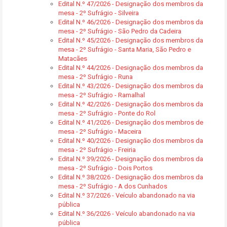
Edital N.º 47/2026 - Designação dos membros da
mesa - 2º Sufrágio - Silveira
Edital N.º 46/2026 - Designação dos membros da
mesa - 2º Sufrágio - São Pedro da Cadeira
Edital N.º 45/2026 - Designação dos membros da
mesa - 2º Sufrágio - Santa Maria, São Pedro e
Matacães
Edital N.º 44/2026 - Designação dos membros da
mesa - 2º Sufrágio - Runa
Edital N.º 43/2026 - Designação dos membros da
mesa - 2º Sufrágio - Ramalhal
Edital N.º 42/2026 - Designação dos membros da
mesa - 2º Sufrágio - Ponte do Rol
Edital N.º 41/2026 - Designação dos membros de
mesa - 2º Sufrágio - Maceira
Edital N.º 40/2026 - Designação dos membros da
mesa - 2º Sufrágio - Freiria
Edital N.º 39/2026 - Designação dos membros da
mesa - 2º Sufrágio - Dois Portos
Edital N.º 38/2026 - Designação dos membros da
mesa - 2º Sufrágio - A dos Cunhados
Edital N.º 37/2026 - Veículo abandonado na via
pública
Edital N.º 36/2026 - Veículo abandonado na via
pública