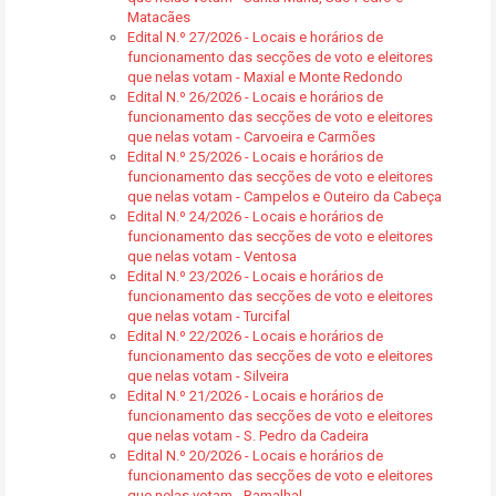
Matacães
Edital N.º 27/2026 - Locais e horários de
funcionamento das secções de voto e eleitores
que nelas votam - Maxial e Monte Redondo
Edital N.º 26/2026 - Locais e horários de
funcionamento das secções de voto e eleitores
que nelas votam - Carvoeira e Carmões
Edital N.º 25/2026 - Locais e horários de
funcionamento das secções de voto e eleitores
que nelas votam - Campelos e Outeiro da Cabeça
Edital N.º 24/2026 - Locais e horários de
funcionamento das secções de voto e eleitores
que nelas votam - Ventosa
Edital N.º 23/2026 - Locais e horários de
funcionamento das secções de voto e eleitores
que nelas votam - Turcifal
Edital N.º 22/2026 - Locais e horários de
funcionamento das secções de voto e eleitores
que nelas votam - Silveira
Edital N.º 21/2026 - Locais e horários de
funcionamento das secções de voto e eleitores
que nelas votam - S. Pedro da Cadeira
Edital N.º 20/2026 - Locais e horários de
funcionamento das secções de voto e eleitores
que nelas votam - Ramalhal