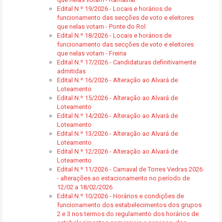
Edital N.º 19/2026 - Locais e horários de
funcionamento das secções de voto e eleitores
que nelas votam - Ponte do Rol
Edital N.º 18/2026 - Locais e horários de
funcionamento das secções de voto e eleitores
que nelas votam - Freiria
Edital N.º 17/2026 - Candidaturas definitivamente
admitidas
Edital N.º 16/2026 - Alteração ao Alvará de
Loteamento
Edital N.º 15/2026 - Alteração ao Alvará de
Loteamento
Edital N.º 14/2026 - Alteração ao Alvará de
Loteamento
Edital N.º 13/2026 - Alteração ao Alvará de
Loteamento
Edital N.º 12/2026 - Alteração ao Alvará de
Loteamento
Edital N.º 11/2026 - Carnaval de Torres Vedras 2026
- alterações ao estacionamento no período de
12/02 a 18/02/2026
Edital N.º 10/2026 - Horários e condições de
funcionamento dos estabelecimentos dos grupos
2 e 3 nos termos do regulamento dos horários de