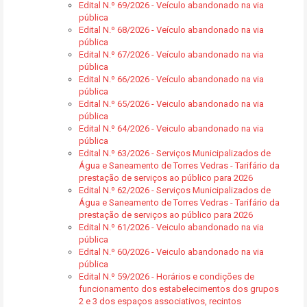
Edital N.º 69/2026 - Veículo abandonado na via
pública
Edital N.º 68/2026 - Veículo abandonado na via
pública
Edital N.º 67/2026 - Veículo abandonado na via
pública
Edital N.º 66/2026 - Veículo abandonado na via
pública
Edital N.º 65/2026 - Veiculo abandonado na via
pública
Edital N.º 64/2026 - Veiculo abandonado na via
pública
Edital N.º 63/2026 - Serviços Municipalizados de
Água e Saneamento de Torres Vedras - Tarifário da
prestação de serviços ao público para 2026
Edital N.º 62/2026 - Serviços Municipalizados de
Água e Saneamento de Torres Vedras - Tarifário da
prestação de serviços ao público para 2026
Edital N.º 61/2026 - Veiculo abandonado na via
pública
Edital N.º 60/2026 - Veiculo abandonado na via
pública
Edital N.º 59/2026 - Horários e condições de
funcionamento dos estabelecimentos dos grupos
2 e 3 dos espaços associativos, recintos