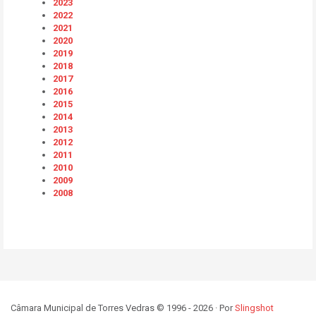
2023
2022
2021
2020
2019
2018
2017
2016
2015
2014
2013
2012
2011
2010
2009
2008
Câmara Municipal de Torres Vedras © 1996 - 2026 · Por
Slingshot