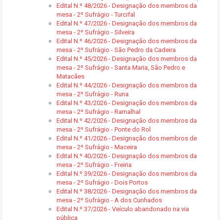
Edital N.º 48/2026 - Designação dos membros da
mesa - 2º Sufrágio - Turcifal
Edital N.º 47/2026 - Designação dos membros da
mesa - 2º Sufrágio - Silveira
Edital N.º 46/2026 - Designação dos membros da
mesa - 2º Sufrágio - São Pedro da Cadeira
Edital N.º 45/2026 - Designação dos membros da
mesa - 2º Sufrágio - Santa Maria, São Pedro e
Matacães
Edital N.º 44/2026 - Designação dos membros da
mesa - 2º Sufrágio - Runa
Edital N.º 43/2026 - Designação dos membros da
mesa - 2º Sufrágio - Ramalhal
Edital N.º 42/2026 - Designação dos membros da
mesa - 2º Sufrágio - Ponte do Rol
Edital N.º 41/2026 - Designação dos membros de
mesa - 2º Sufrágio - Maceira
Edital N.º 40/2026 - Designação dos membros da
mesa - 2º Sufrágio - Freiria
Edital N.º 39/2026 - Designação dos membros da
mesa - 2º Sufrágio - Dois Portos
Edital N.º 38/2026 - Designação dos membros da
mesa - 2º Sufrágio - A dos Cunhados
Edital N.º 37/2026 - Veículo abandonado na via
pública