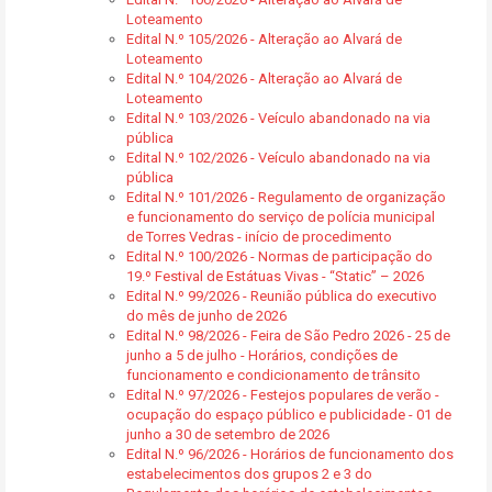
Loteamento
Edital N.º 105/2026 - Alteração ao Alvará de
Loteamento
Edital N.º 104/2026 - Alteração ao Alvará de
Loteamento
Edital N.º 103/2026 - Veículo abandonado na via
pública
Edital N.º 102/2026 - Veículo abandonado na via
pública
Edital N.º 101/2026 - Regulamento de organização
e funcionamento do serviço de polícia municipal
de Torres Vedras - início de procedimento
Edital N.º 100/2026 - Normas de participação do
19.º Festival de Estátuas Vivas - “Static” – 2026
Edital N.º 99/2026 - Reunião pública do executivo
do mês de junho de 2026
Edital N.º 98/2026 - Feira de São Pedro 2026 - 25 de
junho a 5 de julho - Horários, condições de
funcionamento e condicionamento de trânsito
Edital N.º 97/2026 - Festejos populares de verão -
ocupação do espaço público e publicidade - 01 de
junho a 30 de setembro de 2026
Edital N.º 96/2026 - Horários de funcionamento dos
estabelecimentos dos grupos 2 e 3 do