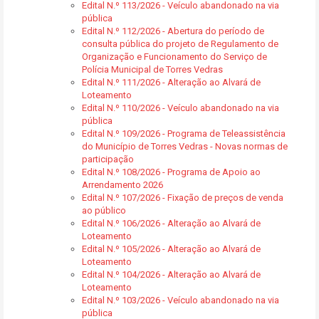
Edital N.º 113/2026 - Veículo abandonado na via
pública
Edital N.º 112/2026 - Abertura do período de
consulta pública do projeto de Regulamento de
Organização e Funcionamento do Serviço de
Polícia Municipal de Torres Vedras
Edital N.º 111/2026 - Alteração ao Alvará de
Loteamento
Edital N.º 110/2026 - Veículo abandonado na via
pública
Edital N.º 109/2026 - Programa de Teleassistência
do Município de Torres Vedras - Novas normas de
participação
Edital N.º 108/2026 - Programa de Apoio ao
Arrendamento 2026
Edital N.º 107/2026 - Fixação de preços de venda
ao público
Edital N.º 106/2026 - Alteração ao Alvará de
Loteamento
Edital N.º 105/2026 - Alteração ao Alvará de
Loteamento
Edital N.º 104/2026 - Alteração ao Alvará de
Loteamento
Edital N.º 103/2026 - Veículo abandonado na via
pública