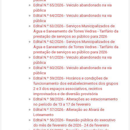
Edital N.º 65/2026 - Veiculo abandonado na via
pública
Edital N.º 64/2026 - Veiculo abandonado na via
pública
Edital N.º 63/2026 - Serviços Municipalizados de
Água e Saneamento de Torres Vedras - Tarifário da
prestação de serviços ao público para 2026
Edital N.º 62/2026 - Serviços Municipalizados de
Água e Saneamento de Torres Vedras - Tarifário da
prestação de serviços ao público para 2026
Edital N.º 61/2026 - Veiculo abandonado na via
pública
Edital N.º 60/2026 - Veiculo abandonado na via
pública
Edital N.º 59/2026 - Horários e condições de
funcionamento dos estabelecimentos dos grupos
2 e 3 dos espaços associativos, recintos
improvisados e de diversão provisória
Edital N.º 58/2026 - Alterações ao estacionamento
no período de 13 a 17 de fevereiro
Edital N.º 57/2026 - Alteração ao Alvará de
Loteamento
Edital N.º 56/2026 - Reunião pública do executivo
do mês de fevereiro de 2026 - 24 de fevereiro