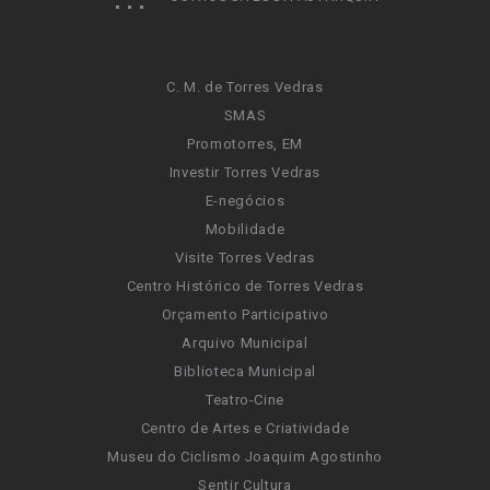
C. M. de Torres Vedras
SMAS
Promotorres, EM
Investir Torres Vedras
E-negócios
Mobilidade
Visite Torres Vedras
Centro Histórico de Torres Vedras
Orçamento Participativo
Arquivo Municipal
Biblioteca Municipal
Teatro-Cine
Centro de Artes e Criatividade
Museu do Ciclismo Joaquim Agostinho
Sentir Cultura