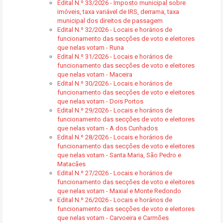
Edital N.º 33/2026 - Imposto municipal sobre
imóveis, taxa variável de IRS, derrama, taxa
municipal dos direitos de passagem
Edital N.º 32/2026 - Locais e horários de
funcionamento das secções de voto e eleitores
que nelas votam - Runa
Edital N.º 31/2026 - Locais e horários de
funcionamento das secções de voto e eleitores
que nelas votam - Maceira
Edital N.º 30/2026 - Locais e horários de
funcionamento das secções de voto e eleitores
que nelas votam - Dois Portos
Edital N.º 29/2026 - Locais e horários de
funcionamento das secções de voto e eleitores
que nelas votam - A dos Cunhados
Edital N.º 28/2026 - Locais e horários de
funcionamento das secções de voto e eleitores
que nelas votam - Santa Maria, São Pedro e
Matacães
Edital N.º 27/2026 - Locais e horários de
funcionamento das secções de voto e eleitores
que nelas votam - Maxial e Monte Redondo
Edital N.º 26/2026 - Locais e horários de
funcionamento das secções de voto e eleitores
que nelas votam - Carvoeira e Carmões