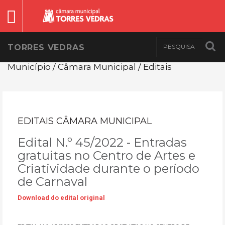
TORRES VEDRAS
Município / Câmara Municipal / Editais
EDITAIS CÂMARA MUNICIPAL
Edital N.º 45/2022 - Entradas
gratuitas no Centro de Artes e
Criatividade durante o período
de Carnaval
Download do edital original