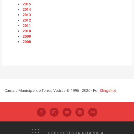
2015
2014
2013
2012
2011
2010
2009
2008
Câmara Municipal de Torres Vedras © 1996 - 2026 · Por
Slingshot
OUTROS SITES DA AUTARQUIA