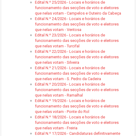
Edital N.º 25/2026 - Locais e horários de
funcionamento das secções de voto e eleitores
que nelas votam - Campelos e Outeiro da Cabeça
Edital N.º 24/2026 - Locais e horários de
funcionamento das secções de voto e eleitores
que nelas votam - Ventosa
Edital N.º 23/2026 - Locais e horários de
funcionamento das secções de voto e eleitores
que nelas votam - Turcifal
Edital N.º 22/2026 - Locais e horários de
funcionamento das secções de voto e eleitores
que nelas votam - Silveira
Edital N.º 21/2026 - Locais e horários de
funcionamento das secções de voto e eleitores
que nelas votam - S. Pedro da Cadeira
Edital N.º 20/2026 - Locais e horários de
funcionamento das secções de voto e eleitores
que nelas votam - Ramalhal
Edital N.º 19/2026 - Locais e horários de
funcionamento das secções de voto e eleitores
que nelas votam - Ponte do Rol
Edital N.º 18/2026 - Locais e horários de
funcionamento das secções de voto e eleitores
que nelas votam - Freiria
Edital N.º 17/2026 - Candidaturas definitivamente