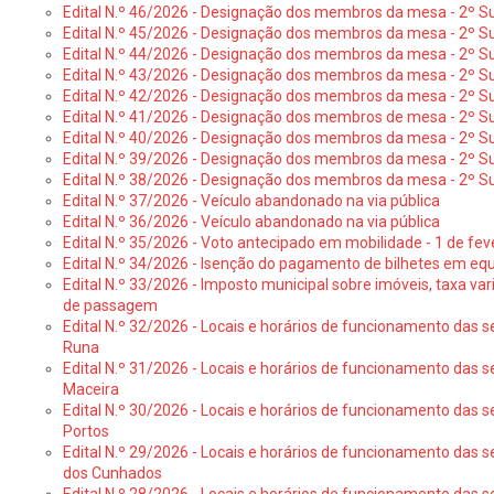
Edital N.º 46/2026 - Designação dos membros da mesa - 2º Su
Edital N.º 45/2026 - Designação dos membros da mesa - 2º Su
Edital N.º 44/2026 - Designação dos membros da mesa - 2º Su
Edital N.º 43/2026 - Designação dos membros da mesa - 2º Su
Edital N.º 42/2026 - Designação dos membros da mesa - 2º Su
Edital N.º 41/2026 - Designação dos membros de mesa - 2º Su
Edital N.º 40/2026 - Designação dos membros da mesa - 2º Suf
Edital N.º 39/2026 - Designação dos membros da mesa - 2º Suf
Edital N.º 38/2026 - Designação dos membros da mesa - 2º S
Edital N.º 37/2026 - Veículo abandonado na via pública
Edital N.º 36/2026 - Veículo abandonado na via pública
Edital N.º 35/2026 - Voto antecipado em mobilidade - 1 de fev
Edital N.º 34/2026 - Isenção do pagamento de bilhetes em e
Edital N.º 33/2026 - Imposto municipal sobre imóveis, taxa vari
de passagem
Edital N.º 32/2026 - Locais e horários de funcionamento das s
Runa
Edital N.º 31/2026 - Locais e horários de funcionamento das s
Maceira
Edital N.º 30/2026 - Locais e horários de funcionamento das s
Portos
Edital N.º 29/2026 - Locais e horários de funcionamento das s
dos Cunhados