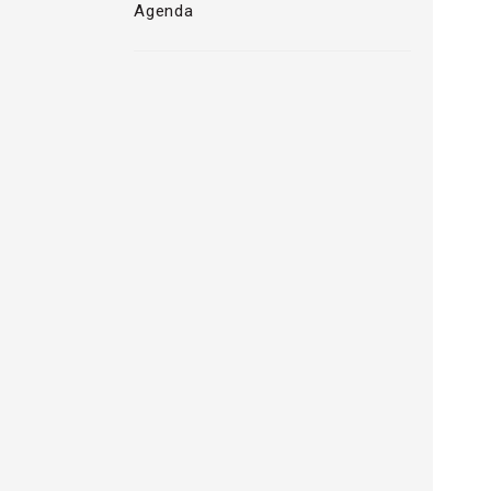
Agenda