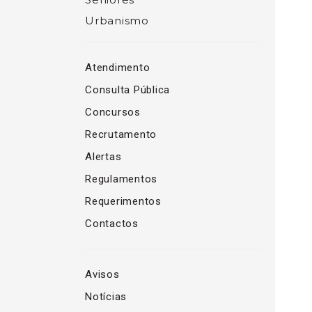
Urbanismo
Atendimento
Consulta Pública
Concursos
Recrutamento
Alertas
Regulamentos
Requerimentos
Contactos
Avisos
Notícias