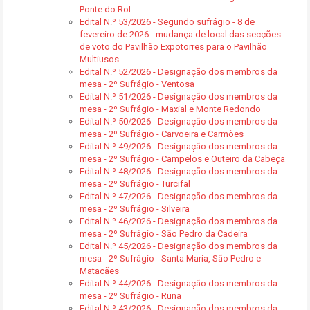
Ponte do Rol
Edital N.º 53/2026 - Segundo sufrágio - 8 de
fevereiro de 2026 - mudança de local das secções
de voto do Pavilhão Expotorres para o Pavilhão
Multiusos
Edital N.º 52/2026 - Designação dos membros da
mesa - 2º Sufrágio - Ventosa
Edital N.º 51/2026 - Designação dos membros da
mesa - 2º Sufrágio - Maxial e Monte Redondo
Edital N.º 50/2026 - Designação dos membros da
mesa - 2º Sufrágio - Carvoeira e Carmões
Edital N.º 49/2026 - Designação dos membros da
mesa - 2º Sufrágio - Campelos e Outeiro da Cabeça
Edital N.º 48/2026 - Designação dos membros da
mesa - 2º Sufrágio - Turcifal
Edital N.º 47/2026 - Designação dos membros da
mesa - 2º Sufrágio - Silveira
Edital N.º 46/2026 - Designação dos membros da
mesa - 2º Sufrágio - São Pedro da Cadeira
Edital N.º 45/2026 - Designação dos membros da
mesa - 2º Sufrágio - Santa Maria, São Pedro e
Matacães
Edital N.º 44/2026 - Designação dos membros da
mesa - 2º Sufrágio - Runa
Edital N.º 43/2026 - Designação dos membros da