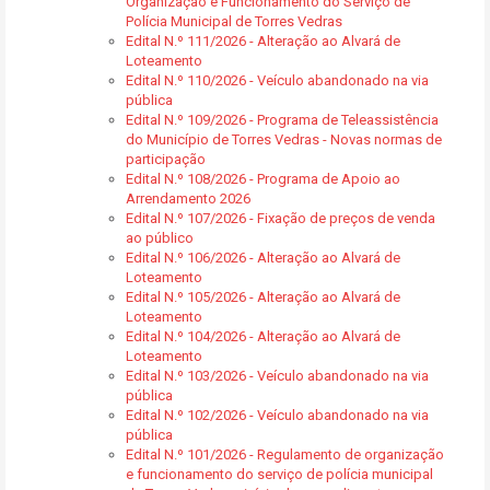
Organização e Funcionamento do Serviço de
Polícia Municipal de Torres Vedras
Edital N.º 111/2026 - Alteração ao Alvará de
Loteamento
Edital N.º 110/2026 - Veículo abandonado na via
pública
Edital N.º 109/2026 - Programa de Teleassistência
do Município de Torres Vedras - Novas normas de
participação
Edital N.º 108/2026 - Programa de Apoio ao
Arrendamento 2026
Edital N.º 107/2026 - Fixação de preços de venda
ao público
Edital N.º 106/2026 - Alteração ao Alvará de
Loteamento
Edital N.º 105/2026 - Alteração ao Alvará de
Loteamento
Edital N.º 104/2026 - Alteração ao Alvará de
Loteamento
Edital N.º 103/2026 - Veículo abandonado na via
pública
Edital N.º 102/2026 - Veículo abandonado na via
pública
Edital N.º 101/2026 - Regulamento de organização
e funcionamento do serviço de polícia municipal