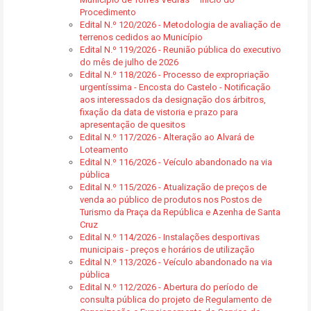
Procedimento
Edital N.º 120/2026 - Metodologia de avaliação de
terrenos cedidos ao Município
Edital N.º 119/2026 - Reunião pública do executivo
do mês de julho de 2026
Edital N.º 118/2026 - Processo de expropriação
urgentíssima - Encosta do Castelo - Notificação
aos interessados da designação dos árbitros,
fixação da data de vistoria e prazo para
apresentação de quesitos
Edital N.º 117/2026 - Alteração ao Alvará de
Loteamento
Edital N.º 116/2026 - Veículo abandonado na via
pública
Edital N.º 115/2026 - Atualização de preços de
venda ao público de produtos nos Postos de
Turismo da Praça da República e Azenha de Santa
Cruz
Edital N.º 114/2026 - Instalações desportivas
municipais - preços e horários de utilização
Edital N.º 113/2026 - Veículo abandonado na via
pública
Edital N.º 112/2026 - Abertura do período de
consulta pública do projeto de Regulamento de