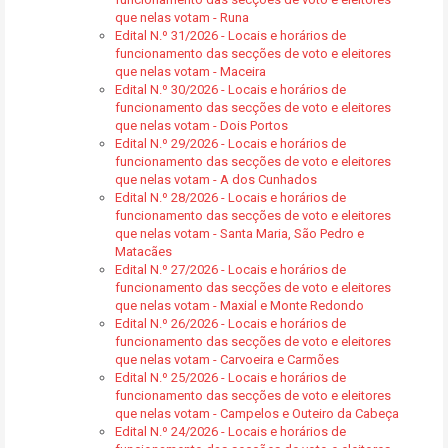
que nelas votam - Runa
Edital N.º 31/2026 - Locais e horários de
funcionamento das secções de voto e eleitores
que nelas votam - Maceira
Edital N.º 30/2026 - Locais e horários de
funcionamento das secções de voto e eleitores
que nelas votam - Dois Portos
Edital N.º 29/2026 - Locais e horários de
funcionamento das secções de voto e eleitores
que nelas votam - A dos Cunhados
Edital N.º 28/2026 - Locais e horários de
funcionamento das secções de voto e eleitores
que nelas votam - Santa Maria, São Pedro e
Matacães
Edital N.º 27/2026 - Locais e horários de
funcionamento das secções de voto e eleitores
que nelas votam - Maxial e Monte Redondo
Edital N.º 26/2026 - Locais e horários de
funcionamento das secções de voto e eleitores
que nelas votam - Carvoeira e Carmões
Edital N.º 25/2026 - Locais e horários de
funcionamento das secções de voto e eleitores
que nelas votam - Campelos e Outeiro da Cabeça
Edital N.º 24/2026 - Locais e horários de