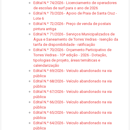
Edital N.º 74/2026 - Licenciamento de operadores
de escolas de surf para o ano de 2026
Edital N.º 73/2026 - Apoio de Praia de Santa Cruz -
Lote 6
Edital N.º 72/2026 - Preço de venda de postais
pintura antiga
Edital N.º 71/2026 - Serviços Municipalizados de
Água e Saneamento de Torres Vedras - Isenção da
tarifa de disponibilidade - ratificação
Edital N.º 70/2026 - Orçamento Participativo de
Torres Vedras - 10ª edição - 2026 - Dotação,
tipologias de projeto, áreas temáticas e
calendarização
Edital N.º 69/2026 - Veículo abandonado na via
pública
Edital N.º 68/2026 - Veículo abandonado na via
pública
Edital N.º 67/2026 - Veículo abandonado na via
pública
Edital N.º 66/2026 - Veículo abandonado na via
pública
Edital N.º 65/2026 - Veiculo abandonado na via
pública
Edital N.º 64/2026 - Veiculo abandonado na via
pública