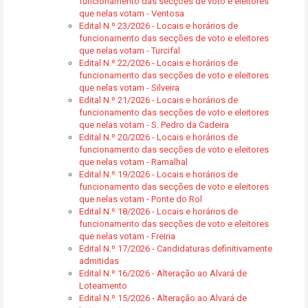
funcionamento das secções de voto e eleitores
que nelas votam - Ventosa
Edital N.º 23/2026 - Locais e horários de
funcionamento das secções de voto e eleitores
que nelas votam - Turcifal
Edital N.º 22/2026 - Locais e horários de
funcionamento das secções de voto e eleitores
que nelas votam - Silveira
Edital N.º 21/2026 - Locais e horários de
funcionamento das secções de voto e eleitores
que nelas votam - S. Pedro da Cadeira
Edital N.º 20/2026 - Locais e horários de
funcionamento das secções de voto e eleitores
que nelas votam - Ramalhal
Edital N.º 19/2026 - Locais e horários de
funcionamento das secções de voto e eleitores
que nelas votam - Ponte do Rol
Edital N.º 18/2026 - Locais e horários de
funcionamento das secções de voto e eleitores
que nelas votam - Freiria
Edital N.º 17/2026 - Candidaturas definitivamente
admitidas
Edital N.º 16/2026 - Alteração ao Alvará de
Loteamento
Edital N.º 15/2026 - Alteração ao Alvará de