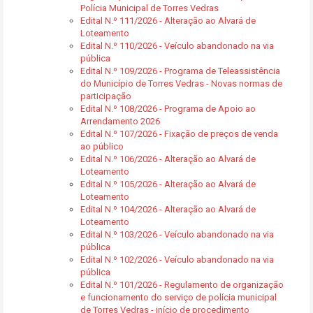
Polícia Municipal de Torres Vedras
Edital N.º 111/2026 - Alteração ao Alvará de
Loteamento
Edital N.º 110/2026 - Veículo abandonado na via
pública
Edital N.º 109/2026 - Programa de Teleassistência
do Município de Torres Vedras - Novas normas de
participação
Edital N.º 108/2026 - Programa de Apoio ao
Arrendamento 2026
Edital N.º 107/2026 - Fixação de preços de venda
ao público
Edital N.º 106/2026 - Alteração ao Alvará de
Loteamento
Edital N.º 105/2026 - Alteração ao Alvará de
Loteamento
Edital N.º 104/2026 - Alteração ao Alvará de
Loteamento
Edital N.º 103/2026 - Veículo abandonado na via
pública
Edital N.º 102/2026 - Veículo abandonado na via
pública
Edital N.º 101/2026 - Regulamento de organização
e funcionamento do serviço de polícia municipal
de Torres Vedras - início de procedimento