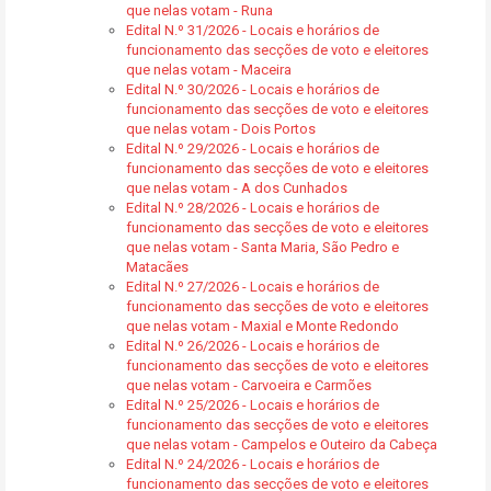
que nelas votam - Runa
Edital N.º 31/2026 - Locais e horários de
funcionamento das secções de voto e eleitores
que nelas votam - Maceira
Edital N.º 30/2026 - Locais e horários de
funcionamento das secções de voto e eleitores
que nelas votam - Dois Portos
Edital N.º 29/2026 - Locais e horários de
funcionamento das secções de voto e eleitores
que nelas votam - A dos Cunhados
Edital N.º 28/2026 - Locais e horários de
funcionamento das secções de voto e eleitores
que nelas votam - Santa Maria, São Pedro e
Matacães
Edital N.º 27/2026 - Locais e horários de
funcionamento das secções de voto e eleitores
que nelas votam - Maxial e Monte Redondo
Edital N.º 26/2026 - Locais e horários de
funcionamento das secções de voto e eleitores
que nelas votam - Carvoeira e Carmões
Edital N.º 25/2026 - Locais e horários de
funcionamento das secções de voto e eleitores
que nelas votam - Campelos e Outeiro da Cabeça
Edital N.º 24/2026 - Locais e horários de
funcionamento das secções de voto e eleitores