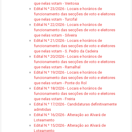
que nelas votam - Ventosa
Edital N.º 23/2026 - Locais e horários de
funcionamento das secções de voto e eleitores
que nelas votam - Turcifal
Edital N.º 22/2026 - Locais e horários de
funcionamento das secções de voto e eleitores
que nelas votam - Silveira
Edital N.º 21/2026 - Locais e horários de
funcionamento das secções de voto e eleitores
que nelas votam - S. Pedro da Cadeira
Edital N.º 20/2026 - Locais e horários de
funcionamento das secções de voto e eleitores
que nelas votam - Ramalhal
Edital N.º 19/2026 - Locais e horários de
funcionamento das secções de voto e eleitores
que nelas votam - Ponte do Rol
Edital N.º 18/2026 - Locais e horários de
funcionamento das secções de voto e eleitores
que nelas votam - Freiria
Edital N.º 17/2026 - Candidaturas definitivamente
admitidas
Edital N.º 16/2026 - Alteração ao Alvará de
Loteamento
Edital N.º 15/2026 - Alteração ao Alvará de
Loteamento