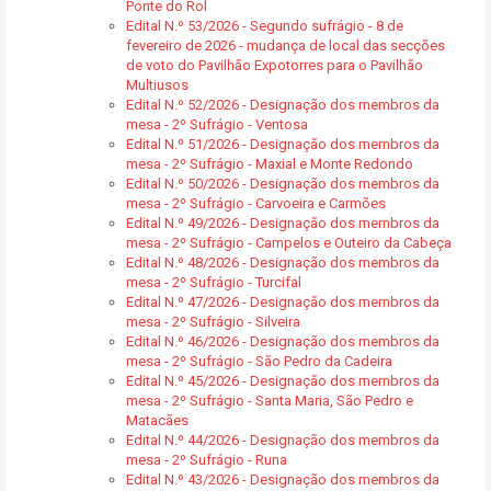
Ponte do Rol
Edital N.º 53/2026 - Segundo sufrágio - 8 de
fevereiro de 2026 - mudança de local das secções
de voto do Pavilhão Expotorres para o Pavilhão
Multiusos
Edital N.º 52/2026 - Designação dos membros da
mesa - 2º Sufrágio - Ventosa
Edital N.º 51/2026 - Designação dos membros da
mesa - 2º Sufrágio - Maxial e Monte Redondo
Edital N.º 50/2026 - Designação dos membros da
mesa - 2º Sufrágio - Carvoeira e Carmões
Edital N.º 49/2026 - Designação dos membros da
mesa - 2º Sufrágio - Campelos e Outeiro da Cabeça
Edital N.º 48/2026 - Designação dos membros da
mesa - 2º Sufrágio - Turcifal
Edital N.º 47/2026 - Designação dos membros da
mesa - 2º Sufrágio - Silveira
Edital N.º 46/2026 - Designação dos membros da
mesa - 2º Sufrágio - São Pedro da Cadeira
Edital N.º 45/2026 - Designação dos membros da
mesa - 2º Sufrágio - Santa Maria, São Pedro e
Matacães
Edital N.º 44/2026 - Designação dos membros da
mesa - 2º Sufrágio - Runa
Edital N.º 43/2026 - Designação dos membros da