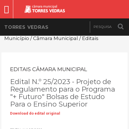
TORRES VEDRAS
Município / Câmara Municipal / Editais
EDITAIS CÂMARA MUNICIPAL
Edital N.º 25/2023 - Projeto de
Regulamento para o Programa
"+ Futuro" Bolsas de Estudo
Para o Ensino Superior
Download do edital original