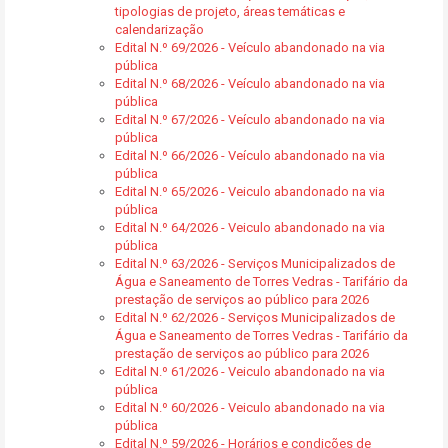
tipologias de projeto, áreas temáticas e
calendarização
Edital N.º 69/2026 - Veículo abandonado na via
pública
Edital N.º 68/2026 - Veículo abandonado na via
pública
Edital N.º 67/2026 - Veículo abandonado na via
pública
Edital N.º 66/2026 - Veículo abandonado na via
pública
Edital N.º 65/2026 - Veiculo abandonado na via
pública
Edital N.º 64/2026 - Veiculo abandonado na via
pública
Edital N.º 63/2026 - Serviços Municipalizados de
Água e Saneamento de Torres Vedras - Tarifário da
prestação de serviços ao público para 2026
Edital N.º 62/2026 - Serviços Municipalizados de
Água e Saneamento de Torres Vedras - Tarifário da
prestação de serviços ao público para 2026
Edital N.º 61/2026 - Veiculo abandonado na via
pública
Edital N.º 60/2026 - Veiculo abandonado na via
pública
Edital N.º 59/2026 - Horários e condições de