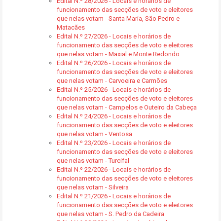
Edital N.º 28/2026 - Locais e horários de
funcionamento das secções de voto e eleitores
que nelas votam - Santa Maria, São Pedro e
Matacães
Edital N.º 27/2026 - Locais e horários de
funcionamento das secções de voto e eleitores
que nelas votam - Maxial e Monte Redondo
Edital N.º 26/2026 - Locais e horários de
funcionamento das secções de voto e eleitores
que nelas votam - Carvoeira e Carmões
Edital N.º 25/2026 - Locais e horários de
funcionamento das secções de voto e eleitores
que nelas votam - Campelos e Outeiro da Cabeça
Edital N.º 24/2026 - Locais e horários de
funcionamento das secções de voto e eleitores
que nelas votam - Ventosa
Edital N.º 23/2026 - Locais e horários de
funcionamento das secções de voto e eleitores
que nelas votam - Turcifal
Edital N.º 22/2026 - Locais e horários de
funcionamento das secções de voto e eleitores
que nelas votam - Silveira
Edital N.º 21/2026 - Locais e horários de
funcionamento das secções de voto e eleitores
que nelas votam - S. Pedro da Cadeira