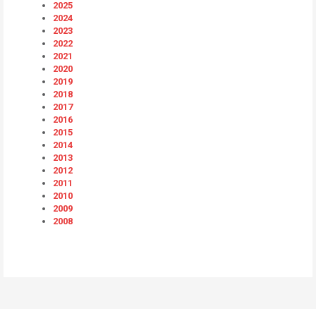
2025
2024
2023
2022
2021
2020
2019
2018
2017
2016
2015
2014
2013
2012
2011
2010
2009
2008