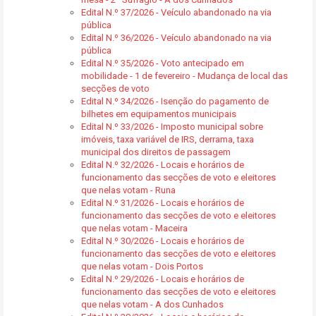
Edital N.º 37/2026 - Veículo abandonado na via
pública
Edital N.º 36/2026 - Veículo abandonado na via
pública
Edital N.º 35/2026 - Voto antecipado em
mobilidade - 1 de fevereiro - Mudança de local das
secções de voto
Edital N.º 34/2026 - Isenção do pagamento de
bilhetes em equipamentos municipais
Edital N.º 33/2026 - Imposto municipal sobre
imóveis, taxa variável de IRS, derrama, taxa
municipal dos direitos de passagem
Edital N.º 32/2026 - Locais e horários de
funcionamento das secções de voto e eleitores
que nelas votam - Runa
Edital N.º 31/2026 - Locais e horários de
funcionamento das secções de voto e eleitores
que nelas votam - Maceira
Edital N.º 30/2026 - Locais e horários de
funcionamento das secções de voto e eleitores
que nelas votam - Dois Portos
Edital N.º 29/2026 - Locais e horários de
funcionamento das secções de voto e eleitores
que nelas votam - A dos Cunhados