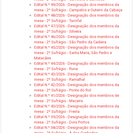
Edital N.º 49/2026 - Designação dos membros da
mesa - 2º Sufrágio - Campelos e Outeiro da Cabeça
Edital N.º 48/2026 - Designação dos membros da
mesa - 2º Sufrágio - Turcifal
Edital N.º 47/2026 - Designação dos membros da
mesa - 2º Sufrágio - Silveira
Edital N.º 46/2026 - Designação dos membros da
mesa - 2º Sufrágio - São Pedro da Cadeira
Edital N.º 45/2026 - Designação dos membros da
mesa - 2º Sufrágio - Santa Maria, São Pedro e
Matacães
Edital N.º 44/2026 - Designação dos membros da
mesa - 2º Sufrágio - Runa
Edital N.º 43/2026 - Designação dos membros da
mesa - 2º Sufrágio - Ramalhal
Edital N.º 42/2026 - Designação dos membros da
mesa - 2º Sufrágio - Ponte do Rol
Edital N.º 41/2026 - Designação dos membros de
mesa - 2º Sufrágio - Maceira
Edital N.º 40/2026 - Designação dos membros da
mesa - 2º Sufrágio - Freiria
Edital N.º 39/2026 - Designação dos membros da
mesa - 2º Sufrágio - Dois Portos
Edital N.º 38/2026 - Designação dos membros da
mesa - 2º Sufrágio - A dos Cunhados