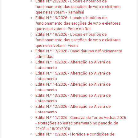
Edital N.º 20/2026 - Locais e horários de
funcionamento das secções de voto e eleitores
que nelas votam - Ramalhal
Edital N.º 19/2026 - Locais e horários de
funcionamento das secções de voto e eleitores
que nelas votam - Ponte do Rol
Edital N.º 18/2026 - Locais e horários de
funcionamento das secções de voto e eleitores
que nelas votam - Freiria
Edital N.º 17/2026 - Candidaturas definitivamente
admitidas
Edital N.º 16/2026 - Alteração ao Alvará de
Loteamento
Edital N.º 15/2026 - Alteração ao Alvará de
Loteamento
Edital N.º 14/2026 - Alteração ao Alvará de
Loteamento
Edital N.º 13/2026 - Alteração ao Alvará de
Loteamento
Edital N.º 12/2026 - Alteração ao Alvará de
Loteamento
Edital N.º 11/2026 - Carnaval de Torres Vedras 2026
- alterações ao estacionamento no período de
12/02 a 18/02/2026
Edital N.º 10/2026 - Horários e condições de