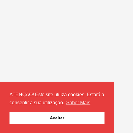
ATENÇÃO! Este site utiliza cookies. Estará a
consentir a sua utilização.
Saber Mais
Aceitar