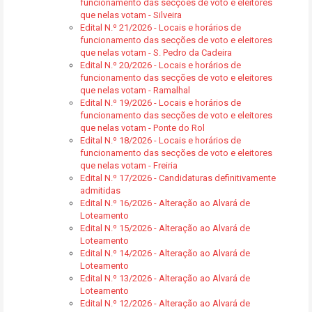
funcionamento das secções de voto e eleitores
que nelas votam - Silveira
Edital N.º 21/2026 - Locais e horários de
funcionamento das secções de voto e eleitores
que nelas votam - S. Pedro da Cadeira
Edital N.º 20/2026 - Locais e horários de
funcionamento das secções de voto e eleitores
que nelas votam - Ramalhal
Edital N.º 19/2026 - Locais e horários de
funcionamento das secções de voto e eleitores
que nelas votam - Ponte do Rol
Edital N.º 18/2026 - Locais e horários de
funcionamento das secções de voto e eleitores
que nelas votam - Freiria
Edital N.º 17/2026 - Candidaturas definitivamente
admitidas
Edital N.º 16/2026 - Alteração ao Alvará de
Loteamento
Edital N.º 15/2026 - Alteração ao Alvará de
Loteamento
Edital N.º 14/2026 - Alteração ao Alvará de
Loteamento
Edital N.º 13/2026 - Alteração ao Alvará de
Loteamento
Edital N.º 12/2026 - Alteração ao Alvará de