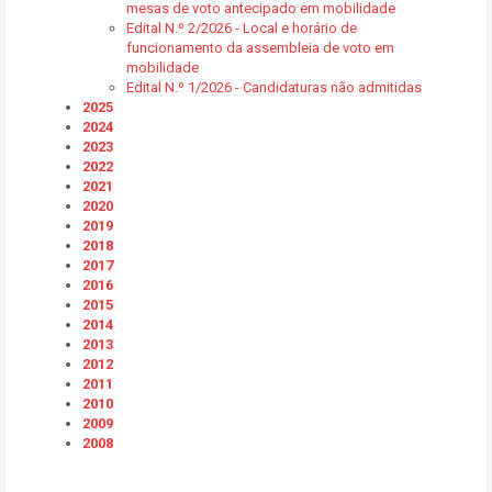
mesas de voto antecipado em mobilidade
Edital N.º 2/2026 - Local e horário de
funcionamento da assembleia de voto em
mobilidade
Edital N.º 1/2026 - Candidaturas não admitidas
2025
2024
2023
2022
2021
2020
2019
2018
2017
2016
2015
2014
2013
2012
2011
2010
2009
2008