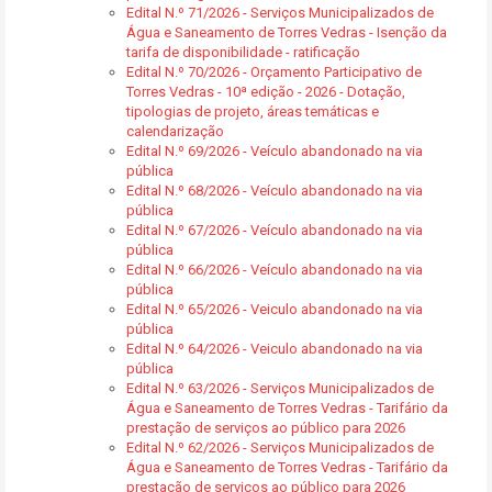
Edital N.º 71/2026 - Serviços Municipalizados de
Água e Saneamento de Torres Vedras - Isenção da
tarifa de disponibilidade - ratificação
Edital N.º 70/2026 - Orçamento Participativo de
Torres Vedras - 10ª edição - 2026 - Dotação,
tipologias de projeto, áreas temáticas e
calendarização
Edital N.º 69/2026 - Veículo abandonado na via
pública
Edital N.º 68/2026 - Veículo abandonado na via
pública
Edital N.º 67/2026 - Veículo abandonado na via
pública
Edital N.º 66/2026 - Veículo abandonado na via
pública
Edital N.º 65/2026 - Veiculo abandonado na via
pública
Edital N.º 64/2026 - Veiculo abandonado na via
pública
Edital N.º 63/2026 - Serviços Municipalizados de
Água e Saneamento de Torres Vedras - Tarifário da
prestação de serviços ao público para 2026
Edital N.º 62/2026 - Serviços Municipalizados de
Água e Saneamento de Torres Vedras - Tarifário da
prestação de serviços ao público para 2026