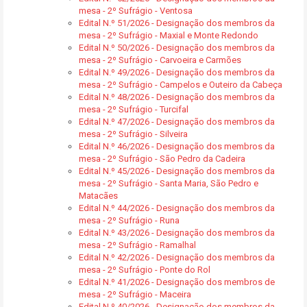
mesa - 2º Sufrágio - Ventosa
Edital N.º 51/2026 - Designação dos membros da
mesa - 2º Sufrágio - Maxial e Monte Redondo
Edital N.º 50/2026 - Designação dos membros da
mesa - 2º Sufrágio - Carvoeira e Carmões
Edital N.º 49/2026 - Designação dos membros da
mesa - 2º Sufrágio - Campelos e Outeiro da Cabeça
Edital N.º 48/2026 - Designação dos membros da
mesa - 2º Sufrágio - Turcifal
Edital N.º 47/2026 - Designação dos membros da
mesa - 2º Sufrágio - Silveira
Edital N.º 46/2026 - Designação dos membros da
mesa - 2º Sufrágio - São Pedro da Cadeira
Edital N.º 45/2026 - Designação dos membros da
mesa - 2º Sufrágio - Santa Maria, São Pedro e
Matacães
Edital N.º 44/2026 - Designação dos membros da
mesa - 2º Sufrágio - Runa
Edital N.º 43/2026 - Designação dos membros da
mesa - 2º Sufrágio - Ramalhal
Edital N.º 42/2026 - Designação dos membros da
mesa - 2º Sufrágio - Ponte do Rol
Edital N.º 41/2026 - Designação dos membros de
mesa - 2º Sufrágio - Maceira
Edital N.º 40/2026 - Designação dos membros da