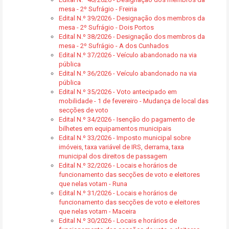
mesa - 2º Sufrágio - Freiria
Edital N.º 39/2026 - Designação dos membros da
mesa - 2º Sufrágio - Dois Portos
Edital N.º 38/2026 - Designação dos membros da
mesa - 2º Sufrágio - A dos Cunhados
Edital N.º 37/2026 - Veículo abandonado na via
pública
Edital N.º 36/2026 - Veículo abandonado na via
pública
Edital N.º 35/2026 - Voto antecipado em
mobilidade - 1 de fevereiro - Mudança de local das
secções de voto
Edital N.º 34/2026 - Isenção do pagamento de
bilhetes em equipamentos municipais
Edital N.º 33/2026 - Imposto municipal sobre
imóveis, taxa variável de IRS, derrama, taxa
municipal dos direitos de passagem
Edital N.º 32/2026 - Locais e horários de
funcionamento das secções de voto e eleitores
que nelas votam - Runa
Edital N.º 31/2026 - Locais e horários de
funcionamento das secções de voto e eleitores
que nelas votam - Maceira
Edital N.º 30/2026 - Locais e horários de