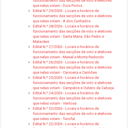
funcionamento das secções de voto e eleitores
que nelas votam - Dois Portos
Edital N.º 29/2026 - Locais e horários de
funcionamento das secções de voto e eleitores
que nelas votam - A dos Cunhados
Edital N.º 28/2026 - Locais e horários de
funcionamento das secções de voto e eleitores
que nelas votam - Santa Maria, São Pedro e
Matacães
Edital N.º 27/2026 - Locais e horários de
funcionamento das secções de voto e eleitores
que nelas votam - Maxial e Monte Redondo
Edital N.º 26/2026 - Locais e horários de
funcionamento das secções de voto e eleitores
que nelas votam - Carvoeira e Carmões
Edital N.º 25/2026 - Locais e horários de
funcionamento das secções de voto e eleitores
que nelas votam - Campelos e Outeiro da Cabeça
Edital N.º 24/2026 - Locais e horários de
funcionamento das secções de voto e eleitores
que nelas votam - Ventosa
Edital N.º 23/2026 - Locais e horários de
funcionamento das secções de voto e eleitores
que nelas votam - Turcifal
Edital N.º 22/2026 - Locais e horários de