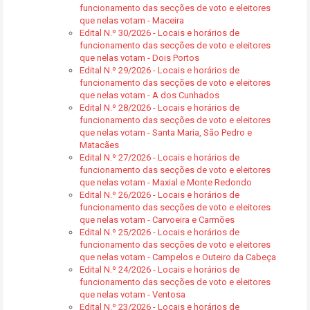
funcionamento das secções de voto e eleitores
que nelas votam - Maceira
Edital N.º 30/2026 - Locais e horários de
funcionamento das secções de voto e eleitores
que nelas votam - Dois Portos
Edital N.º 29/2026 - Locais e horários de
funcionamento das secções de voto e eleitores
que nelas votam - A dos Cunhados
Edital N.º 28/2026 - Locais e horários de
funcionamento das secções de voto e eleitores
que nelas votam - Santa Maria, São Pedro e
Matacães
Edital N.º 27/2026 - Locais e horários de
funcionamento das secções de voto e eleitores
que nelas votam - Maxial e Monte Redondo
Edital N.º 26/2026 - Locais e horários de
funcionamento das secções de voto e eleitores
que nelas votam - Carvoeira e Carmões
Edital N.º 25/2026 - Locais e horários de
funcionamento das secções de voto e eleitores
que nelas votam - Campelos e Outeiro da Cabeça
Edital N.º 24/2026 - Locais e horários de
funcionamento das secções de voto e eleitores
que nelas votam - Ventosa
Edital N.º 23/2026 - Locais e horários de