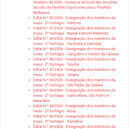
fevereiro de 2026 - mudança de local das secções
de voto do Pavilhão Expotorres para o Pavilhão
Multiusos
Edital N.º 52/2026 - Designação dos membros da
mesa - 2º Sufrágio - Ventosa
Edital N.º 51/2026 - Designação dos membros da
mesa - 2º Sufrágio - Maxial e Monte Redondo
Edital N.º 50/2026 - Designação dos membros da
mesa - 2º Sufrágio - Carvoeira e Carmões
Edital N.º 49/2026 - Designação dos membros da
mesa - 2º Sufrágio - Campelos e Outeiro da Cabeça
Edital N.º 48/2026 - Designação dos membros da
mesa - 2º Sufrágio - Turcifal
Edital N.º 47/2026 - Designação dos membros da
mesa - 2º Sufrágio - Silveira
Edital N.º 46/2026 - Designação dos membros da
mesa - 2º Sufrágio - São Pedro da Cadeira
Edital N.º 45/2026 - Designação dos membros da
mesa - 2º Sufrágio - Santa Maria, São Pedro e
Matacães
Edital N.º 44/2026 - Designação dos membros da
mesa - 2º Sufrágio - Runa
Edital N.º 43/2026 - Designação dos membros da
mesa - 2º Sufrágio - Ramalhal
Edital N.º 42/2026 - Designação dos membros da