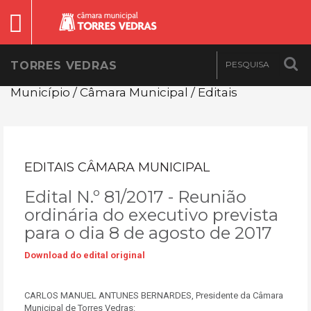
TORRES VEDRAS
Município / Câmara Municipal / Editais
EDITAIS CÂMARA MUNICIPAL
Edital N.º 81/2017 - Reunião
ordinária do executivo prevista
para o dia 8 de agosto de 2017
Download do edital original
CARLOS MANUEL ANTUNES BERNARDES, Presidente da Câmara
Municipal de Torres Vedras: