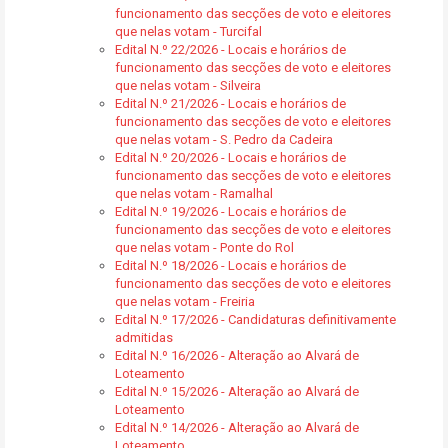
funcionamento das secções de voto e eleitores
que nelas votam - Turcifal
Edital N.º 22/2026 - Locais e horários de
funcionamento das secções de voto e eleitores
que nelas votam - Silveira
Edital N.º 21/2026 - Locais e horários de
funcionamento das secções de voto e eleitores
que nelas votam - S. Pedro da Cadeira
Edital N.º 20/2026 - Locais e horários de
funcionamento das secções de voto e eleitores
que nelas votam - Ramalhal
Edital N.º 19/2026 - Locais e horários de
funcionamento das secções de voto e eleitores
que nelas votam - Ponte do Rol
Edital N.º 18/2026 - Locais e horários de
funcionamento das secções de voto e eleitores
que nelas votam - Freiria
Edital N.º 17/2026 - Candidaturas definitivamente
admitidas
Edital N.º 16/2026 - Alteração ao Alvará de
Loteamento
Edital N.º 15/2026 - Alteração ao Alvará de
Loteamento
Edital N.º 14/2026 - Alteração ao Alvará de
Loteamento