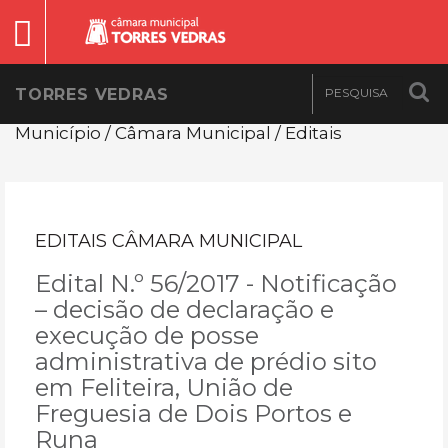
TORRES VEDRAS
Município / Câmara Municipal / Editais
EDITAIS CÂMARA MUNICIPAL
Edital N.º 56/2017 - Notificação
– decisão de declaração e
execução de posse
administrativa de prédio sito
em Feliteira, União de
Freguesia de Dois Portos e
Runa