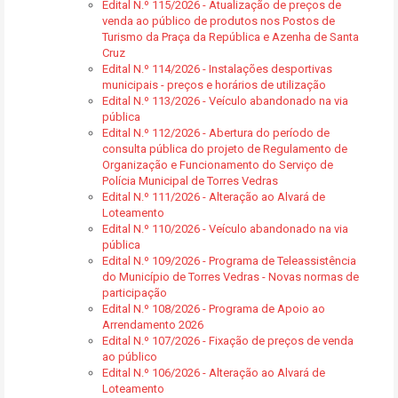
Edital N.º 115/2026 - Atualização de preços de
venda ao público de produtos nos Postos de
Turismo da Praça da República e Azenha de Santa
Cruz
Edital N.º 114/2026 - Instalações desportivas
municipais - preços e horários de utilização
Edital N.º 113/2026 - Veículo abandonado na via
pública
Edital N.º 112/2026 - Abertura do período de
consulta pública do projeto de Regulamento de
Organização e Funcionamento do Serviço de
Polícia Municipal de Torres Vedras
Edital N.º 111/2026 - Alteração ao Alvará de
Loteamento
Edital N.º 110/2026 - Veículo abandonado na via
pública
Edital N.º 109/2026 - Programa de Teleassistência
do Município de Torres Vedras - Novas normas de
participação
Edital N.º 108/2026 - Programa de Apoio ao
Arrendamento 2026
Edital N.º 107/2026 - Fixação de preços de venda
ao público
Edital N.º 106/2026 - Alteração ao Alvará de
Loteamento