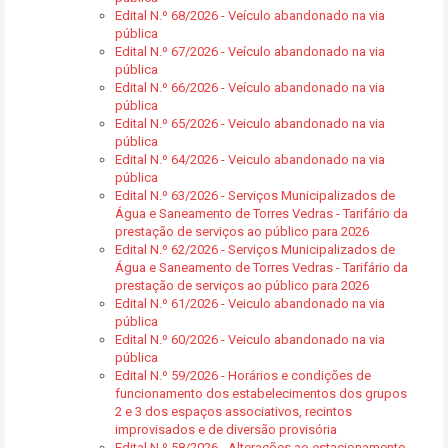
Edital N.º 68/2026 - Veículo abandonado na via
pública
Edital N.º 67/2026 - Veículo abandonado na via
pública
Edital N.º 66/2026 - Veículo abandonado na via
pública
Edital N.º 65/2026 - Veiculo abandonado na via
pública
Edital N.º 64/2026 - Veiculo abandonado na via
pública
Edital N.º 63/2026 - Serviços Municipalizados de
Água e Saneamento de Torres Vedras - Tarifário da
prestação de serviços ao público para 2026
Edital N.º 62/2026 - Serviços Municipalizados de
Água e Saneamento de Torres Vedras - Tarifário da
prestação de serviços ao público para 2026
Edital N.º 61/2026 - Veiculo abandonado na via
pública
Edital N.º 60/2026 - Veiculo abandonado na via
pública
Edital N.º 59/2026 - Horários e condições de
funcionamento dos estabelecimentos dos grupos
2 e 3 dos espaços associativos, recintos
improvisados e de diversão provisória
Edital N.º 58/2026 - Alterações ao estacionamento