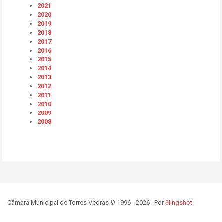
2021
2020
2019
2018
2017
2016
2015
2014
2013
2012
2011
2010
2009
2008
Câmara Municipal de Torres Vedras © 1996 - 2026 · Por
Slingshot