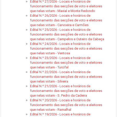
Edital N.º 27/2026 - Locais e horários de
funcionamento das secções de voto e eleitores
que nelas votam - Maxial e Monte Redondo
Edital N.º 26/2026 - Locais e horários de
funcionamento das secções de voto e eleitores
que nelas votam - Carvoeira e Carmões
Edital N.º 25/2026 - Locais e horários de
funcionamento das secções de voto e eleitores
que nelas votam - Campelos e Outeiro da Cabeça
Edital N.º 24/2026 - Locais e horários de
funcionamento das secções de voto e eleitores
que nelas votam - Ventosa
Edital N.º 23/2026 - Locais e horários de
funcionamento das secções de voto e eleitores
que nelas votam - Turcifal
Edital N.º 22/2026 - Locais e horários de
funcionamento das secções de voto e eleitores
que nelas votam - Silveira
Edital N.º 21/2026 - Locais e horários de
funcionamento das secções de voto e eleitores
que nelas votam - S. Pedro da Cadeira
Edital N.º 20/2026 - Locais e horários de
funcionamento das secções de voto e eleitores
que nelas votam - Ramalhal
Edital N.º 19/2026 - Locais e horários de