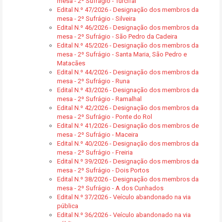
mesa - 2º Sufrágio - Turcifal
Edital N.º 47/2026 - Designação dos membros da
mesa - 2º Sufrágio - Silveira
Edital N.º 46/2026 - Designação dos membros da
mesa - 2º Sufrágio - São Pedro da Cadeira
Edital N.º 45/2026 - Designação dos membros da
mesa - 2º Sufrágio - Santa Maria, São Pedro e
Matacães
Edital N.º 44/2026 - Designação dos membros da
mesa - 2º Sufrágio - Runa
Edital N.º 43/2026 - Designação dos membros da
mesa - 2º Sufrágio - Ramalhal
Edital N.º 42/2026 - Designação dos membros da
mesa - 2º Sufrágio - Ponte do Rol
Edital N.º 41/2026 - Designação dos membros de
mesa - 2º Sufrágio - Maceira
Edital N.º 40/2026 - Designação dos membros da
mesa - 2º Sufrágio - Freiria
Edital N.º 39/2026 - Designação dos membros da
mesa - 2º Sufrágio - Dois Portos
Edital N.º 38/2026 - Designação dos membros da
mesa - 2º Sufrágio - A dos Cunhados
Edital N.º 37/2026 - Veículo abandonado na via
pública
Edital N.º 36/2026 - Veículo abandonado na via