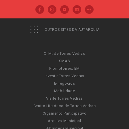
OUTROS SITES DA AUTARQUIA
C. M. de Torres Vedras
SMAS
Promotorres, EM
Investir Torres Vedras
E-negócios
Mobilidade
Visite Torres Vedras
Centro Histórico de Torres Vedras
Orçamento Participativo
Arquivo Municipal
Biblioteca Municipal