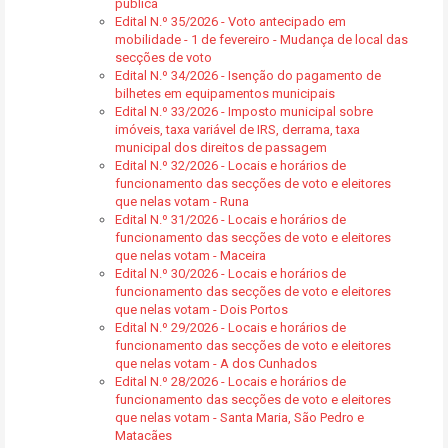
pública
Edital N.º 35/2026 - Voto antecipado em
mobilidade - 1 de fevereiro - Mudança de local das
secções de voto
Edital N.º 34/2026 - Isenção do pagamento de
bilhetes em equipamentos municipais
Edital N.º 33/2026 - Imposto municipal sobre
imóveis, taxa variável de IRS, derrama, taxa
municipal dos direitos de passagem
Edital N.º 32/2026 - Locais e horários de
funcionamento das secções de voto e eleitores
que nelas votam - Runa
Edital N.º 31/2026 - Locais e horários de
funcionamento das secções de voto e eleitores
que nelas votam - Maceira
Edital N.º 30/2026 - Locais e horários de
funcionamento das secções de voto e eleitores
que nelas votam - Dois Portos
Edital N.º 29/2026 - Locais e horários de
funcionamento das secções de voto e eleitores
que nelas votam - A dos Cunhados
Edital N.º 28/2026 - Locais e horários de
funcionamento das secções de voto e eleitores
que nelas votam - Santa Maria, São Pedro e
Matacães