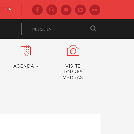
ETTER
AGENDA
VISITE
TORRES
VEDRAS