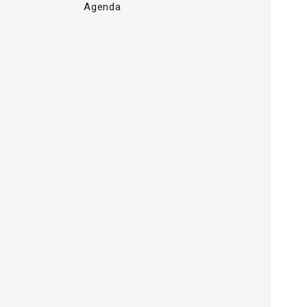
Agenda