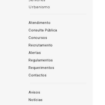
Urbanismo
Atendimento
Consulta Pública
Concursos
Recrutamento
Alertas
Regulamentos
Requerimentos
Contactos
Avisos
Notícias